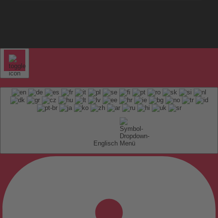
Englisch