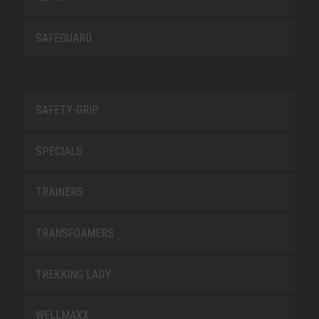
SAFEGUARD
SAFETY-GRIP
SPECIALS
TRAINERS
TRANSFOAMERS
TREKKING LADY
WELLMAXX