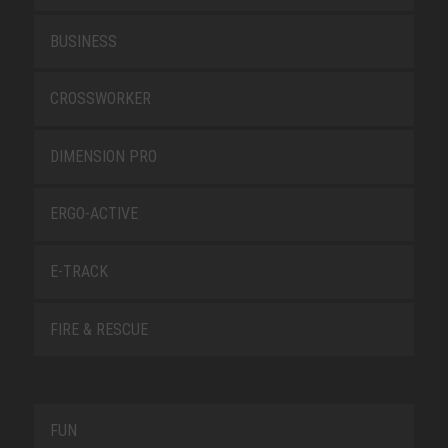
BUSINESS
CROSSWORKER
DIMENSION PRO
ERGO-ACTIVE
E-TRACK
FIRE & RESCUE
FUN