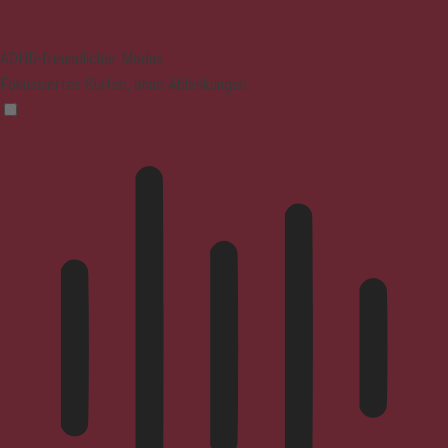
ADHD-freundlicher Modus
Fokussiertes Surfen, ohne Ablenkungen