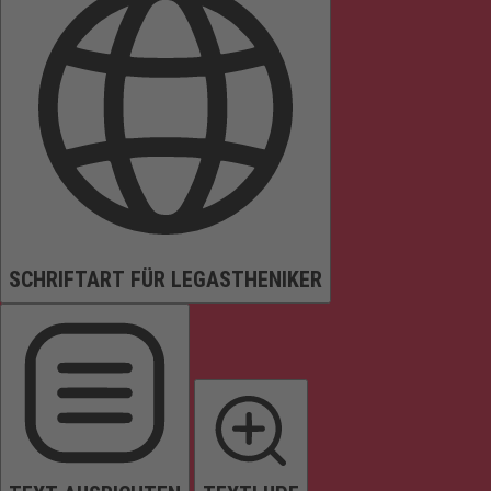
SCHRIFTART FÜR LEGASTHENIKER