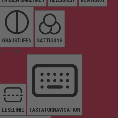
FARBEN UMKEHREN
HELLIGKEIT
KONTRAST
GRAUSTUFEN
SÄTTIGUNG
Orientierung
LESELINIE
TASTATURNAVIGATION