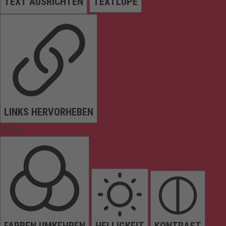
TEXT AUSRICHTEN
TEXTLUPE
LINKS HERVORHEBEN
Farben