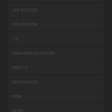
JORI BY ELTEN
KIDS BY ELTEN
L10
LOWA WORK COLLECTION
MISS L10
NEW CLASSICS
NOVA
RETRO