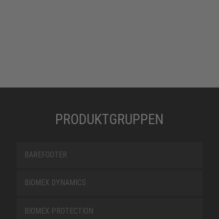
PRODUKTGRUPPEN
BAREFOOTER
BIOMEX DYNAMICS
BIOMEX PROTECTION