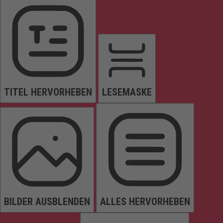
TITEL HERVORHEBEN
LESEMASKE
BILDER AUSBLENDEN
ALLES HERVORHEBEN