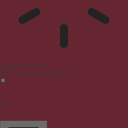
Epilepsie-sicherer Modus
Dämpft Farben und stoppt das Blinken
Inhalt