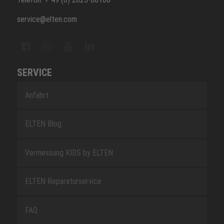
service@elten.com
SERVICE
Anfahrt
ELTEN Blog
Vermessung KIDS by ELTEN
ELTEN Reparaturservice
FAQ