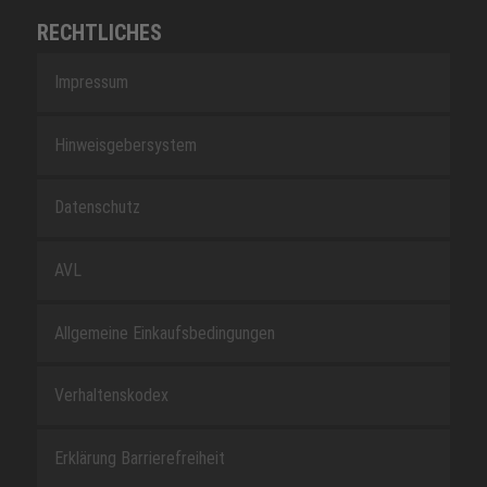
RECHTLICHES
Impressum
Hinweisgebersystem
Datenschutz
AVL
Allgemeine Einkaufsbedingungen
Verhaltenskodex
Erklärung Barrierefreiheit