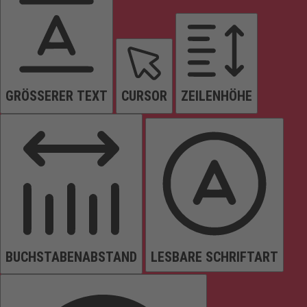
GRÖSSERER TEXT
CURSOR
ZEILENHÖHE
BUCHSTABENABSTAND
LESBARE SCHRIFTART