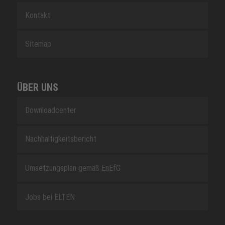
Kontakt
Sitemap
ÜBER UNS
Downloadcenter
Nachhaltigkeitsbericht
Umsetzungsplan gemäß EnEfG
Jobs bei ELTEN