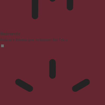
Blindenmodus
Reduziert Ablenkungen, verbessert den Fokus