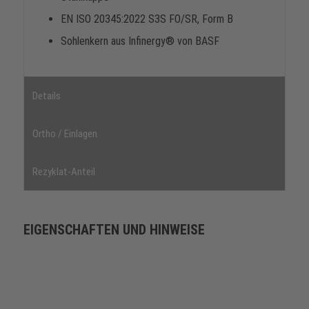
EN ISO 20345:2022 S3S FO/SR, Form B
Sohlenkern aus Infinergy® von BASF
Details
Ortho / Einlagen
Rezyklat-Anteil
EIGENSCHAFTEN UND HINWEISE