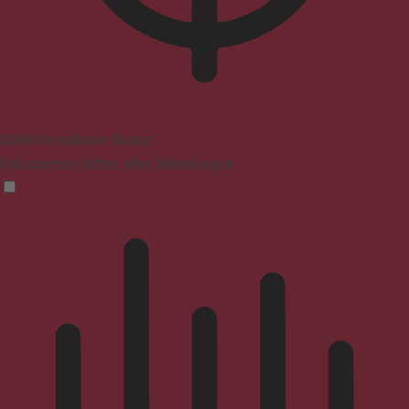
ADHD-freundlicher Modus
Fokussiertes Surfen, ohne Ablenkungen