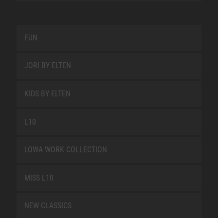
FUN
JORI BY ELTEN
KIDS BY ELTEN
L10
LOWA WORK COLLECTION
MISS L10
NEW CLASSICS