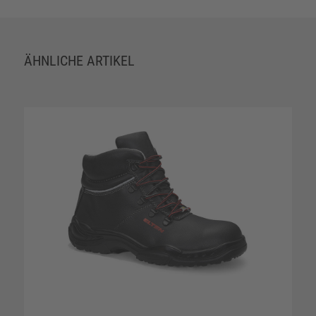
ÄHNLICHE ARTIKEL