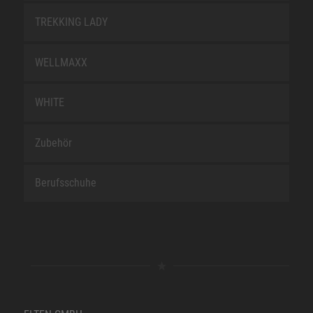
TREKKING LADY
WELLMAXX
WHITE
Zubehör
Berufsschuhe