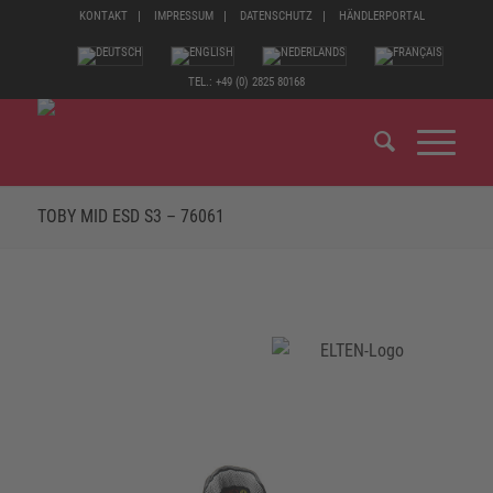
KONTAKT
IMPRESSUM
DATENSCHUTZ
HÄNDLERPORTAL
TEL.: +49 (0) 2825 80168
TOBY MID ESD S3 – 76061