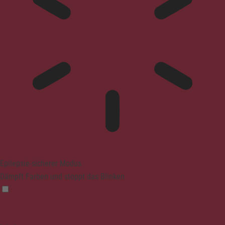
Epilepsie-sicherer Modus
Dämpft Farben und stoppt das Blinken