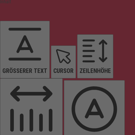
Inhalt
GRÖSSERER TEXT
CURSOR
ZEILENHÖHE