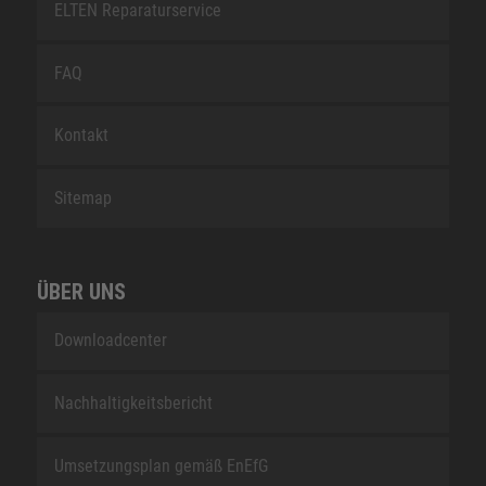
ELTEN Reparaturservice
FAQ
Kontakt
Sitemap
ÜBER UNS
Downloadcenter
Nachhaltigkeitsbericht
Umsetzungsplan gemäß EnEfG