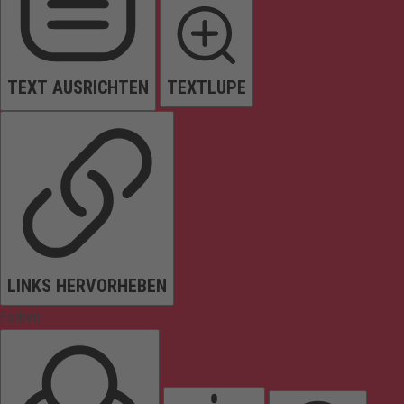
TEXT AUSRICHTEN
TEXTLUPE
LINKS HERVORHEBEN
Farben