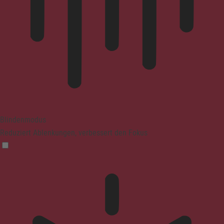
Blindenmodus
Reduziert Ablenkungen, verbessert den Fokus