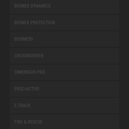
BIOMEX DYNAMICS
BIOMEX PROTECTION
BUSINESS
CROSSWORKER
DIMENSION PRO
ERGO-ACTIVE
E-TRACK
FIRE & RESCUE