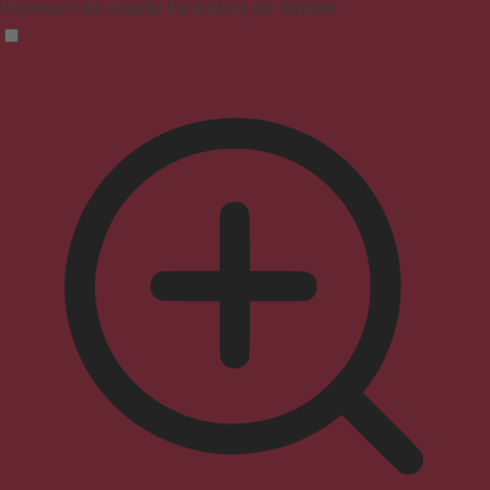
Verbessert die visuelle Darstellung der Website