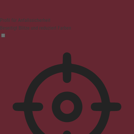
Profil für Anfallssicherheit
Beseitigt Blitze und reduziert Farben