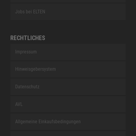
Jobs bei ELTEN
RECHTLICHES
Impressum
Hinweisgebersystem
Datenschutz
AVL
Allgemeine Einkaufsbedingungen