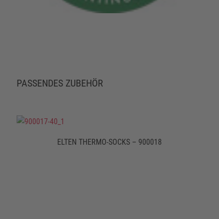
PASSENDES ZUBEHÖR
ELTEN THERMO-SOCKS – 900018