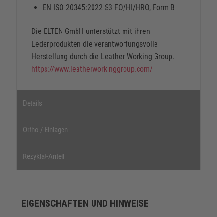
EN ISO 20345:2022 S3 FO/HI/HRO, Form B
Die ELTEN GmbH unterstützt mit ihren
Lederprodukten die verantwortungsvolle
Herstellung durch die Leather Working Group.
https://www.leatherworkinggroup.com/
Details
Ortho / Einlagen
Rezyklat-Anteil
EIGENSCHAFTEN UND HINWEISE