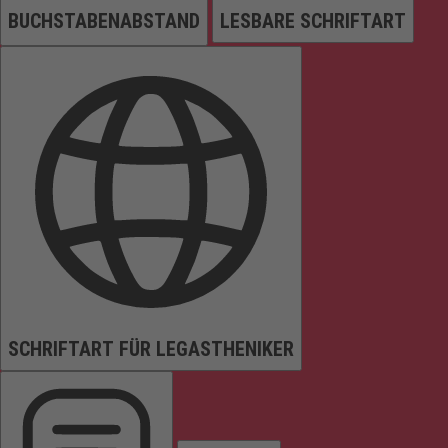
BUCHSTABENABSTAND
LESBARE SCHRIFTART
SCHRIFTART FÜR LEGASTHENIKER