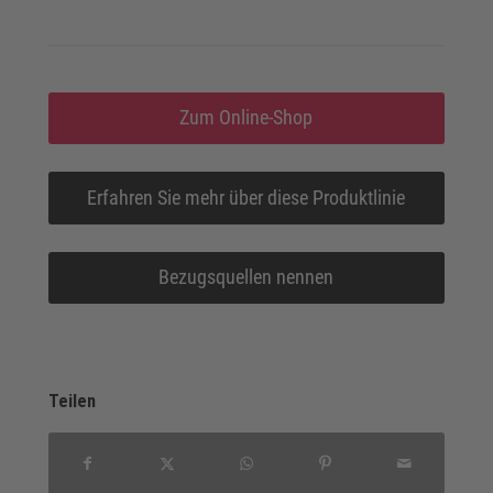
Zum Online-Shop
Erfahren Sie mehr über diese Produktlinie
Bezugsquellen nennen
Teilen