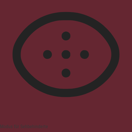
Modus für Sehbehinderte