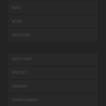
NOVA
RETRO
SAFEGUARD
SAFETY-GRIP
SPECIALS
TRAINERS
TRANSFOAMERS