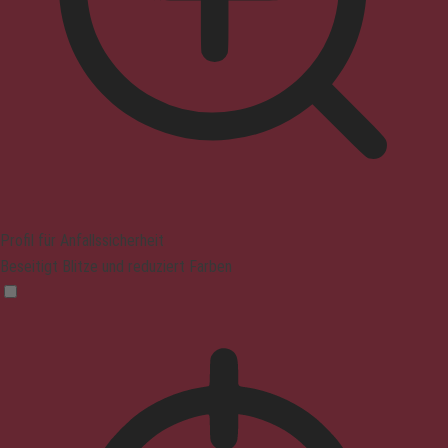
Profil für Anfallssicherheit
Beseitigt Blitze und reduziert Farben