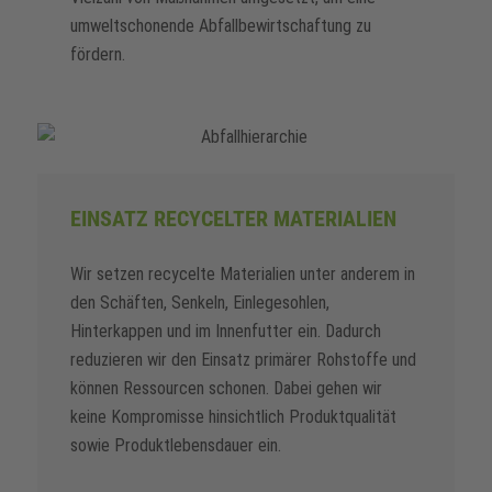
umweltschonende Abfallbewirtschaftung zu
fördern.
EINSATZ RECYCELTER MATERIALIEN
Wir setzen recycelte Materialien unter anderem in
den Schäften, Senkeln, Einlegesohlen,
Hinterkappen und im Innenfutter ein. Dadurch
reduzieren wir den Einsatz primärer Rohstoffe und
können Ressourcen schonen. Dabei gehen wir
keine Kompromisse hinsichtlich Produktqualität
sowie Produktlebensdauer ein.