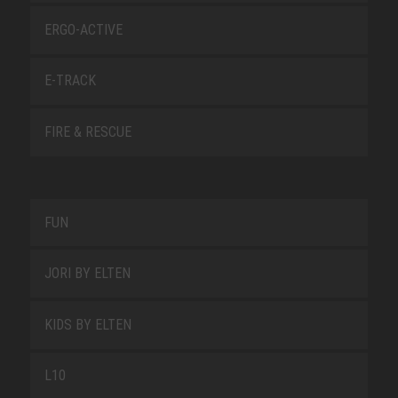
ERGO-ACTIVE
E-TRACK
FIRE & RESCUE
FUN
JORI BY ELTEN
KIDS BY ELTEN
L10