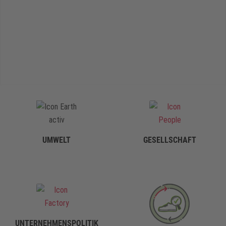
UMWELT
GESELLSCHAFT
UNTERNEHMENSPOLITIK