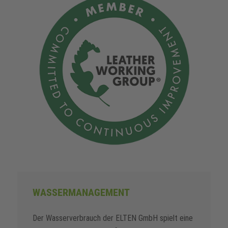
WASSERMANAGEMENT
Der Wasserverbrauch der ELTEN GmbH spielt eine