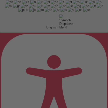
Englisch