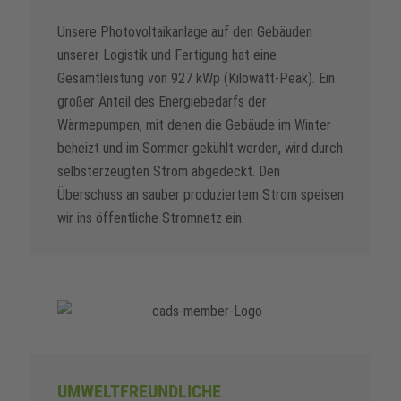
Unsere Photovoltaikanlage auf den Gebäuden
unserer Logistik und Fertigung hat eine
Gesamtleistung von 927 kWp (Kilowatt-Peak). Ein
großer Anteil des Energiebedarfs der
Wärmepumpen, mit denen die Gebäude im Winter
beheizt und im Sommer gekühlt werden, wird durch
selbsterzeugten Strom abgedeckt. Den
Überschuss an sauber produziertem Strom speisen
wir ins öffentliche Stromnetz ein.
UMWELTFREUNDLICHE