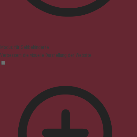
Modus für Sehbehinderte
Verbessert die visuelle Darstellung der Website