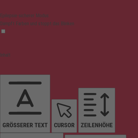
Epilepsie-sicherer Modus
Dämpft Farben und stoppt das Blinken
Inhalt
GRÖSSERER TEXT
CURSOR
ZEILENHÖHE