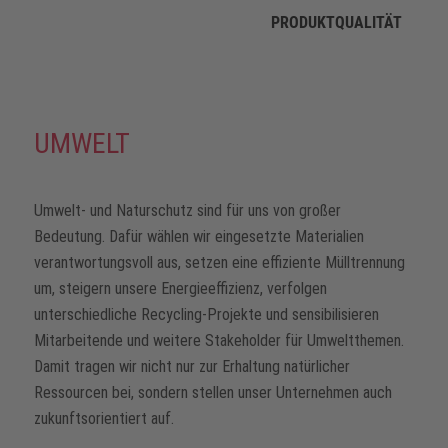
PRODUKTQUALITÄT
UMWELT
Umwelt- und Naturschutz sind für uns von großer
Bedeutung. Dafür wählen wir eingesetzte Materialien
verantwortungsvoll aus, setzen eine effiziente Mülltrennung
um, steigern unsere Energieeffizienz, verfolgen
unterschiedliche Recycling-Projekte und sensibilisieren
Mitarbeitende und weitere Stakeholder für Umweltthemen.
Damit tragen wir nicht nur zur Erhaltung natürlicher
Ressourcen bei, sondern stellen unser Unternehmen auch
zukunftsorientiert auf.