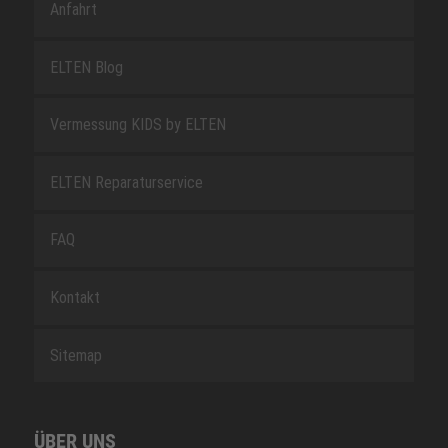
Anfahrt
ELTEN Blog
Vermessung KIDS by ELTEN
ELTEN Reparaturservice
FAQ
Kontakt
Sitemap
ÜBER UNS