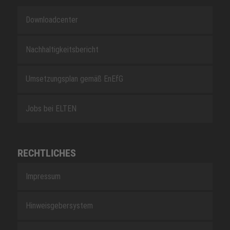
Downloadcenter
Nachhaltigkeitsbericht
Umsetzungsplan gemäß EnEfG
Jobs bei ELTEN
RECHTLICHES
Impressum
Hinweisgebersystem