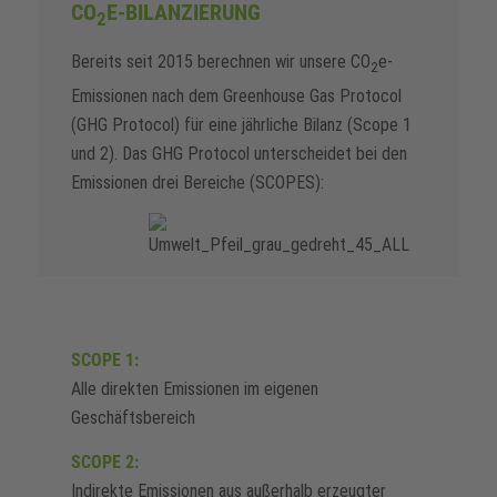
CO
E-BILANZIERUNG
2
Bereits seit 2015 berechnen wir unsere CO
e-
2
Emissionen nach dem Greenhouse Gas Protocol
(GHG Protocol) für eine jährliche Bilanz (Scope 1
und 2). Das GHG Protocol unterscheidet bei den
Emissionen drei Bereiche (SCOPES):
SCOPE 1:
Alle direkten Emissionen im eigenen
Geschäftsbereich
SCOPE 2:
Indirekte Emissionen aus außerhalb erzeugter