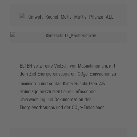
ELTEN setzt eine Vielzahl von Maßnahmen um, mit
dem Ziel Energie einzusparen, CO
e-Emissionen zu
2
minimieren und so das Klima zu schützen. Als
Grundlage hierzu dient eine umfassende
Überwachung und Dokumentation des
Energieverbrauchs und der CO
e-Emissionen.
2