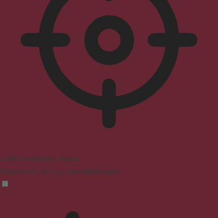
ADHD-freundlicher Modus
Fokussiertes Surfen, ohne Ablenkungen