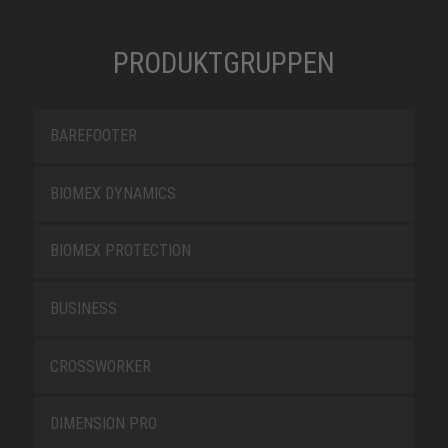
PRODUKTGRUPPEN
BAREFOOTER
BIOMEX DYNAMICS
BIOMEX PROTECTION
BUSINESS
CROSSWORKER
DIMENSION PRO