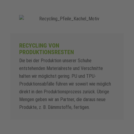
RECYCLING VON
PRODUKTIONSRESTEN
Die bei der Produktion unserer Schuhe
entstehenden Materialreste und Verschnitte
halten wir möglichst gering. PU und TPU-
Produktionsabfälle führen wir soweit wie möglich
direkt in den Produktionsprozess zurück. Übrige
Mengen geben wir an Partner, die daraus neue
Produkte, z. B. Dämmstoffe, fertigen.