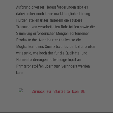
Aufgrund diverser Herausforderungen gibt es
dabei bisher noch keine markttaugliche Lösung.
Hürden stellen unter anderem die saubere
Trennung von verarbeiteten Rohstoffen sowie die
Sammlung erforderlicher Mengen sortenreiner
Produkte dar. Auch besteht teilweise die
Möglichkeit eines Qualitätsverlustes. Dafür prüfen
wir stetig, wie hoch der für die Qualitäts- und
Normanforderungen notwendige Input an
Primärrohstoffen überhaupt verringert werden
kann.