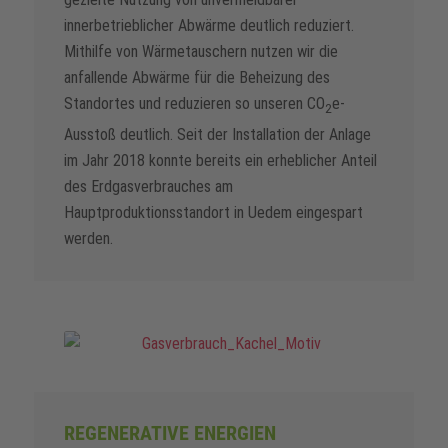
innerbetrieblicher Abwärme deutlich reduziert.
Mithilfe von Wärmetauschern nutzen wir die
anfallende Abwärme für die Beheizung des
Standortes und reduzieren so unseren CO
e-
2
Ausstoß deutlich. Seit der Installation der Anlage
im Jahr 2018 konnte bereits ein erheblicher Anteil
des Erdgasverbrauches am
Hauptproduktionsstandort in Uedem eingespart
werden.
REGENERATIVE ENERGIEN