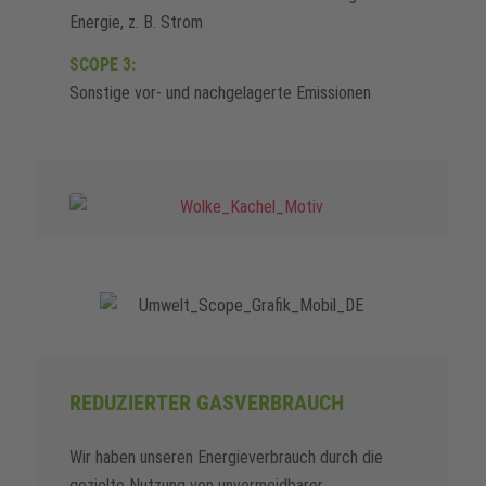
Energie, z. B. Strom
SCOPE 3:
Sonstige vor- und nachgelagerte Emissionen
REDUZIERTER GASVERBRAUCH
Wir haben unseren Energieverbrauch durch die
gezielte Nutzung von unvermeidbarer