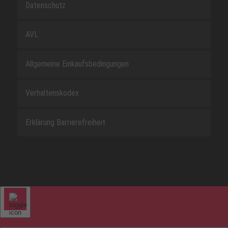
Datenschutz
AVL
Allgemeine Einkaufsbedingungen
Verhaltenskodex
Erklärung Barrierefreiheit