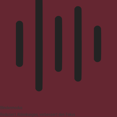
Blindenmodus
Reduziert Ablenkungen, verbessert den Fokus