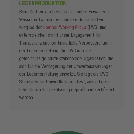
LEDERPRODUKTION
Beim Gerben von Leder ist ein hoher Einsatz von
Wasser notwendig. Aus diesem Grund sind wir
Mitglied der
Leather Working Group
(LWG) und
unterstreichen damit unser Engagement für
Transparenz und kontinuierliche Verbesserungen in
der Lederherstellung. Die LWG ist eine
gemeinnützige Multi-Stakeholder-Organisation, die
sich für die Verringerung der Umweltauswirkungen
der Lederherstellung einsetzt. Sie legt die LWG-
Standards für Umweltkriterien fest, anhand derer
Lederhersteller unabhängig geprüft und zertifiziert
werden.