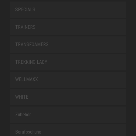
SPECIALS
TRAINERS
TRANSFOAMERS
TREKKING LADY
WELLMAXX
WHITE
Zubehör
Berufsschuhe