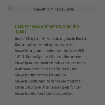
UMWELTMANAGEMENTNORM ISO
14001
Bei ELTEN ist der Umweltschutz gelebte Realität.
Deshalb setzen wir auf ein zertifiziertes
Umweltmanagementsystem nach der Norm ISO
14001. Dieses System hilft uns dabei, unsere
Umweltprozesse kontinuierlich zu steuern und zu
optimieren. Unser oberstes Ziel ist es, den
Umweltschutz aktiv zu fördern, die
Umweltauswirkungen so gering wie möglich zu
halten und unsere Unternehmensziele für den
Umweltschutz konsequent umzusetzen.