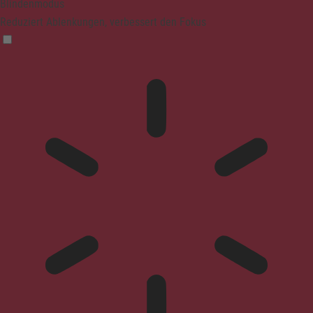
Blindenmodus
Reduziert Ablenkungen, verbessert den Fokus