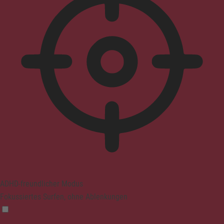
ADHD-freundlicher Modus
Fokussiertes Surfen, ohne Ablenkungen