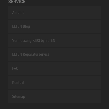
SERVICE
Anfahrt
ELTEN Blog
Vermessung KIDS by ELTEN
ELTEN Reparaturservice
FAQ
Kontakt
Sitemap