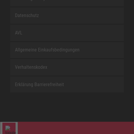
Datenschutz
AVL
Allgemeine Einkaufsbedingungen
Verhaltenskodex
Erklärung Barrierefreiheit