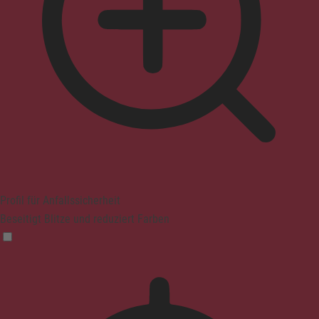
Profil für Anfallssicherheit
Beseitigt Blitze und reduziert Farben