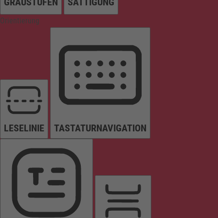
GRAUSTUFEN
SÄTTIGUNG
Orientierung
LESELINIE
TASTATURNAVIGATION