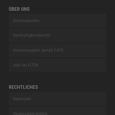
ÜBER UNS
Downloadcenter
Nachhaltigkeitsbericht
Umsetzungsplan gemäß EnEfG
Jobs bei ELTEN
RECHTLICHES
Impressum
Hinweisgebersystem