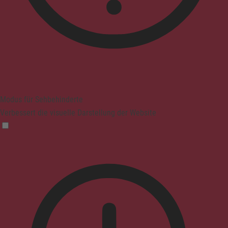
Modus für Sehbehinderte
Verbessert die visuelle Darstellung der Website