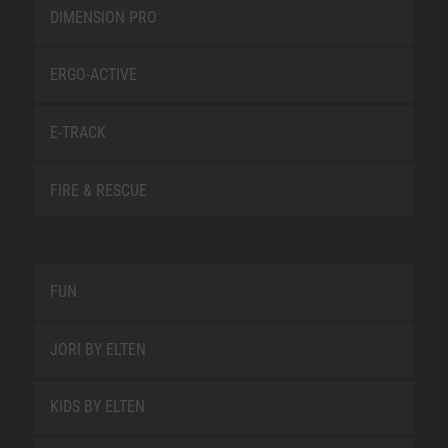
DIMENSION PRO
ERGO-ACTIVE
E-TRACK
FIRE & RESCUE
FUN
JORI BY ELTEN
KIDS BY ELTEN