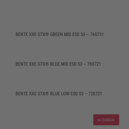
BENTE XXE GTX® GREEN MID ESD S3 – 760731
BENTE XXE GTX® BLUE MID ESD S3 – 760721
BENTE XXE GTX® BLUE LOW ESD S3 – 720721
ZURÜCK