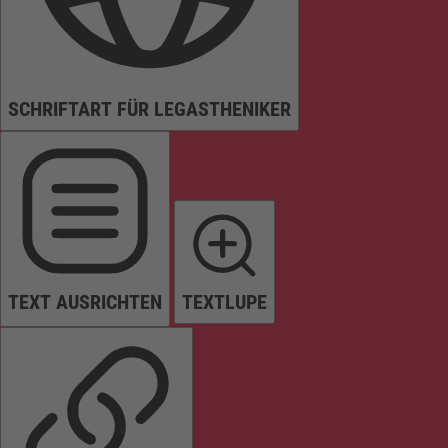
SCHRIFTART FÜR LEGASTHENIKER
TEXT AUSRICHTEN
TEXTLUPE