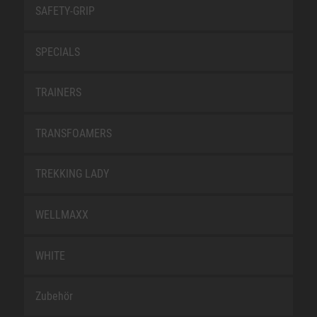
SAFETY-GRIP
SPECIALS
TRAINERS
TRANSFOAMERS
TREKKING LADY
WELLMAXX
WHITE
Zubehör