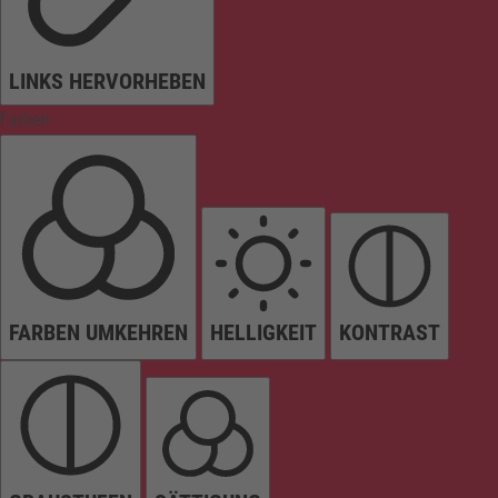
LINKS HERVORHEBEN
Farben
FARBEN UMKEHREN
HELLIGKEIT
KONTRAST