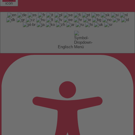
Englisch