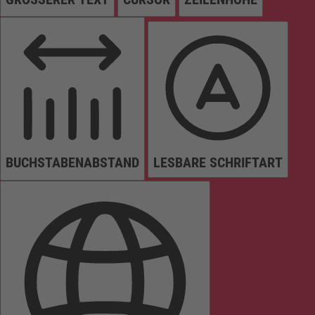
BUCHSTABENABSTAND
LESBARE SCHRIFTART