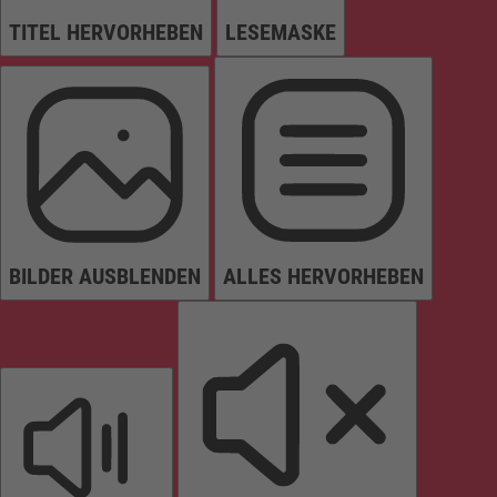
TITEL HERVORHEBEN
LESEMASKE
BILDER AUSBLENDEN
ALLES HERVORHEBEN