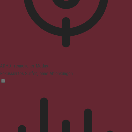
ADHD-freundlicher Modus
Fokussiertes Surfen, ohne Ablenkungen