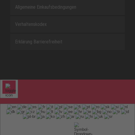
Allgemeine Einkaufsbedingungen
Verhaltenskodex
Erklärung Barrierefreiheit