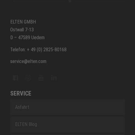
ELTEN GMBH
Ostwall 7-13
D – 47589 Uedem
Telefon: + 49 (0) 2825-80168
service@elten.com
SERVICE
Anfahrt
ELTEN Blog