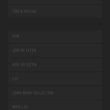
FIRE & RESCUE
FUN
JORI BY ELTEN
KIDS BY ELTEN
L10
LOWA WORK COLLECTION
MISS L10