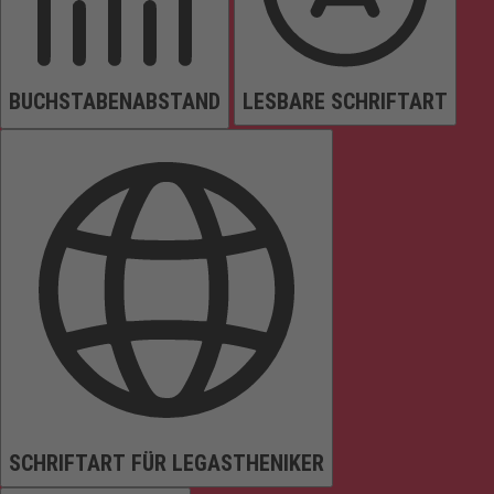
BUCHSTABENABSTAND
LESBARE SCHRIFTART
SCHRIFTART FÜR LEGASTHENIKER