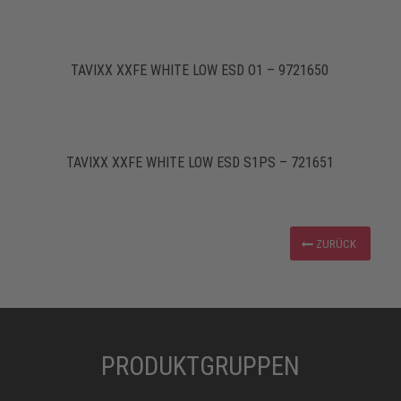
TAVIXX XXFE WHITE LOW ESD O1 – 9721650
TAVIXX XXFE WHITE LOW ESD S1PS – 721651
ZURÜCK
PRODUKTGRUPPEN