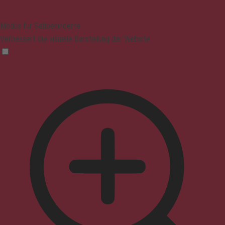
Modus für Sehbehinderte
Verbessert die visuelle Darstellung der Website