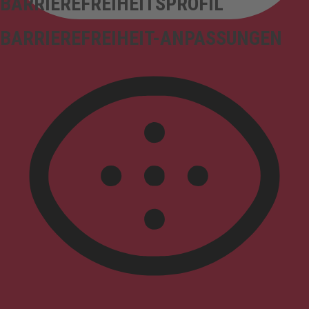
BARRIEREFREIHEITSPROFIL
BARRIEREFREIHEIT-ANPASSUNGEN