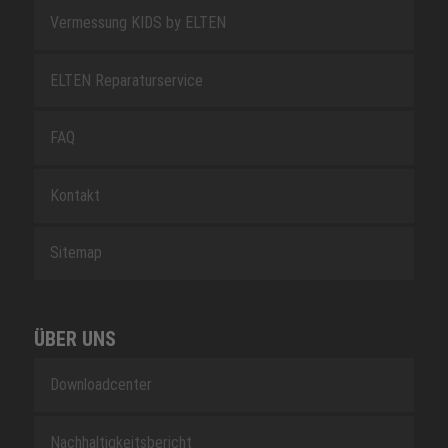
Vermessung KIDS by ELTEN
ELTEN Reparaturservice
FAQ
Kontakt
Sitemap
ÜBER UNS
Downloadcenter
Nachhaltigkeitsbericht