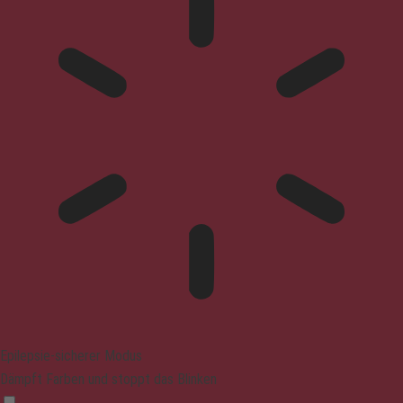
Epilepsie-sicherer Modus
Dämpft Farben und stoppt das Blinken