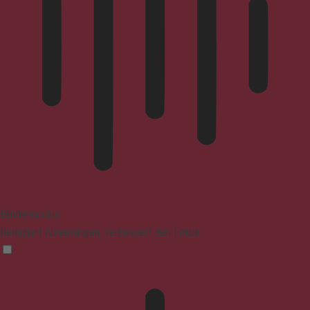
Blindenmodus
Reduziert Ablenkungen, verbessert den Fokus