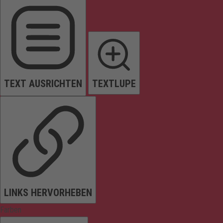
TEXT AUSRICHTEN
TEXTLUPE
LINKS HERVORHEBEN
Farben