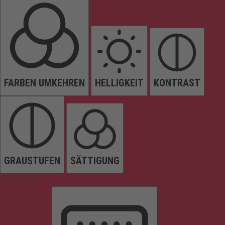
FARBEN UMKEHREN
HELLIGKEIT
KONTRAST
GRAUSTUFEN
SÄTTIGUNG
Orientierung