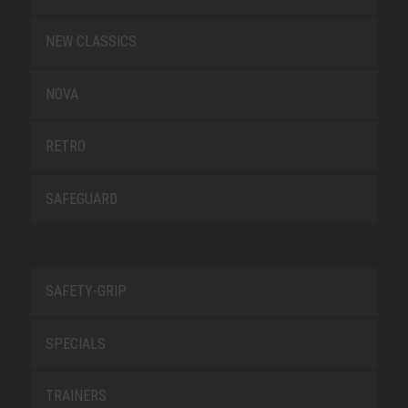
NEW CLASSICS
NOVA
RETRO
SAFEGUARD
SAFETY-GRIP
SPECIALS
TRAINERS