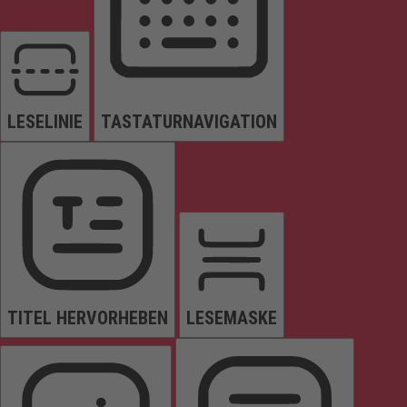
LESELINIE
TASTATURNAVIGATION
TITEL HERVORHEBEN
LESEMASKE