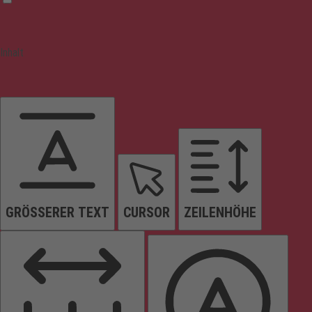
Inhalt
GRÖSSERER TEXT
CURSOR
ZEILENHÖHE