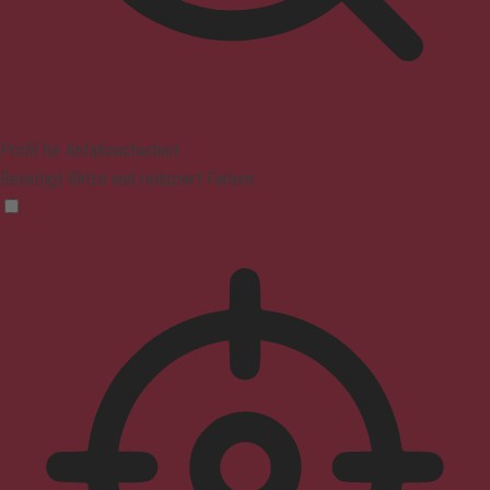
Profil für Anfallssicherheit
Beseitigt Blitze und reduziert Farben