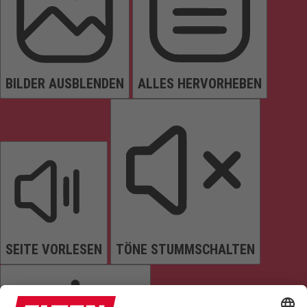
BILDER AUSBLENDEN
ALLES HERVORHEBEN
SEITE VORLESEN
TÖNE STUMMSCHALTEN