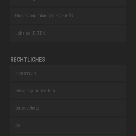
Umsetzungsplan gemäß EnEfG
Jobs bei ELTEN
RECHTLICHES
Impressum
Hinweisgebersystem
Datenschutz
AVL