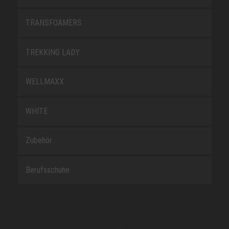
TRANSFOAMERS
TREKKING LADY
WELLMAXX
WHITE
Zubehör
Berufsschuhe