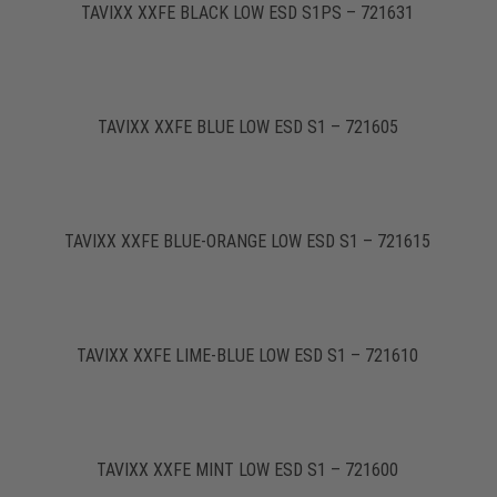
TAVIXX XXFE BLACK LOW ESD S1PS – 721631
TAVIXX XXFE BLUE LOW ESD S1 – 721605
TAVIXX XXFE BLUE-ORANGE LOW ESD S1 – 721615
TAVIXX XXFE LIME-BLUE LOW ESD S1 – 721610
TAVIXX XXFE MINT LOW ESD S1 – 721600