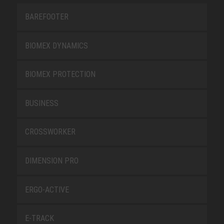
BAREFOOTER
BIOMEX DYNAMICS
BIOMEX PROTECTION
BUSINESS
CROSSWORKER
DIMENSION PRO
ERGO-ACTIVE
E-TRACK