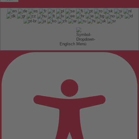
Englisch