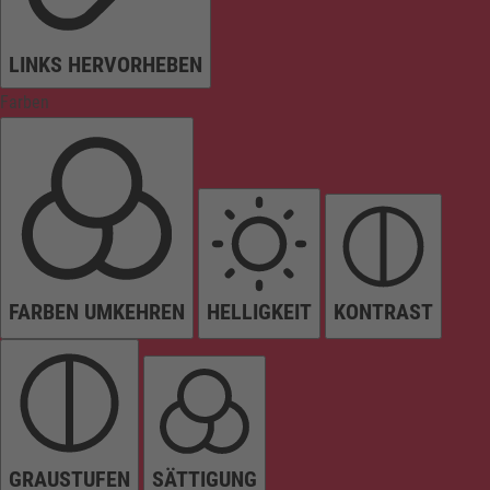
LINKS HERVORHEBEN
Farben
FARBEN UMKEHREN
HELLIGKEIT
KONTRAST
GRAUSTUFEN
SÄTTIGUNG