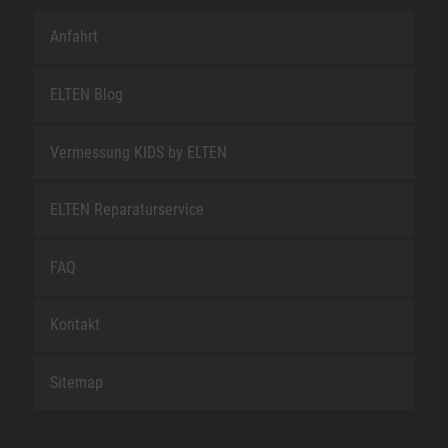
Anfahrt
ELTEN Blog
Vermessung KIDS by ELTEN
ELTEN Reparaturservice
FAQ
Kontakt
Sitemap