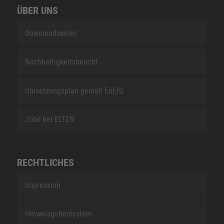
ÜBER UNS
Downloadcenter
Nachhaltigkeitsbericht
Umsetzungsplan gemäß EnEfG
Jobs bei ELTEN
RECHTLICHES
Impressum
Hinweisgebersystem