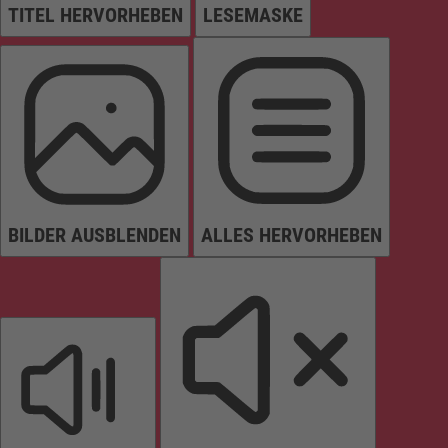
TITEL HERVORHEBEN
LESEMASKE
BILDER AUSBLENDEN
ALLES HERVORHEBEN