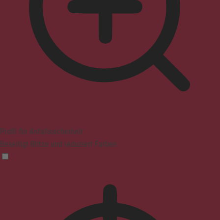
Profil für Anfallssicherheit
Beseitigt Blitze und reduziert Farben