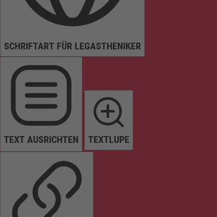
SCHRIFTART FÜR LEGASTHENIKER
TEXT AUSRICHTEN
TEXTLUPE