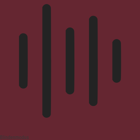
Blindenmodus