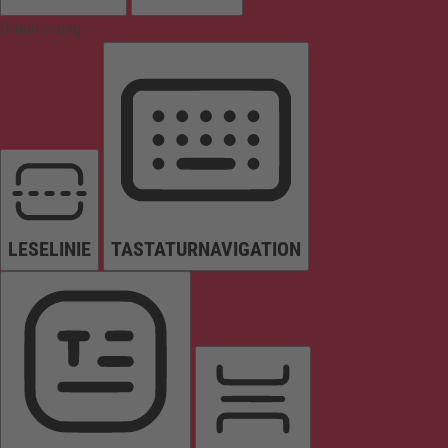
Orientierung
LESELINIE
TASTATURNAVIGATION