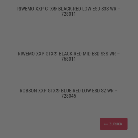
RIWEMO XXP GTX® BLACK-RED LOW ESD S3S WR –
728011
RIWEMO XXP GTX® BLACK-RED MID ESD S3S WR –
768011
ROBSON XXP GTX® BLUE-RED LOW ESD S2 WR –
728045
ZURÜCK