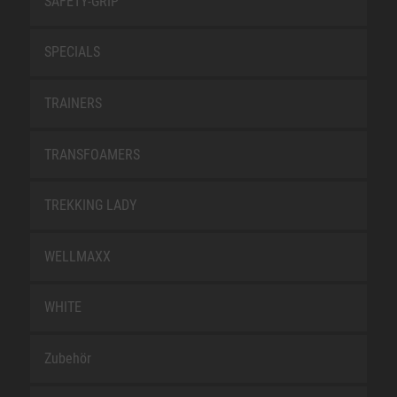
SAFETY-GRIP
SPECIALS
TRAINERS
TRANSFOAMERS
TREKKING LADY
WELLMAXX
WHITE
Zubehör