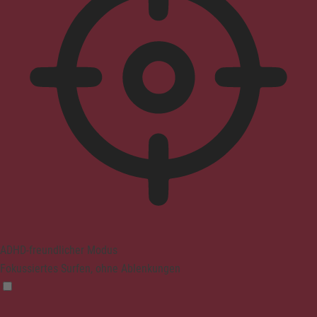
ADHD-freundlicher Modus
Fokussiertes Surfen, ohne Ablenkungen