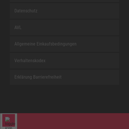
Datenschutz
AVL
Allgemeine Einkaufsbedingungen
Verhaltenskodex
Erklärung Barrierefreiheit