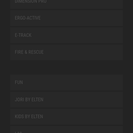
DIMENSION PRO
ERGO-ACTIVE
E-TRACK
FIRE & RESCUE
FUN
JORI BY ELTEN
KIDS BY ELTEN