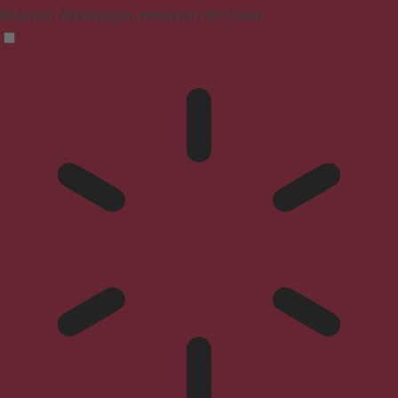
Reduziert Ablenkungen, verbessert den Fokus