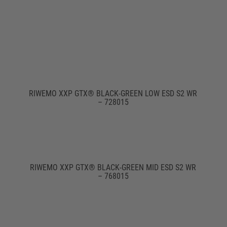
RIWEMO XXP GTX® BLACK-GREEN LOW ESD S2 WR
– 728015
RIWEMO XXP GTX® BLACK-GREEN MID ESD S2 WR
– 768015