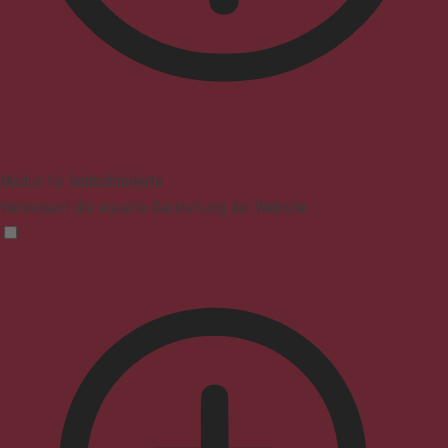
Modus für Sehbehinderte
Verbessert die visuelle Darstellung der Website