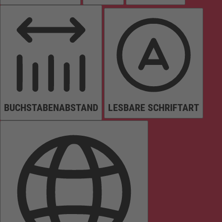
BUCHSTABENABSTAND
LESBARE SCHRIFTART