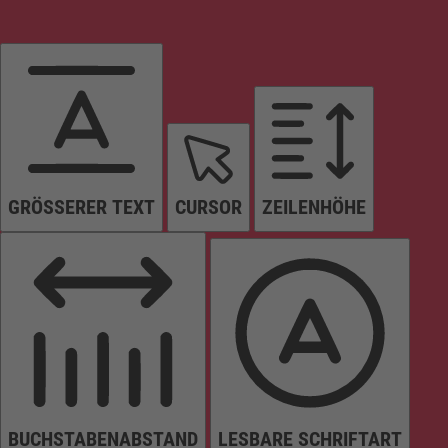
GRÖSSERER TEXT
CURSOR
ZEILENHÖHE
BUCHSTABENABSTAND
LESBARE SCHRIFTART