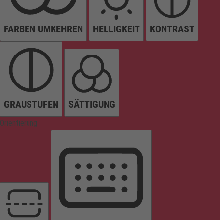
FARBEN UMKEHREN
HELLIGKEIT
KONTRAST
GRAUSTUFEN
SÄTTIGUNG
Orientierung