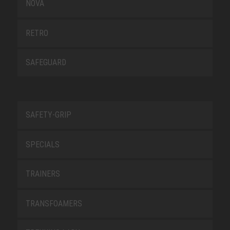
NOVA
RETRO
SAFEGUARD
SAFETY-GRIP
SPECIALS
TRAINERS
TRANSFOAMERS