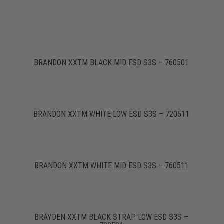
BRANDON XXTM BLACK MID ESD S3S – 760501
BRANDON XXTM WHITE LOW ESD S3S – 720511
BRANDON XXTM WHITE MID ESD S3S – 760511
BRAYDEN XXTM BLACK STRAP LOW ESD S3S –