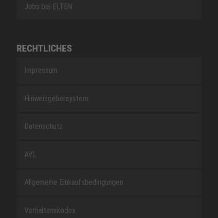
Jobs bei ELTEN
RECHTLICHES
Impressum
Hinweisgebersystem
Datenschutz
AVL
Allgemeine Einkaufsbedingungen
Verhaltenskodex