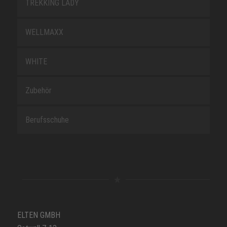
TREKKING LADY
WELLMAXX
WHITE
Zubehör
Berufsschuhe
ELTEN GMBH