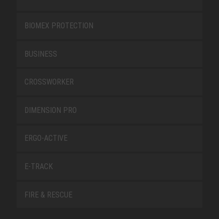
BIOMEX PROTECTION
BUSINESS
CROSSWORKER
DIMENSION PRO
ERGO-ACTIVE
E-TRACK
FIRE & RESCUE