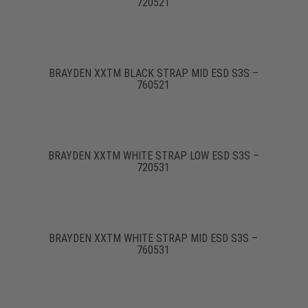
720521
BRAYDEN XXTM BLACK STRAP MID ESD S3S –
760521
BRAYDEN XXTM WHITE STRAP LOW ESD S3S –
720531
BRAYDEN XXTM WHITE STRAP MID ESD S3S –
760531