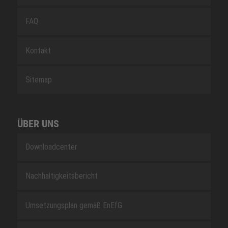
FAQ
Kontakt
Sitemap
ÜBER UNS
Downloadcenter
Nachhaltigkeitsbericht
Umsetzungsplan gemäß EnEfG