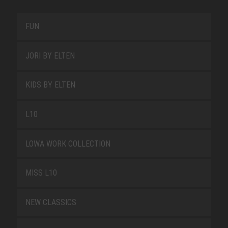
FUN
JORI BY ELTEN
KIDS BY ELTEN
L10
LOWA WORK COLLECTION
MISS L10
NEW CLASSICS