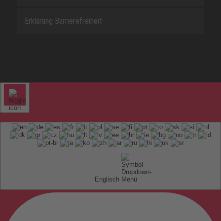
Erklärung Barrierefreiheit
Englisch