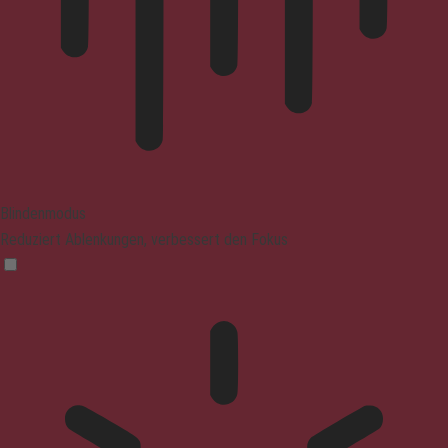
Blindenmodus
Reduziert Ablenkungen, verbessert den Fokus