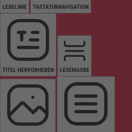
LESELINIE
TASTATURNAVIGATION
TITEL HERVORHEBEN
LESEMASKE