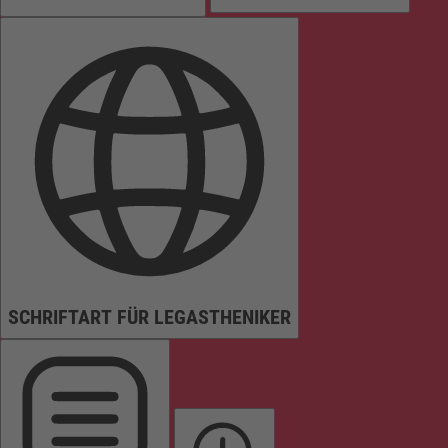
SCHRIFTART FÜR LEGASTHENIKER