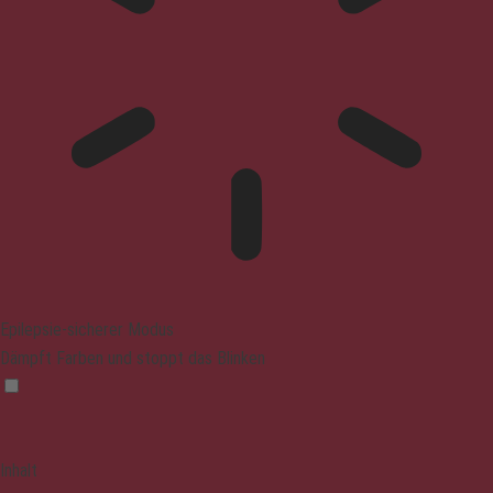
Epilepsie-sicherer Modus
Dämpft Farben und stoppt das Blinken
Inhalt