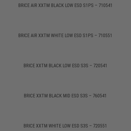
BRICE AIR XXTM BLACK LOW ESD S1PS – 710541
BRICE AIR XXTM WHITE LOW ESD S1PS – 710551
BRICE XXTM BLACK LOW ESD S3S – 720541
BRICE XXTM BLACK MID ESD S3S – 760541
BRICE XXTM WHITE LOW ESD S3S – 720551