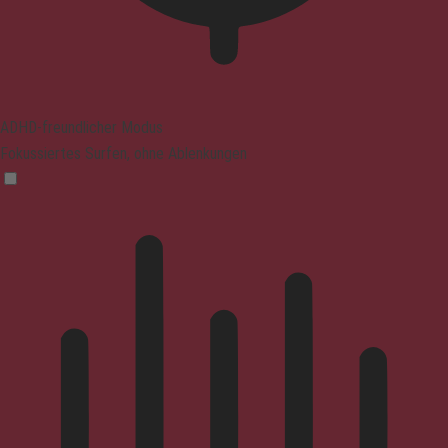
ADHD-freundlicher Modus
Fokussiertes Surfen, ohne Ablenkungen