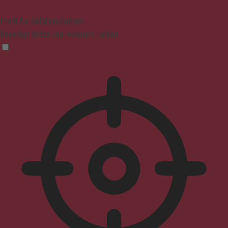
Profil für Anfallssicherheit
Beseitigt Blitze und reduziert Farben