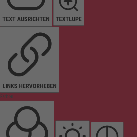
TEXT AUSRICHTEN
TEXTLUPE
LINKS HERVORHEBEN
Farben