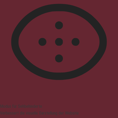
Modus für Sehbehinderte
Verbessert die visuelle Darstellung der Website