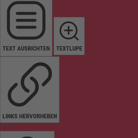
TEXT AUSRICHTEN
TEXTLUPE
LINKS HERVORHEBEN
Farben