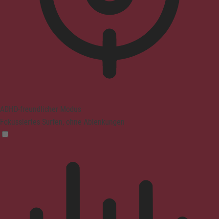
ADHD-freundlicher Modus
Fokussiertes Surfen, ohne Ablenkungen