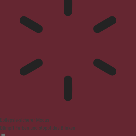
Epilepsie-sicherer Modus
Dämpft Farben und stoppt das Blinken