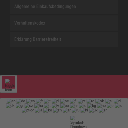
Allgemeine Einkaufsbedingungen
Verhaltenskodex
Erklärung Barrierefreiheit