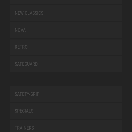
NEW CLASSICS
NOVA
RETRO
SAFEGUARD
SAFETY-GRIP
SPECIALS
TRAINERS