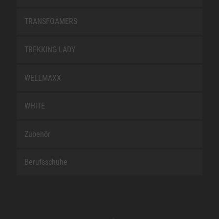
TRANSFOAMERS
TREKKING LADY
WELLMAXX
WHITE
Zubehör
Berufsschuhe