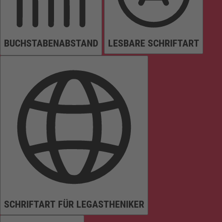
BUCHSTABENABSTAND
LESBARE SCHRIFTART
SCHRIFTART FÜR LEGASTHENIKER