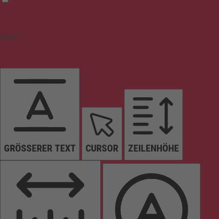
Inhalt
GRÖSSERER TEXT
CURSOR
ZEILENHÖHE