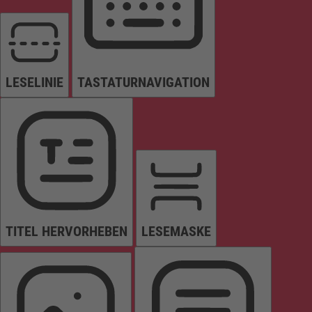
LESELINIE
TASTATURNAVIGATION
TITEL HERVORHEBEN
LESEMASKE