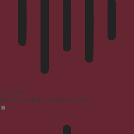
Blindenmodus
Reduziert Ablenkungen, verbessert den Fokus