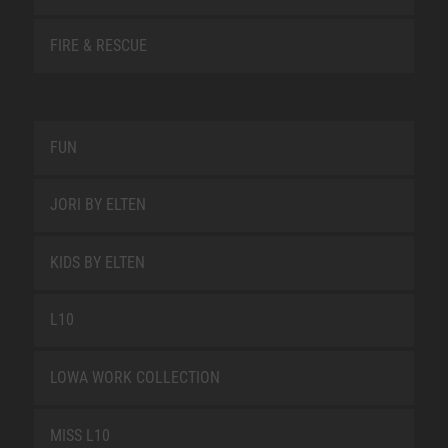
FIRE & RESCUE
FUN
JORI BY ELTEN
KIDS BY ELTEN
L10
LOWA WORK COLLECTION
MISS L10