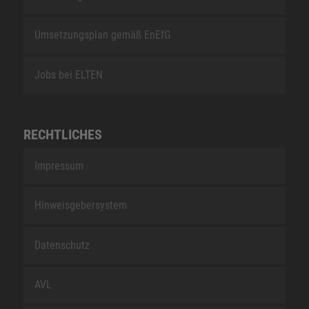
Umsetzungsplan gemäß EnEfG
Jobs bei ELTEN
RECHTLICHES
Impressum
Hinweisgebersystem
Datenschutz
AVL