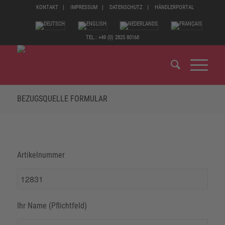
KONTAKT
IMPRESSUM
DATENSCHUTZ
HÄNDLERPORTAL
TEL.: +49 (0) 2825 80168
BEZUGSQUELLE FORMULAR
Artikelnummer
Ihr Name (Pflichtfeld)