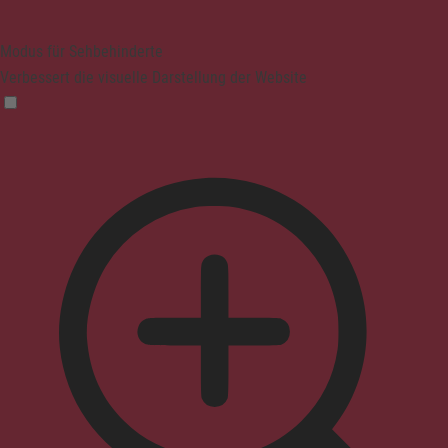
Modus für Sehbehinderte
Verbessert die visuelle Darstellung der Website