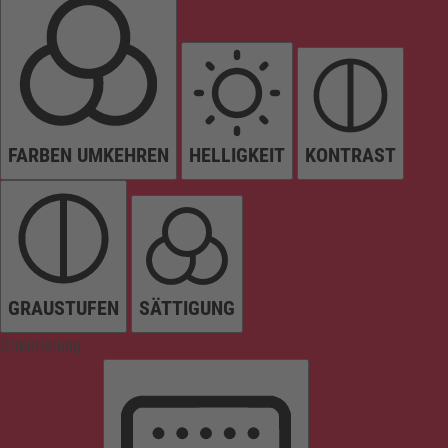
FARBEN UMKEHREN
HELLIGKEIT
KONTRAST
GRAUSTUFEN
SÄTTIGUNG
Orientierung