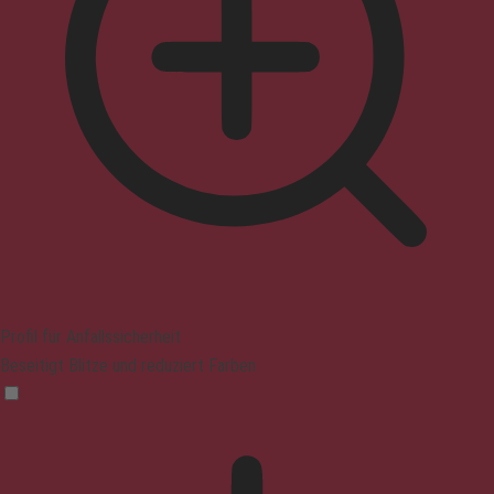
Profil für Anfallssicherheit
Beseitigt Blitze und reduziert Farben