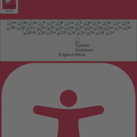
Englisch