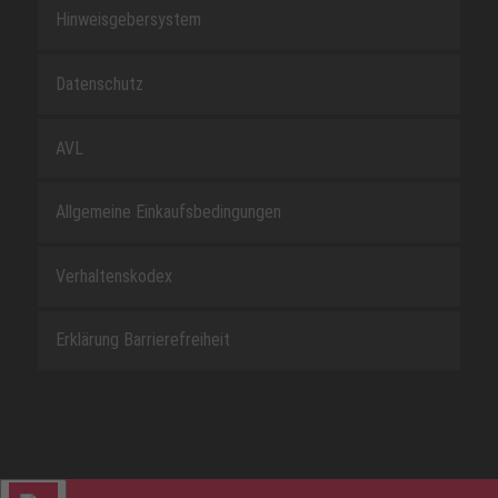
Hinweisgebersystem
Datenschutz
AVL
Allgemeine Einkaufsbedingungen
Verhaltenskodex
Erklärung Barrierefreiheit