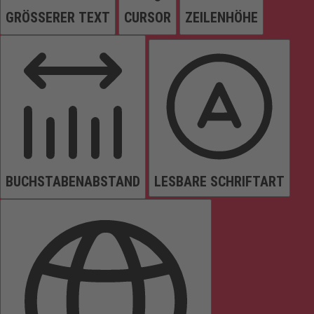
GRÖSSERER TEXT
CURSOR
ZEILENHÖHE
BUCHSTABENABSTAND
LESBARE SCHRIFTART