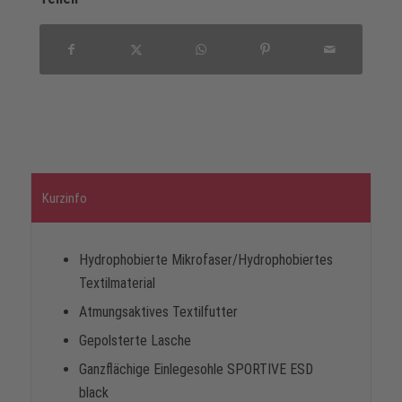
Kurzinfo
Hydrophobierte Mikrofaser/Hydrophobiertes
Textilmaterial
Atmungsaktives Textilfutter
Gepolsterte Lasche
Ganzflächige Einlegesohle SPORTIVE ESD
black