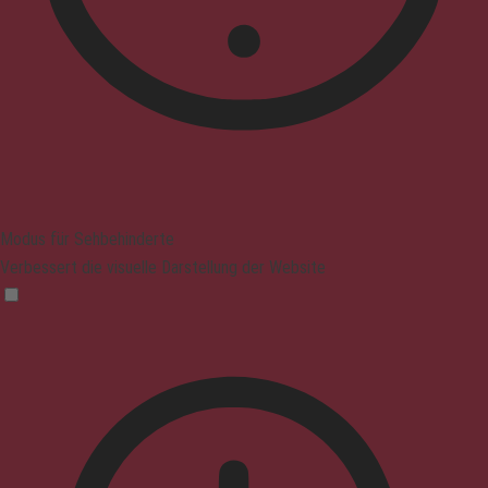
Modus für Sehbehinderte
Verbessert die visuelle Darstellung der Website