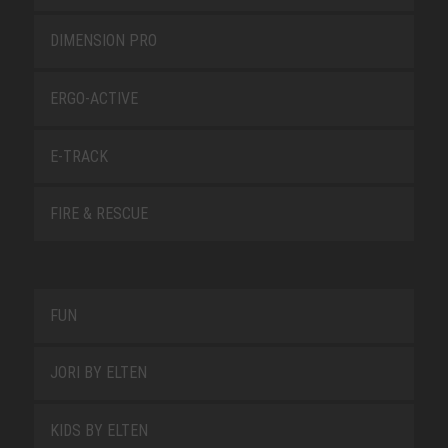
DIMENSION PRO
ERGO-ACTIVE
E-TRACK
FIRE & RESCUE
FUN
JORI BY ELTEN
KIDS BY ELTEN