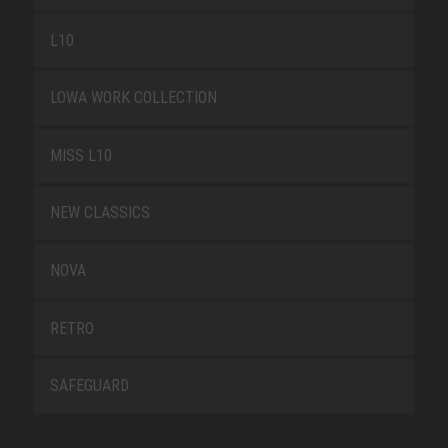
L10
LOWA WORK COLLECTION
MISS L10
NEW CLASSICS
NOVA
RETRO
SAFEGUARD