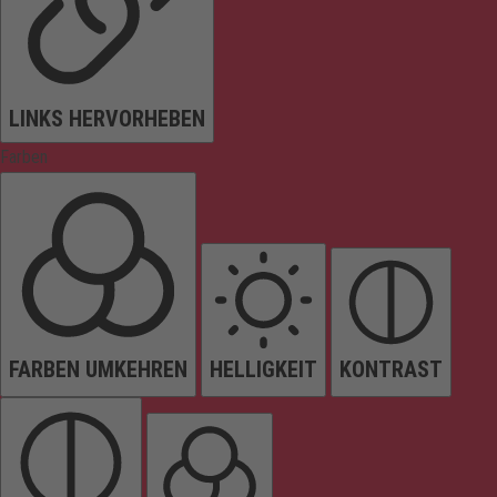
LINKS HERVORHEBEN
Farben
FARBEN UMKEHREN
HELLIGKEIT
KONTRAST