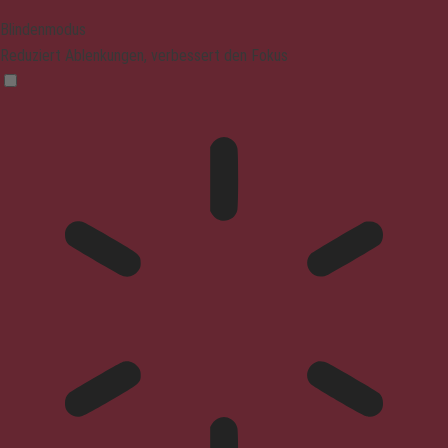
Blindenmodus
Reduziert Ablenkungen, verbessert den Fokus