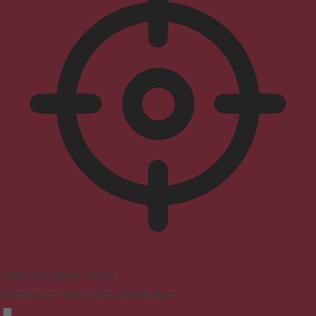
ADHD-freundlicher Modus
Fokussiertes Surfen, ohne Ablenkungen