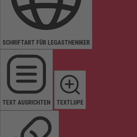
SCHRIFTART FÜR LEGASTHENIKER
TEXT AUSRICHTEN
TEXTLUPE