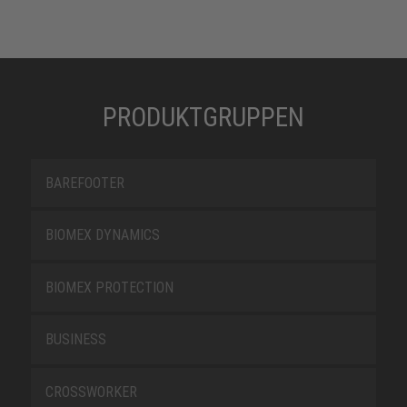
PRODUKTGRUPPEN
BAREFOOTER
BIOMEX DYNAMICS
BIOMEX PROTECTION
BUSINESS
CROSSWORKER