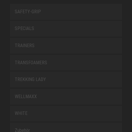
SAFETY-GRIP
SPECIALS
TRAINERS
TRANSFOAMERS
TREKKING LADY
WELLMAXX
WHITE
Zubehör