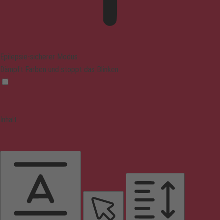
Epilepsie-sicherer Modus
Dämpft Farben und stoppt das Blinken
Inhalt