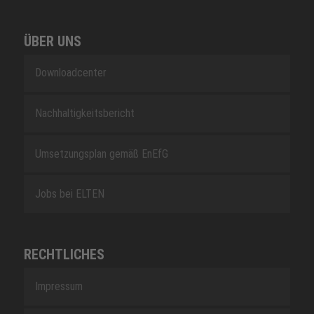
ÜBER UNS
Downloadcenter
Nachhaltigkeitsbericht
Umsetzungsplan gemäß EnEfG
Jobs bei ELTEN
RECHTLICHES
Impressum