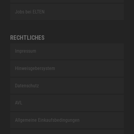
Jobs bei ELTEN
RECHTLICHES
Impressum
Hinweisgebersystem
Datenschutz
AVL
Allgemeine Einkaufsbedingungen