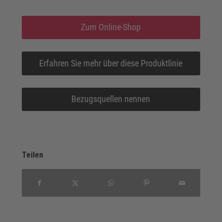
Zum Online-Shop
Erfahren Sie mehr über diese Produktlinie
Bezugsquellen nennen
Teilen