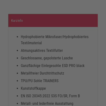
Kurzinfo
Hydrophobierte Mikrofaser/Hydrophobiertes
Textilmaterial
Atmungsaktives Textilfutter
Geschlossene, gepolsterte Lasche
Ganzflächige Einlegesohle ESD PRO black
Metallfreier Durchtrittschutz
TPU/PU Sohle TRAINERS
Kunststoffkappe
EN ISO 20345:2022 S3S FO/SR, Form B
Metall- und lederfreie Ausstattung