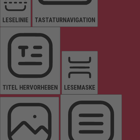
LESELINIE
TASTATURNAVIGATION
TITEL HERVORHEBEN
LESEMASKE