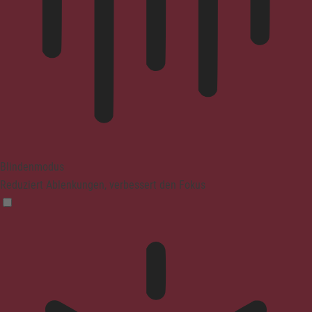
Blindenmodus
Reduziert Ablenkungen, verbessert den Fokus