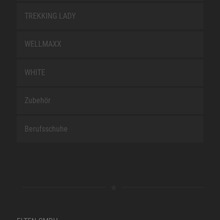
TREKKING LADY
WELLMAXX
WHITE
Zubehör
Berufsschuhe