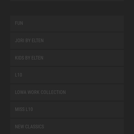
FUN
JORI BY ELTEN
KIDS BY ELTEN
L10
LOWA WORK COLLECTION
MISS L10
NEW CLASSICS