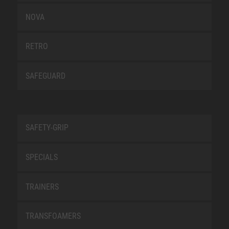
NOVA
RETRO
SAFEGUARD
SAFETY-GRIP
SPECIALS
TRAINERS
TRANSFOAMERS