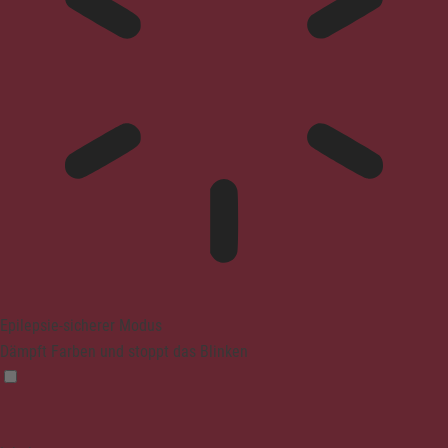
Epilepsie-sicherer Modus
Dämpft Farben und stoppt das Blinken