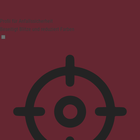
Profil für Anfallssicherheit
Beseitigt Blitze und reduziert Farben