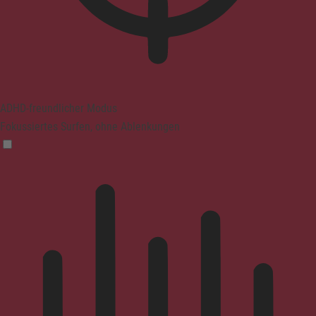
ADHD-freundlicher Modus
Fokussiertes Surfen, ohne Ablenkungen