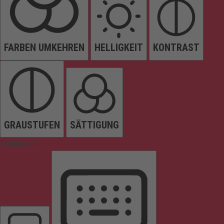
FARBEN UMKEHREN
HELLIGKEIT
KONTRAST
GRAUSTUFEN
SÄTTIGUNG
Orientierung