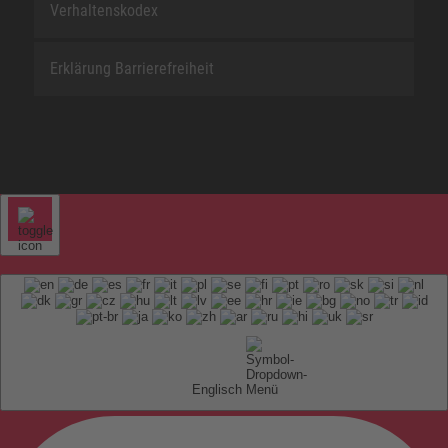
Verhaltenskodex
Erklärung Barrierefreiheit
Englisch