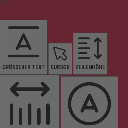
Inhalt
GRÖSSERER TEXT
CURSOR
ZEILENHÖHE