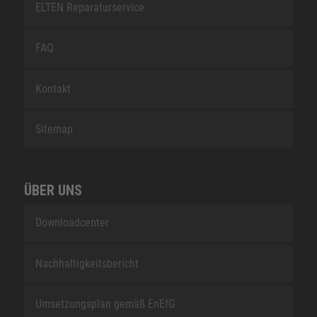
ELTEN Reparaturservice
FAQ
Kontakt
Sitemap
ÜBER UNS
Downloadcenter
Nachhaltigkeitsbericht
Umsetzungsplan gemäß EnEfG