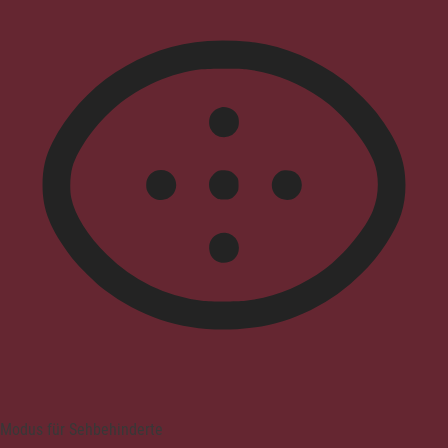
Modus für Sehbehinderte