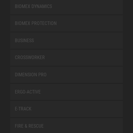
BIOMEX DYNAMICS
BIOMEX PROTECTION
BUSINESS
CROSSWORKER
DIMENSION PRO
ERGO-ACTIVE
E-TRACK
FIRE & RESCUE