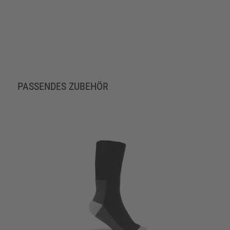
PASSENDES ZUBEHÖR