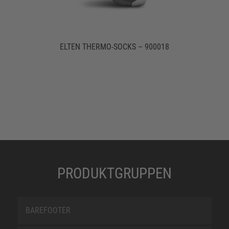
ELTEN THERMO-SOCKS – 900018
PRODUKTGRUPPEN
BAREFOOTER