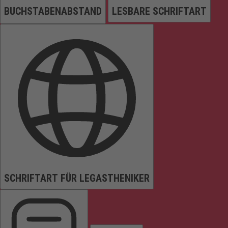
BUCHSTABENABSTAND
LESBARE SCHRIFTART
SCHRIFTART FÜR LEGASTHENIKER