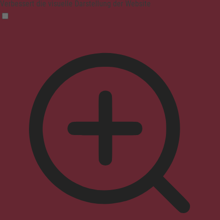
Verbessert die visuelle Darstellung der Website