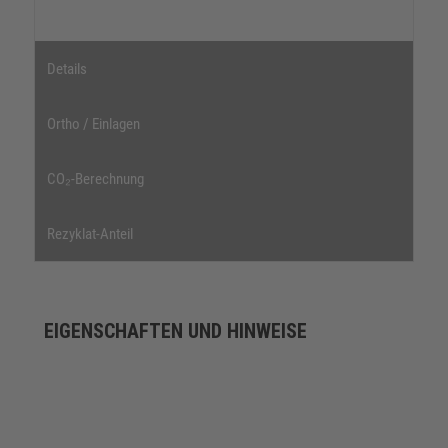
Details
Ortho / Einlagen
CO₂-Berechnung
Rezyklat-Anteil
EIGENSCHAFTEN UND HINWEISE