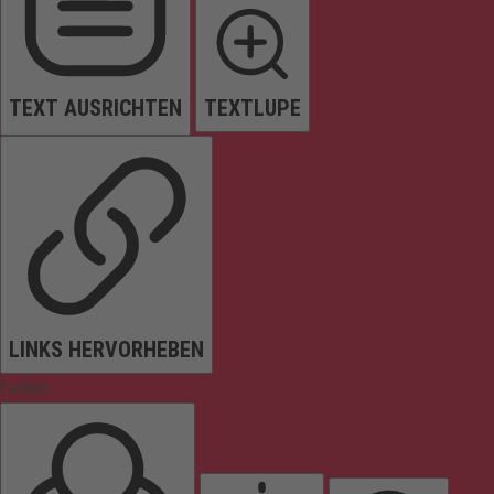
TEXT AUSRICHTEN
TEXTLUPE
LINKS HERVORHEBEN
Farben