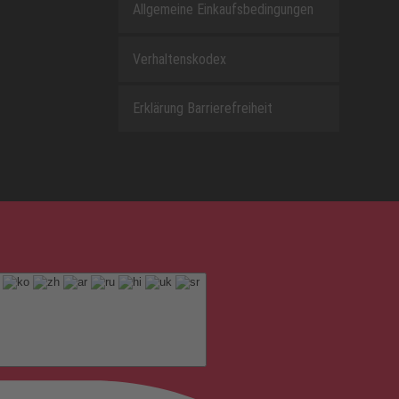
Allgemeine Einkaufsbedingungen
Verhaltenskodex
Erklärung Barrierefreiheit