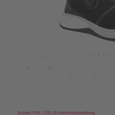
Drucken
|
PDF
|
TDB
|
EU-Konformitätserklärung