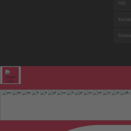
FAQ
Kontak
Sitem