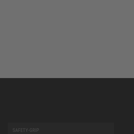
SAFETY-GRIP