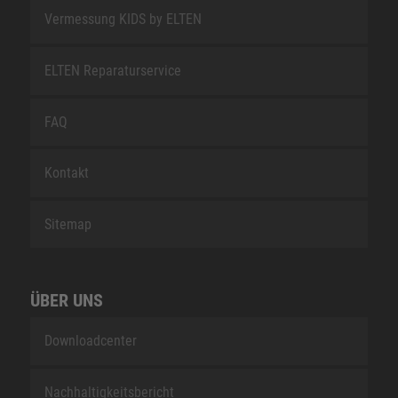
Vermessung KIDS by ELTEN
ELTEN Reparaturservice
FAQ
Kontakt
Sitemap
ÜBER UNS
Downloadcenter
Nachhaltigkeitsbericht