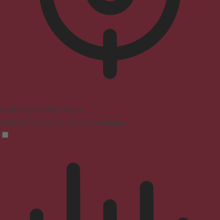
ADHD-freundlicher Modus
Fokussiertes Surfen, ohne Ablenkungen