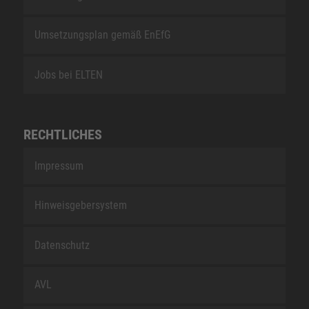
Umsetzungsplan gemäß EnEfG
Jobs bei ELTEN
RECHTLICHES
Impressum
Hinweisgebersystem
Datenschutz
AVL