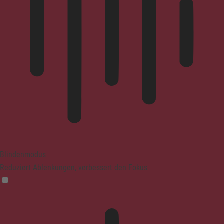
Blindenmodus
Reduziert Ablenkungen, verbessert den Fokus