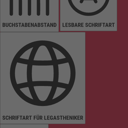
BUCHSTABENABSTAND
LESBARE SCHRIFTART
SCHRIFTART FÜR LEGASTHENIKER