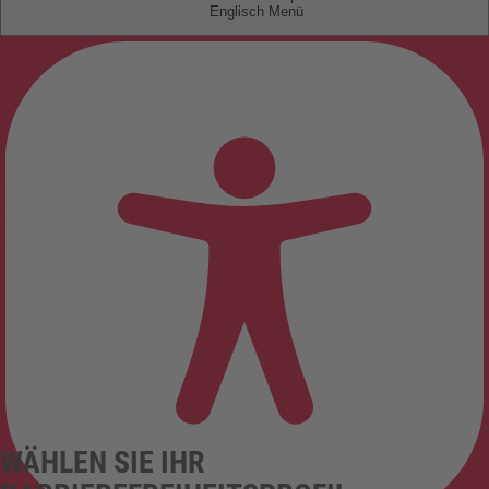
Englisch
WÄHLEN SIE IHR