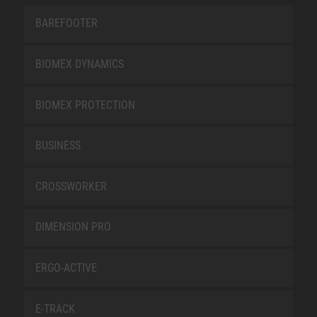
BAREFOOTER
BIOMEX DYNAMICS
BIOMEX PROTECTION
BUSINESS
CROSSWORKER
DIMENSION PRO
ERGO-ACTIVE
E-TRACK