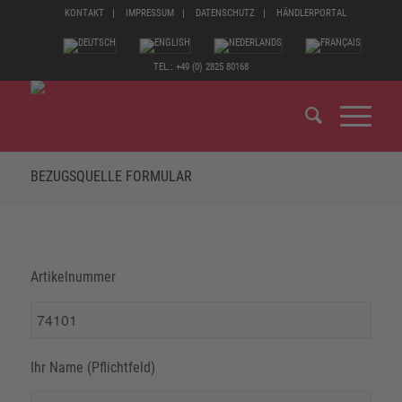
KONTAKT
IMPRESSUM
DATENSCHUTZ
HÄNDLERPORTAL
TEL.: +49 (0) 2825 80168
BEZUGSQUELLE FORMULAR
Artikelnummer
Ihr Name (Pflichtfeld)