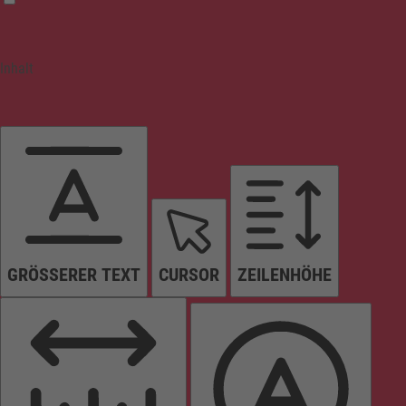
Inhalt
GRÖSSERER TEXT
CURSOR
ZEILENHÖHE