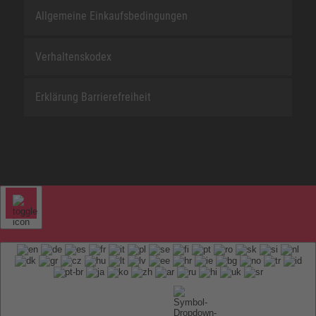
Allgemeine Einkaufsbedingungen
Verhaltenskodex
Erklärung Barrierefreiheit