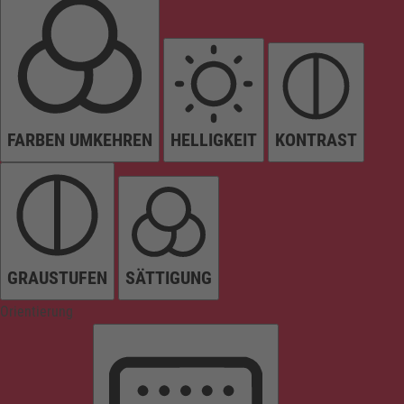
FARBEN UMKEHREN
HELLIGKEIT
KONTRAST
GRAUSTUFEN
SÄTTIGUNG
Orientierung