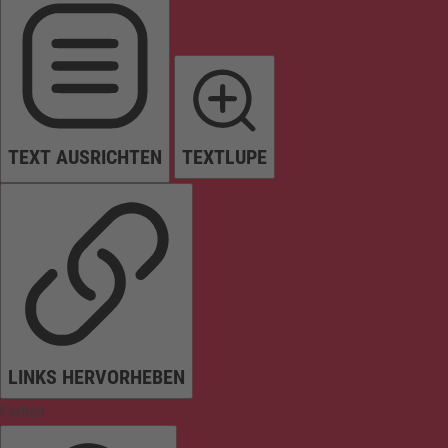
TEXT AUSRICHTEN
TEXTLUPE
LINKS HERVORHEBEN
Farben