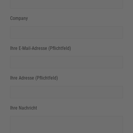
Company
Ihre E-Mail-Adresse (Pflichtfeld)
Ihre Adresse (Pflichtfeld)
Ihre Nachricht