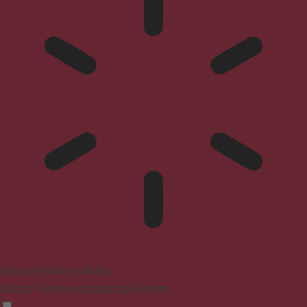
Epilepsie-sicherer Modus
Dämpft Farben und stoppt das Blinken