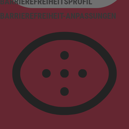
BARRIEREFREIHEITSPROFIL
BARRIEREFREIHEIT-ANPASSUNGEN