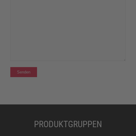
PRODUKTGRUPPEN