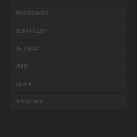
TRANSFOAMERS
TREKKING LADY
WELLMAXX
WHITE
Zubehör
Berufsschuhe