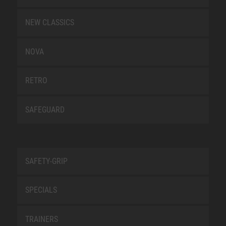
NEW CLASSICS
NOVA
RETRO
SAFEGUARD
SAFETY-GRIP
SPECIALS
TRAINERS