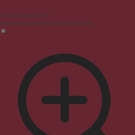
Modus für Sehbehinderte
Verbessert die visuelle Darstellung der Website