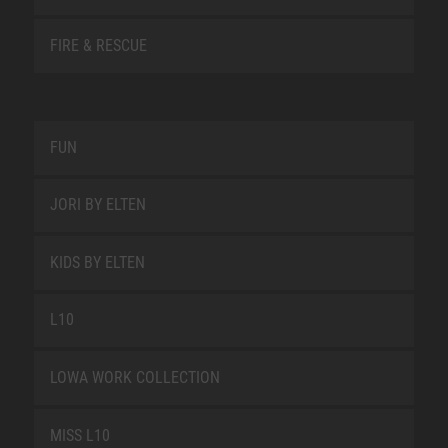
FIRE & RESCUE
FUN
JORI BY ELTEN
KIDS BY ELTEN
L10
LOWA WORK COLLECTION
MISS L10