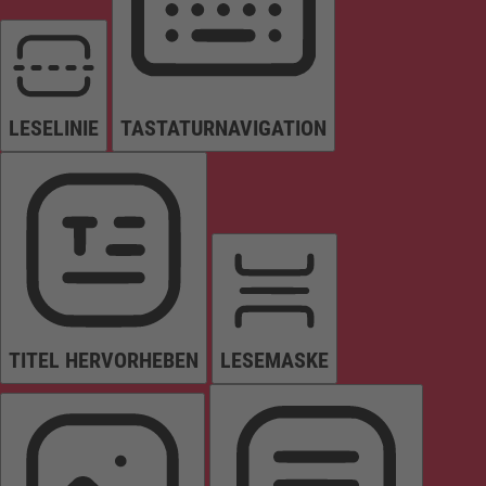
LESELINIE
TASTATURNAVIGATION
TITEL HERVORHEBEN
LESEMASKE