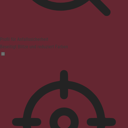
Profil für Anfallssicherheit
Beseitigt Blitze und reduziert Farben