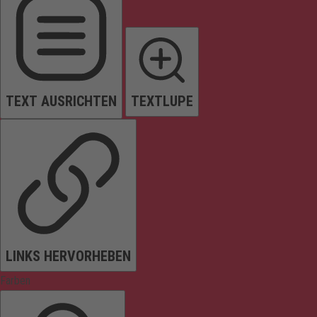
TEXT AUSRICHTEN
TEXTLUPE
LINKS HERVORHEBEN
Farben