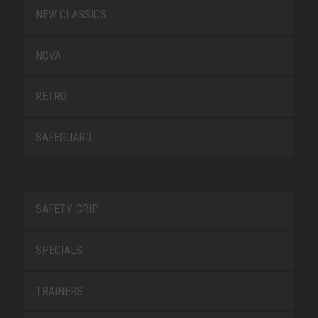
NEW CLASSICS
NOVA
RETRO
SAFEGUARD
SAFETY-GRIP
SPECIALS
TRAINERS