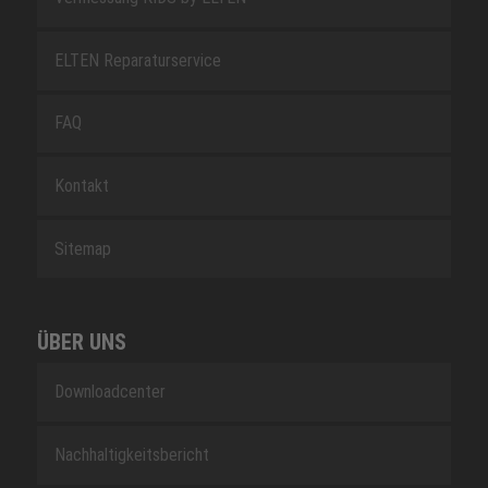
ELTEN Reparaturservice
FAQ
Kontakt
Sitemap
ÜBER UNS
Downloadcenter
Nachhaltigkeitsbericht