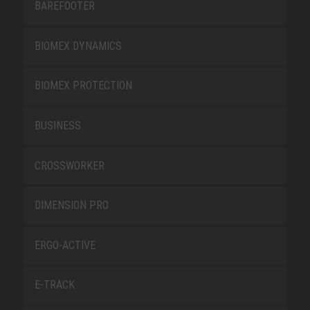
BAREFOOTER
BIOMEX DYNAMICS
BIOMEX PROTECTION
BUSINESS
CROSSWORKER
DIMENSION PRO
ERGO-ACTIVE
E-TRACK