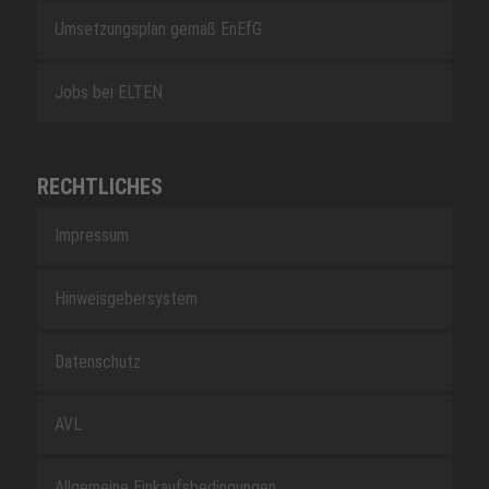
Umsetzungsplan gemäß EnEfG
Jobs bei ELTEN
RECHTLICHES
Impressum
Hinweisgebersystem
Datenschutz
AVL
Allgemeine Einkaufsbedingungen