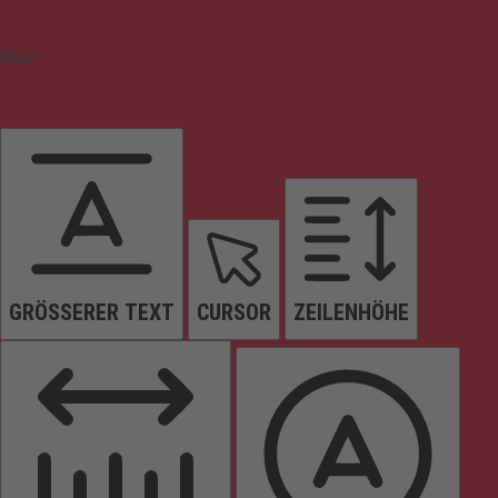
Inhalt
GRÖSSERER TEXT
CURSOR
ZEILENHÖHE