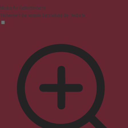
Modus für Sehbehinderte
Verbessert die visuelle Darstellung der Website