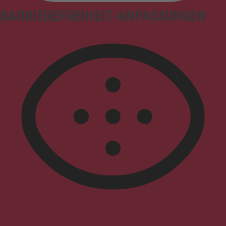
BARRIEREFREIHEIT-ANPASSUNGEN