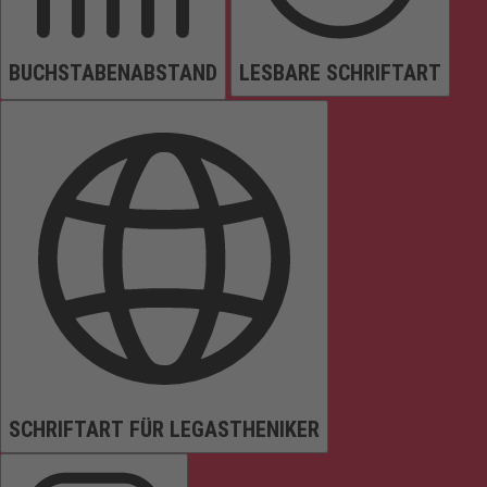
BUCHSTABENABSTAND
LESBARE SCHRIFTART
SCHRIFTART FÜR LEGASTHENIKER