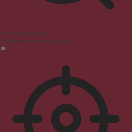
Profil für Anfallssicherheit
Beseitigt Blitze und reduziert Farben