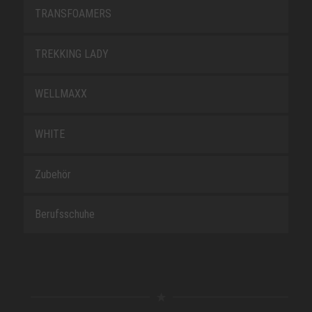
TRANSFOAMERS
TREKKING LADY
WELLMAXX
WHITE
Zubehör
Berufsschuhe