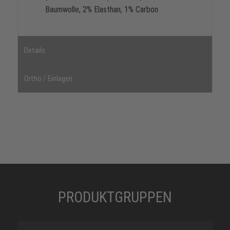
Baumwolle, 2% Elasthan, 1% Carbon
Details
Ortho / Einlagen
PRODUKTGRUPPEN