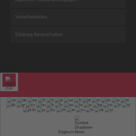
Verhaltenskodex
Erklärung Barrierefreiheit
Englisch