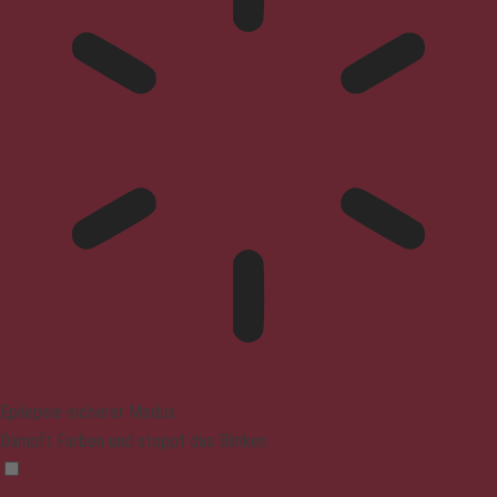
Epilepsie-sicherer Modus
Dämpft Farben und stoppt das Blinken