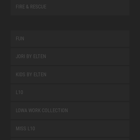
FIRE & RESCUE
FUN
JORI BY ELTEN
KIDS BY ELTEN
L10
LOWA WORK COLLECTION
MISS L10