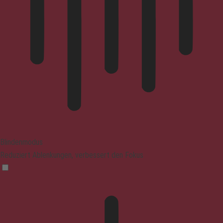
Blindenmodus
Reduziert Ablenkungen, verbessert den Fokus