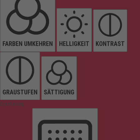
FARBEN UMKEHREN
HELLIGKEIT
KONTRAST
GRAUSTUFEN
SÄTTIGUNG
Orientierung