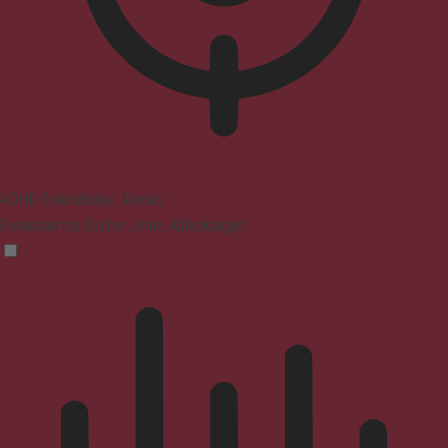
ADHD-freundlicher Modus
Fokussiertes Surfen, ohne Ablenkungen