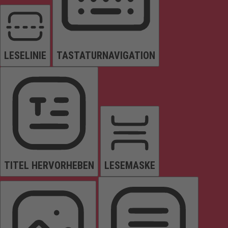
LESELINIE
TASTATURNAVIGATION
TITEL HERVORHEBEN
LESEMASKE