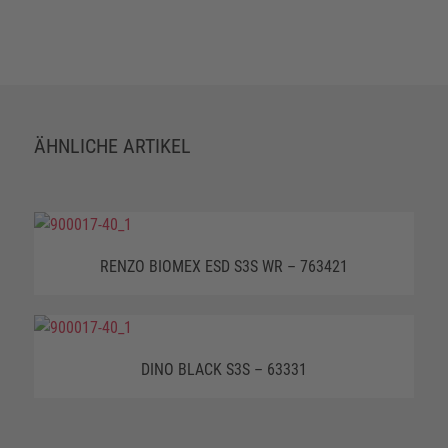
ÄHNLICHE ARTIKEL
RENZO BIOMEX ESD S3S WR – 763421
DINO BLACK S3S – 63331