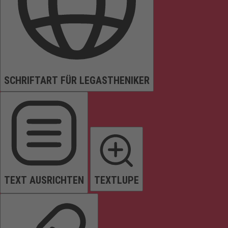
SCHRIFTART FÜR LEGASTHENIKER
TEXT AUSRICHTEN
TEXTLUPE