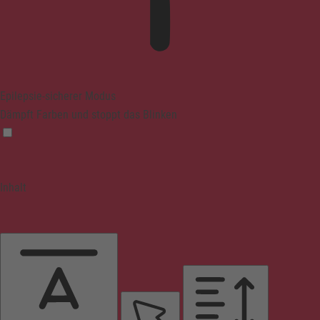
Epilepsie-sicherer Modus
Dämpft Farben und stoppt das Blinken
Inhalt