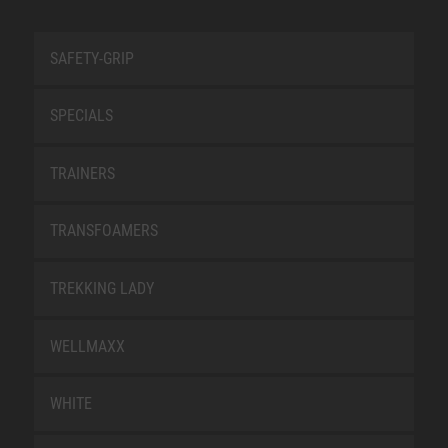
SAFETY-GRIP
SPECIALS
TRAINERS
TRANSFOAMERS
TREKKING LADY
WELLMAXX
WHITE