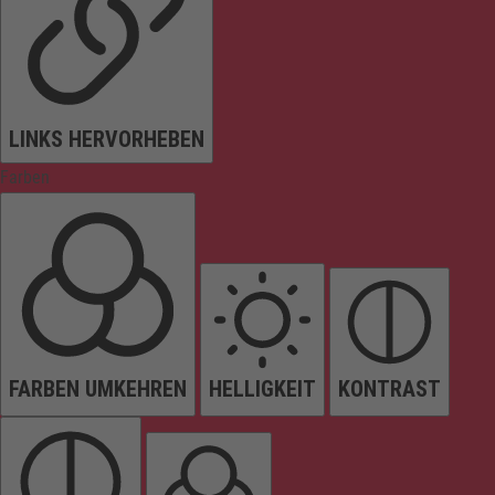
LINKS HERVORHEBEN
Farben
FARBEN UMKEHREN
HELLIGKEIT
KONTRAST