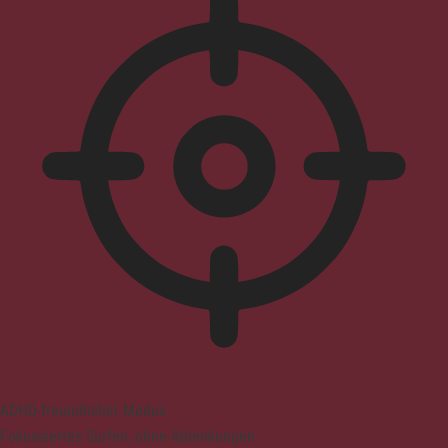
ADHD-freundlicher Modus
Fokussiertes Surfen, ohne Ablenkungen