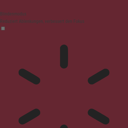
Blindenmodus
Reduziert Ablenkungen, verbessert den Fokus