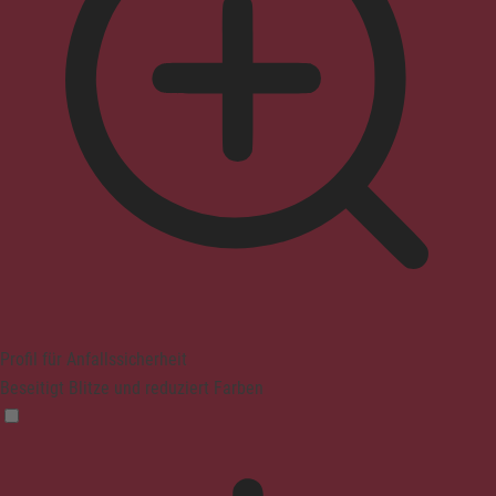
Profil für Anfallssicherheit
Beseitigt Blitze und reduziert Farben