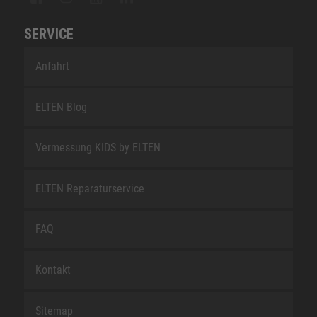
SERVICE
Anfahrt
ELTEN Blog
Vermessung KIDS by ELTEN
ELTEN Reparaturservice
FAQ
Kontakt
Sitemap