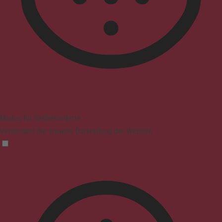
Modus für Sehbehinderte
Verbessert die visuelle Darstellung der Website