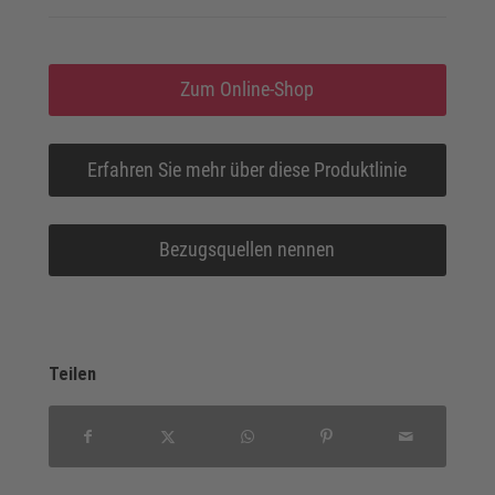
Zum Online-Shop
Erfahren Sie mehr über diese Produktlinie
Bezugsquellen nennen
Teilen