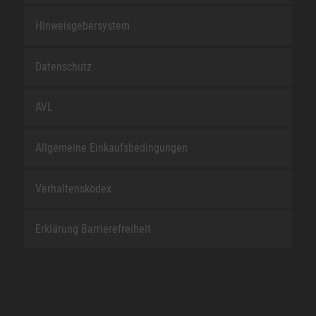
Hinweisgebersystem
Datenschutz
AVL
Allgemeine Einkaufsbedingungen
Verhaltenskodex
Erklärung Barrierefreiheit