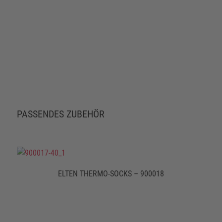
PASSENDES ZUBEHÖR
ELTEN THERMO-SOCKS – 900018