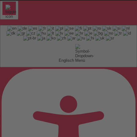
Englisch