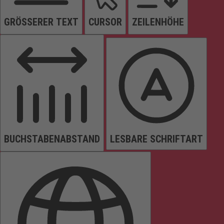
GRÖSSERER TEXT
CURSOR
ZEILENHÖHE
BUCHSTABENABSTAND
LESBARE SCHRIFTART