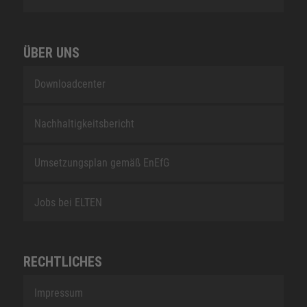
ÜBER UNS
Downloadcenter
Nachhaltigkeitsbericht
Umsetzungsplan gemäß EnEfG
Jobs bei ELTEN
RECHTLICHES
Impressum