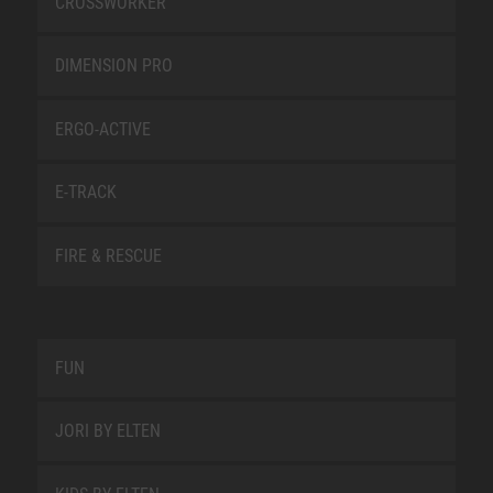
CROSSWORKER
DIMENSION PRO
ERGO-ACTIVE
E-TRACK
FIRE & RESCUE
FUN
JORI BY ELTEN