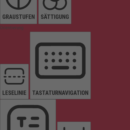
GRAUSTUFEN
SÄTTIGUNG
Orientierung
LESELINIE
TASTATURNAVIGATION