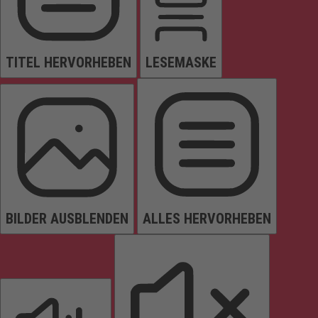
TITEL HERVORHEBEN
LESEMASKE
BILDER AUSBLENDEN
ALLES HERVORHEBEN