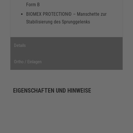
Form B
BIOMEX PROTECTION© – Manschette zur
Stabilisierung des Sprunggelenks
Details
Ortho / Einlagen
EIGENSCHAFTEN UND HINWEISE