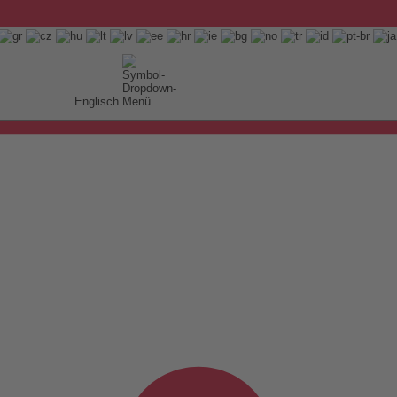
Englisch