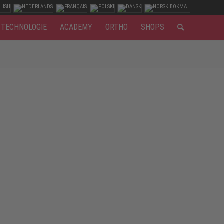
TECHNOLOGIE
ACADEMY
ORTHO
SHOPS