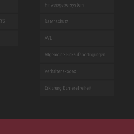
Hinweisgebersystem
EfG
Datenschutz
AVL
Allgemeine Einkaufsbedingungen
Verhaltenskodex
Erklärung Barrierefreiheit