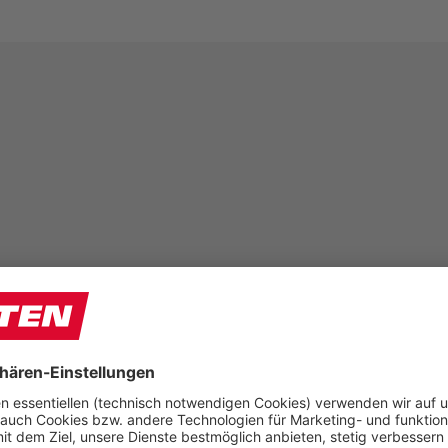
PRODUKTGRUPPEN