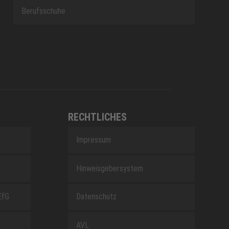
Berufsschuhe
RECHTLICHES
Impressum
Hinweisgebersystem
EfG
Datenschutz
AVL