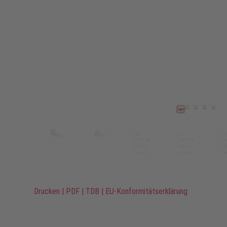
Drucken
|
PDF
|
TDB
|
EU-Konformitätserklärung