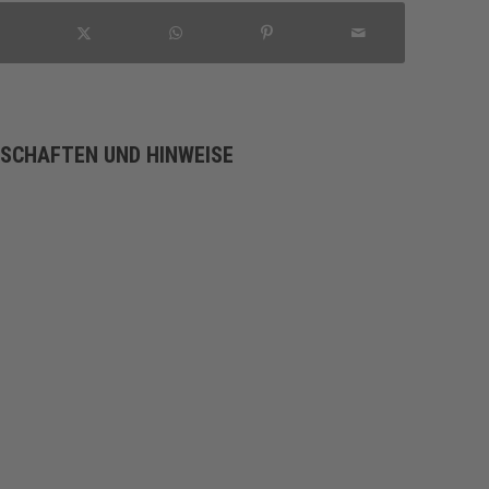
NSCHAFTEN UND HINWEISE