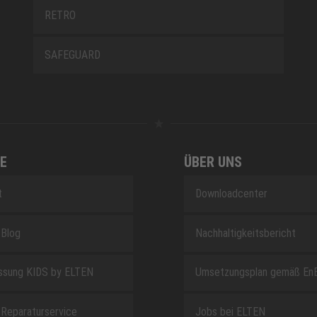
RETRO
SAFEGUARD
E
ÜBER UNS
t
Downloadcenter
Blog
Nachhaltigkeitsbericht
sung KIDS by ELTEN
Umsetzungsplan gemäß En
Reparaturservice
Jobs bei ELTEN