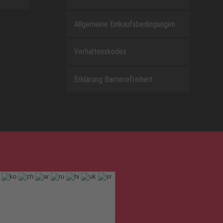
Allgemeine Einkaufsbedingungen
Verhaltenskodex
Erklärung Barrierefreiheit