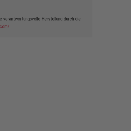
 verantwortungsvolle Herstellung durch die
.com/