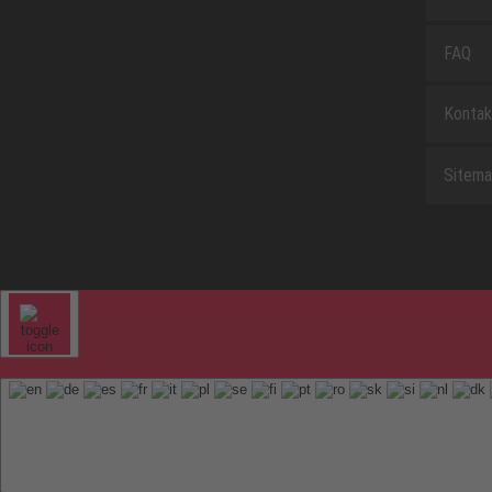
FAQ
Kontak
Sitem