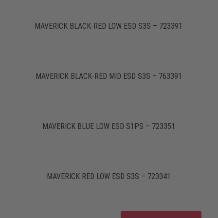
MAVERICK BLACK-RED LOW ESD S3S – 723391
MAVERICK BLACK-RED MID ESD S3S – 763391
MAVERICK BLUE LOW ESD S1PS – 723351
MAVERICK RED LOW ESD S3S – 723341