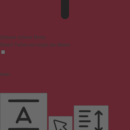
Epilepsie-sicherer Modus
Dämpft Farben und stoppt das Blinken
Inhalt