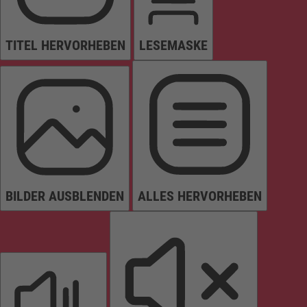
TITEL HERVORHEBEN
LESEMASKE
BILDER AUSBLENDEN
ALLES HERVORHEBEN