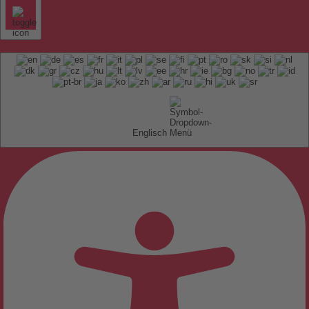
Englisch