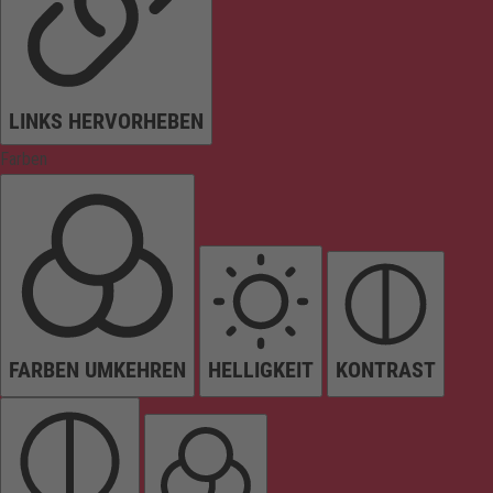
LINKS HERVORHEBEN
Farben
FARBEN UMKEHREN
HELLIGKEIT
KONTRAST