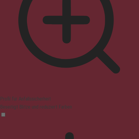
Profil für Anfallssicherheit
Beseitigt Blitze und reduziert Farben