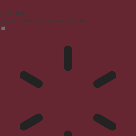
Blindenmodus
Reduziert Ablenkungen, verbessert den Fokus