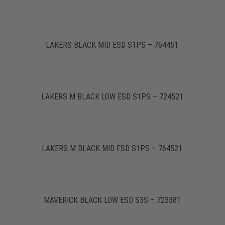
LAKERS BLACK MID ESD S1PS – 764451
LAKERS M BLACK LOW ESD S1PS – 724521
LAKERS M BLACK MID ESD S1PS – 764521
MAVERICK BLACK LOW ESD S3S – 723381