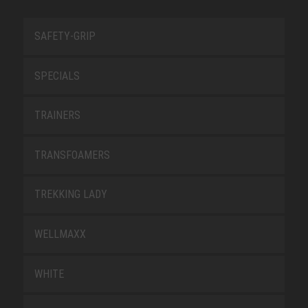
SAFETY-GRIP
SPECIALS
TRAINERS
TRANSFOAMERS
TREKKING LADY
WELLMAXX
WHITE