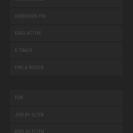
DIMENSION PRO
ERGO-ACTIVE
E-TRACK
FIRE & RESCUE
FUN
JORI BY ELTEN
KIDS BY ELTEN