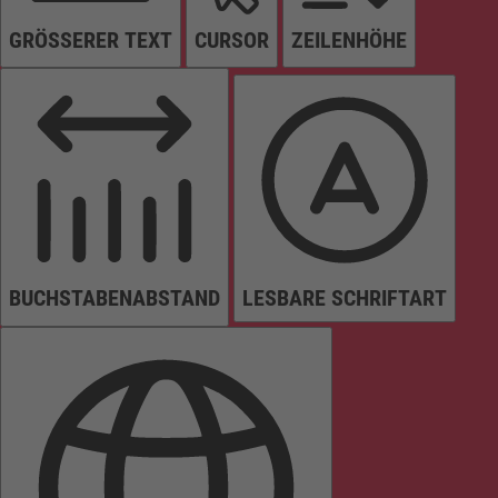
GRÖSSERER TEXT
CURSOR
ZEILENHÖHE
BUCHSTABENABSTAND
LESBARE SCHRIFTART