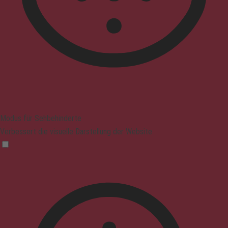
Modus für Sehbehinderte
Verbessert die visuelle Darstellung der Website