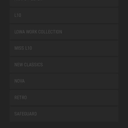
L10
LOWA WORK COLLECTION
MISS L10
NEW CLASSICS
NOVA
RETRO
SAFEGUARD