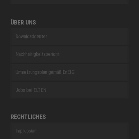
ÜBER UNS
Downloadcenter
Nachhaltigkeitsbericht
Umsetzungsplan gemäß EnEfG
Jobs bei ELTEN
RECHTLICHES
Impressum