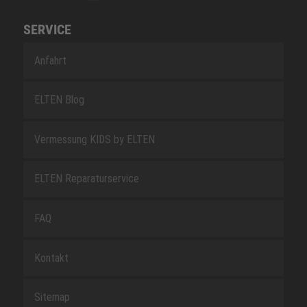
SERVICE
Anfahrt
ELTEN Blog
Vermessung KIDS by ELTEN
ELTEN Reparaturservice
FAQ
Kontakt
Sitemap