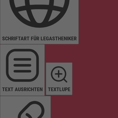
SCHRIFTART FÜR LEGASTHENIKER
TEXT AUSRICHTEN
TEXTLUPE