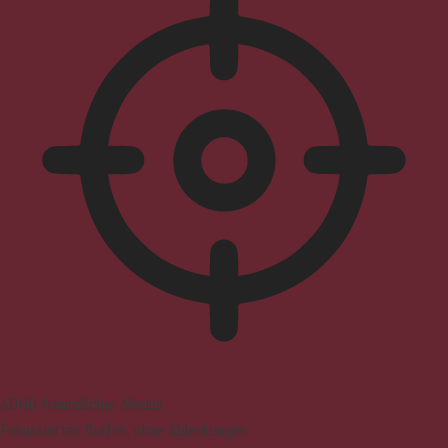
ADHD-freundlicher Modus
Fokussiertes Surfen, ohne Ablenkungen