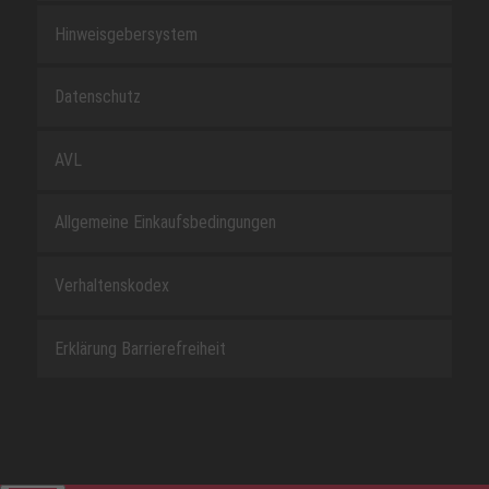
Hinweisgebersystem
Datenschutz
AVL
Allgemeine Einkaufsbedingungen
Verhaltenskodex
Erklärung Barrierefreiheit