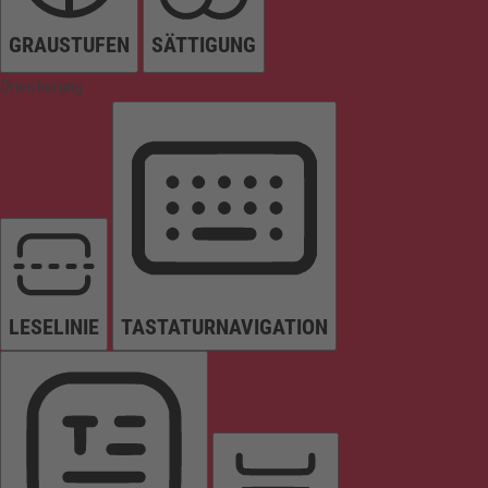
GRAUSTUFEN
SÄTTIGUNG
Orientierung
LESELINIE
TASTATURNAVIGATION