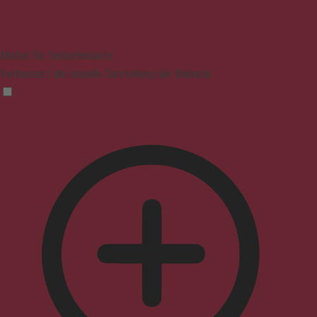
Modus für Sehbehinderte
Verbessert die visuelle Darstellung der Website