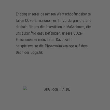
Entlang unserer gesamten Wertschöpfungskette
fallen CO2e-Emissionen an. Im Vordergrund steht
deshalb für uns die Investition in Maßnahmen, die
uns zukünftig dazu befähigen, unsere CO2e-
Emissionen zu reduzieren. Dazu zählt
beispielsweise die Photovoltaikanlage auf dem
Dach der Logistik.