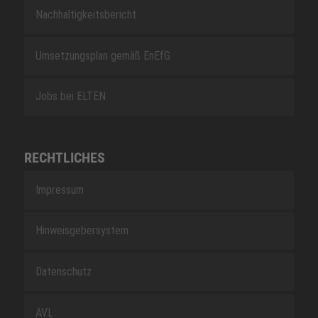
Nachhaltigkeitsbericht
Umsetzungsplan gemäß EnEfG
Jobs bei ELTEN
RECHTLICHES
Impressum
Hinweisgebersystem
Datenschutz
AVL