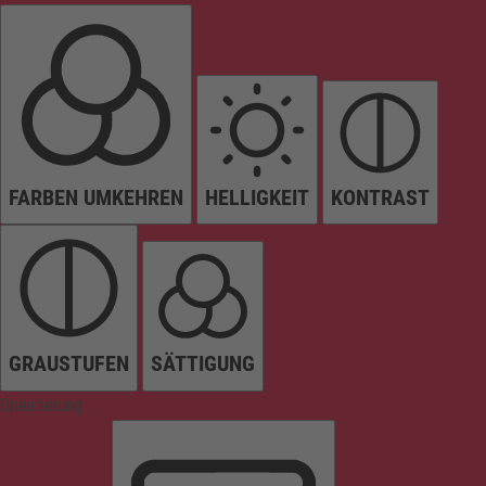
FARBEN UMKEHREN
HELLIGKEIT
KONTRAST
GRAUSTUFEN
SÄTTIGUNG
Orientierung