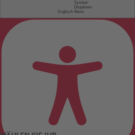
Englisch