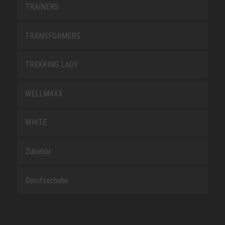
TRAINERS
TRANSFOAMERS
TREKKING LADY
WELLMAXX
WHITE
Zubehör
Berufsschuhe