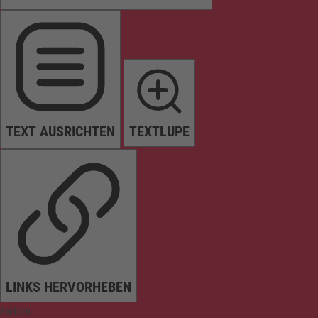
TEXT AUSRICHTEN
TEXTLUPE
LINKS HERVORHEBEN
Farben