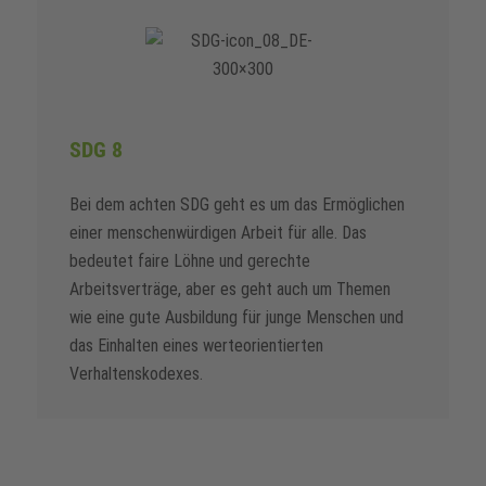
SDG 8
Bei dem achten SDG geht es um das Ermöglichen
einer menschenwürdigen Arbeit für alle. Das
bedeutet faire Löhne und gerechte
Arbeitsverträge, aber es geht auch um Themen
wie eine gute Ausbildung für junge Menschen und
das Einhalten eines werteorientierten
Verhaltenskodexes.