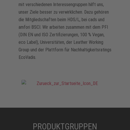
mit verschiedenen Interessengruppen hilft uns,
unser Ziele besser zu verwirklichen. Dazu gehören
die Mitgliedschaften beim HDS/L, bei cads und
amfori BSCI. Wir arbeiten zusammen mit dem PFI
(DIN EN und ISO Zertifizierungen, 100 % Vegan,
eco Label), Universitäten, der Leather Working
Group und der Plattform für Nachhaltigkeitsratings
EcoVadis.
PRODUKTGRUPPEN