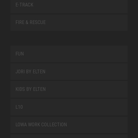
E-TRACK
FIRE & RESCUE
FUN
JORI BY ELTEN
KIDS BY ELTEN
L10
LOWA WORK COLLECTION