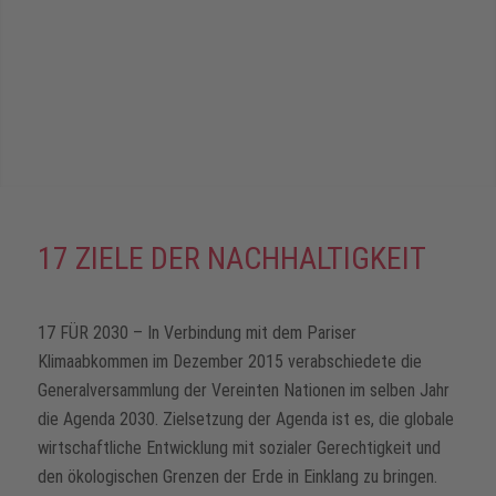
17 ZIELE DER NACHHALTIGKEIT
17 FÜR 2030 – In Verbindung mit dem Pariser
Klimaabkommen im Dezember 2015 verabschiedete die
Generalversammlung der Vereinten Nationen im selben Jahr
die Agenda 2030. Zielsetzung der Agenda ist es, die globale
wirtschaftliche Entwicklung mit sozialer Gerechtigkeit und
den ökologischen Grenzen der Erde in Einklang zu bringen.