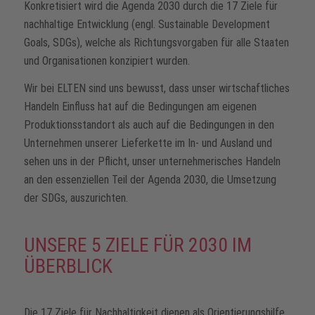
Konkretisiert wird die Agenda 2030 durch die 17 Ziele für
nachhaltige Entwicklung (engl. Sustainable Development
Goals, SDGs), welche als Richtungsvorgaben für alle Staaten
und Organisationen konzipiert wurden.
Wir bei ELTEN sind uns bewusst, dass unser wirtschaftliches
Handeln Einfluss hat auf die Bedingungen am eigenen
Produktionsstandort als auch auf die Bedingungen in den
Unternehmen unserer Lieferkette im In- und Ausland und
sehen uns in der Pflicht, unser unternehmerisches Handeln
an den essenziellen Teil der Agenda 2030, die Umsetzung
der SDGs, auszurichten.
UNSERE 5 ZIELE FÜR 2030 IM
ÜBERBLICK
Die 17 Ziele für Nachhaltigkeit dienen als Orientierungshilfe