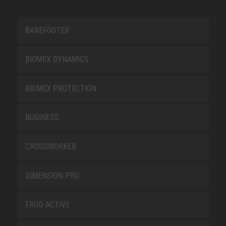
BAREFOOTER
BIOMEX DYNAMICS
BIOMEX PROTECTION
BUSINESS
CROSSWORKER
DIMENSION PRO
ERGO-ACTIVE