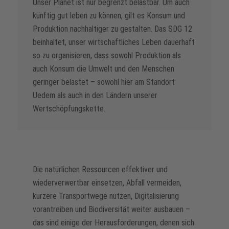
Unser Planet ist nur begrenzt belastbar. Um auch
künftig gut leben zu können, gilt es Konsum und
Produktion nachhaltiger zu gestalten. Das SDG 12
beinhaltet, unser wirtschaftliches Leben dauerhaft
so zu organisieren, dass sowohl Produktion als
auch Konsum die Umwelt und den Menschen
geringer belastet – sowohl hier am Standort
Uedem als auch in den Ländern unserer
Wertschöpfungskette.
Die natürlichen Ressourcen effektiver und
wiederverwertbar einsetzen, Abfall vermeiden,
kürzere Transportwege nutzen, Digitalisierung
vorantreiben und Biodiversität weiter ausbauen –
das sind einige der Herausforderungen, denen sich