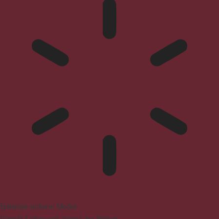
Epilepsie-sicherer Modus