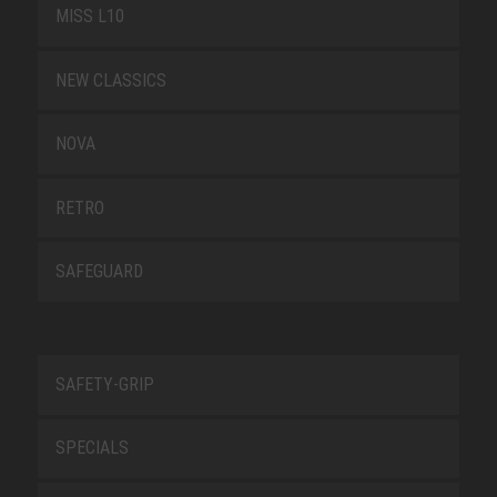
MISS L10
NEW CLASSICS
NOVA
RETRO
SAFEGUARD
SAFETY-GRIP
SPECIALS