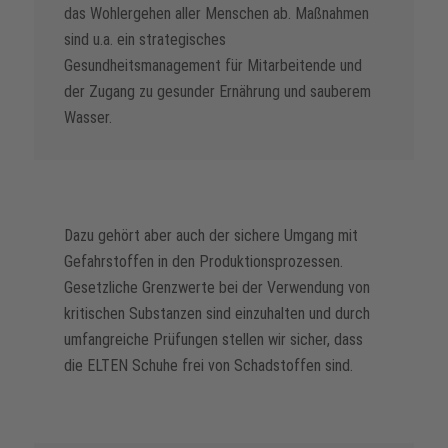
das Wohlergehen aller Menschen ab. Maßnahmen
sind u.a. ein strategisches
Gesundheitsmanagement für Mitarbeitende und
der Zugang zu gesunder Ernährung und sauberem
Wasser.
Dazu gehört aber auch der sichere Umgang mit
Gefahrstoffen in den Produktionsprozessen.
Gesetzliche Grenzwerte bei der Verwendung von
kritischen Substanzen sind einzuhalten und durch
umfangreiche Prüfungen stellen wir sicher, dass
die ELTEN Schuhe frei von Schadstoffen sind.