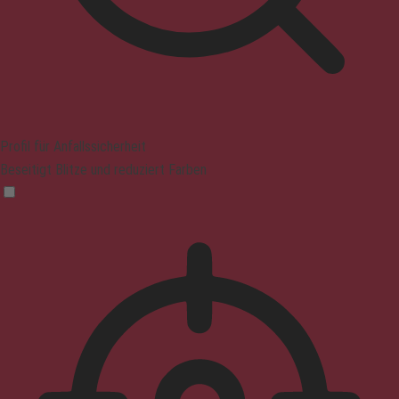
Profil für Anfallssicherheit
Beseitigt Blitze und reduziert Farben