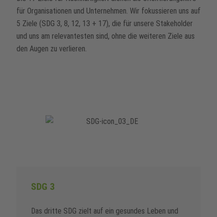
für Organisationen und Unternehmen. Wir fokussieren uns auf
5 Ziele (SDG 3, 8, 12, 13 + 17), die für unsere Stakeholder
und uns am relevantesten sind, ohne die weiteren Ziele aus
den Augen zu verlieren.
SDG 3
Das dritte SDG zielt auf ein gesundes Leben und