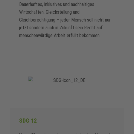
Dauerhaftes, inklusives und nachhaltiges
Wirtschaften, Gleichstellung und
Gleichberechtigung – jeder Mensch soll nicht nur
jetzt sondern auch in Zukunft sein Recht auf
menschenwürdige Arbeit erfüllt bekommen.
SDG 12