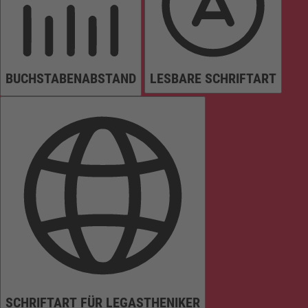
BUCHSTABENABSTAND
LESBARE SCHRIFTART
SCHRIFTART FÜR LEGASTHENIKER