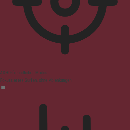
ADHD-freundlicher Modus
Fokussiertes Surfen, ohne Ablenkungen