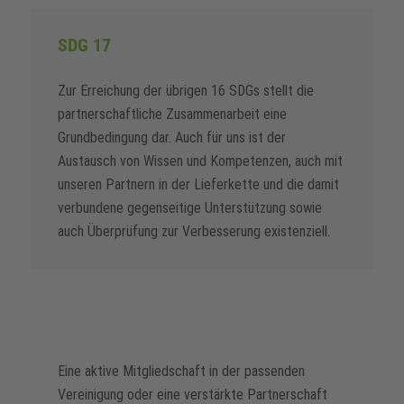
SDG 17
Zur Erreichung der übrigen 16 SDGs stellt die
partnerschaftliche Zusammenarbeit eine
Grundbedingung dar. Auch für uns ist der
Austausch von Wissen und Kompetenzen, auch mit
unseren Partnern in der Lieferkette und die damit
verbundene gegenseitige Unterstützung sowie
auch Überprüfung zur Verbesserung existenziell.
Eine aktive Mitgliedschaft in der passenden
Vereinigung oder eine verstärkte Partnerschaft