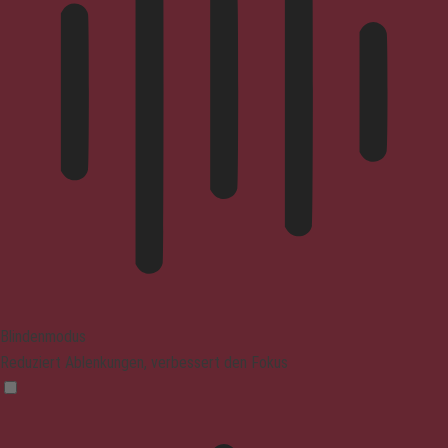
Blindenmodus
Reduziert Ablenkungen, verbessert den Fokus