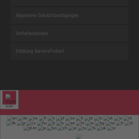
Allgemeine Einkaufsbedingungen
Verhaltenskodex
Erklärung Barrierefreiheit