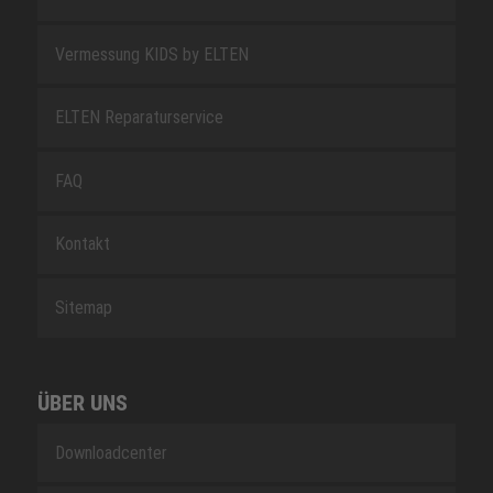
Vermessung KIDS by ELTEN
ELTEN Reparaturservice
FAQ
Kontakt
Sitemap
ÜBER UNS
Downloadcenter