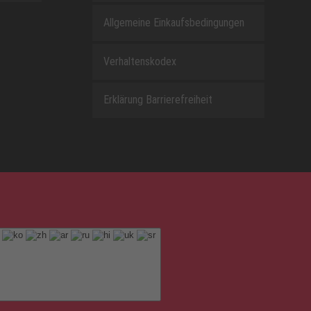
Allgemeine Einkaufsbedingungen
Verhaltenskodex
Erklärung Barrierefreiheit