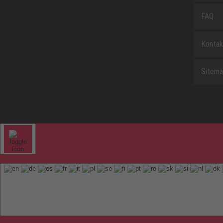
FAQ
Kontak
Sitem