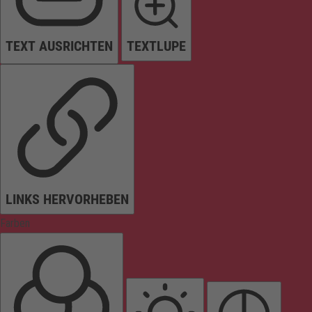
TEXT AUSRICHTEN
TEXTLUPE
LINKS HERVORHEBEN
Farben