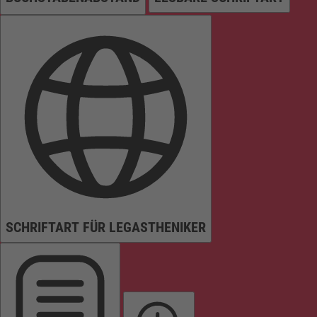
SCHRIFTART FÜR LEGASTHENIKER