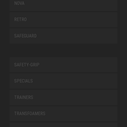
NOVA
RETRO
SAFEGUARD
SAFETY-GRIP
SPECIALS
TRAINERS
TRANSFOAMERS