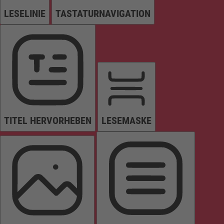
LESELINIE
TASTATURNAVIGATION
TITEL HERVORHEBEN
LESEMASKE