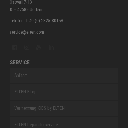
Ostwall 7-13
D – 47589 Uedem
Telefon: + 49 (0) 2825-80168
service@elten.com
SERVICE
Anfahrt
ELTEN Blog
Vermessung KIDS by ELTEN
ELTEN Reparaturservice