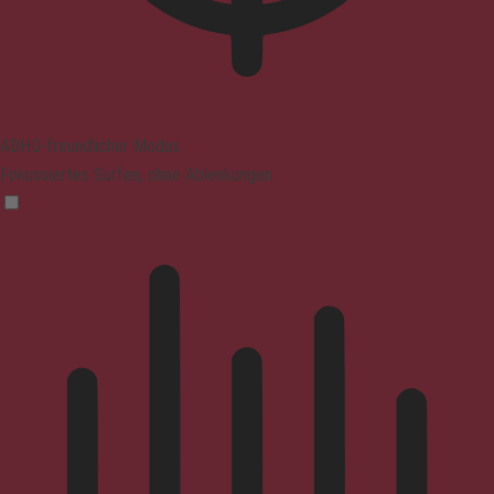
ADHD-freundlicher Modus
Fokussiertes Surfen, ohne Ablenkungen