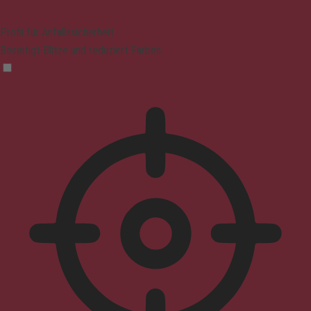
Profil für Anfallssicherheit
Beseitigt Blitze und reduziert Farben