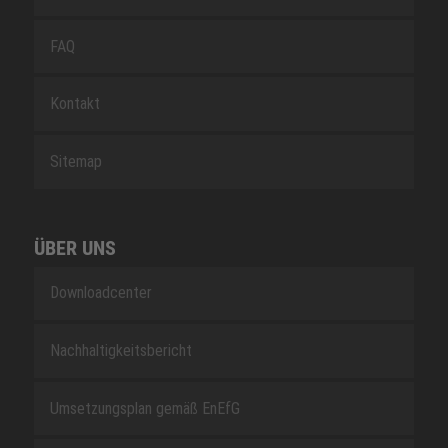
FAQ
Kontakt
Sitemap
ÜBER UNS
Downloadcenter
Nachhaltigkeitsbericht
Umsetzungsplan gemäß EnEfG