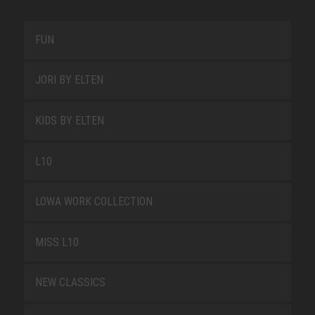
FUN
JORI BY ELTEN
KIDS BY ELTEN
L10
LOWA WORK COLLECTION
MISS L10
NEW CLASSICS