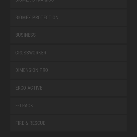
BIOMEX PROTECTION
BUSINESS
CROSSWORKER
DIMENSION PRO
ERGO-ACTIVE
E-TRACK
FIRE & RESCUE