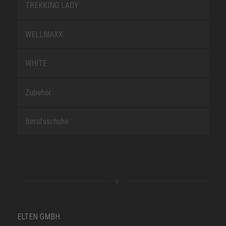
TREKKING LADY
WELLMAXX
WHITE
Zubehör
Berufsschuhe
ELTEN GMBH