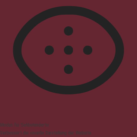
Modus für Sehbehinderte
Verbessert die visuelle Darstellung der Website