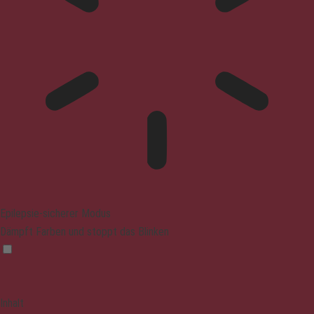
Epilepsie-sicherer Modus
Dämpft Farben und stoppt das Blinken
Inhalt