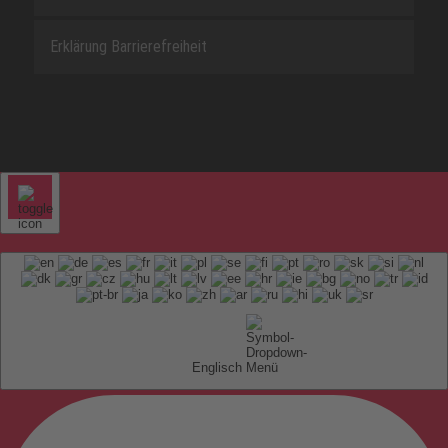
Erklärung Barrierefreiheit
Englisch