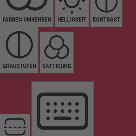
FARBEN UMKEHREN
HELLIGKEIT
KONTRAST
GRAUSTUFEN
SÄTTIGUNG
Orientierung