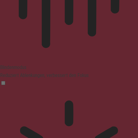
Blindenmodus
Reduziert Ablenkungen, verbessert den Fokus