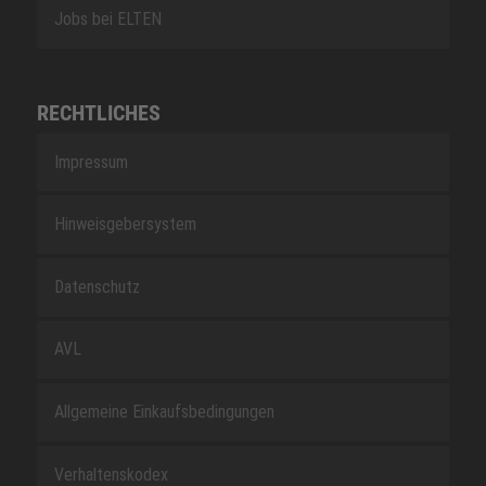
Jobs bei ELTEN
RECHTLICHES
Impressum
Hinweisgebersystem
Datenschutz
AVL
Allgemeine Einkaufsbedingungen
Verhaltenskodex