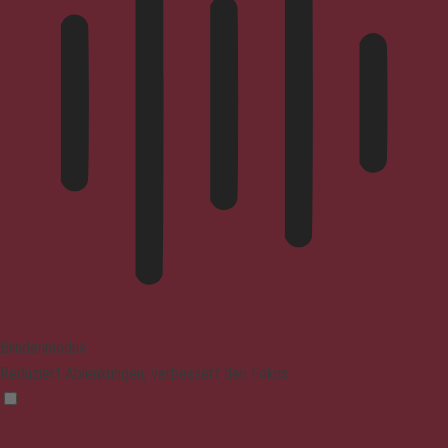
Blindenmodus
Reduziert Ablenkungen, verbessert den Fokus