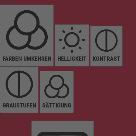
Farben
FARBEN UMKEHREN
HELLIGKEIT
KONTRAST
GRAUSTUFEN
SÄTTIGUNG
Orientierung