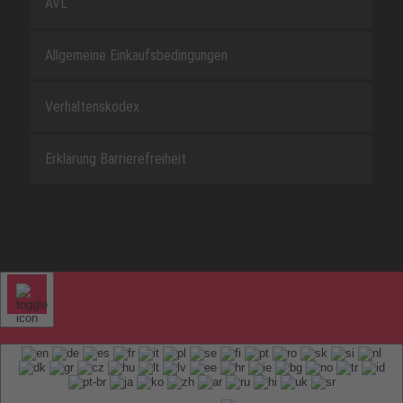
AVL
Allgemeine Einkaufsbedingungen
Verhaltenskodex
Erklärung Barrierefreiheit