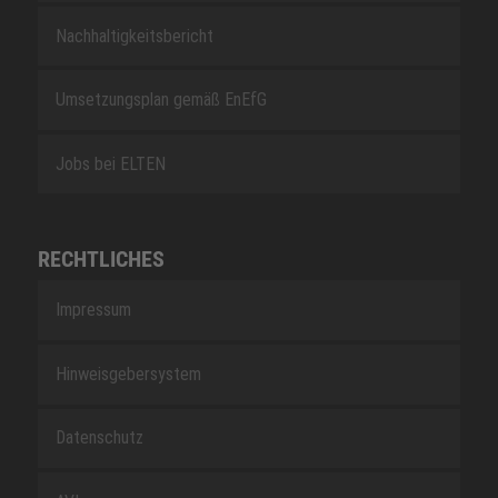
Nachhaltigkeitsbericht
Umsetzungsplan gemäß EnEfG
Jobs bei ELTEN
RECHTLICHES
Impressum
Hinweisgebersystem
Datenschutz