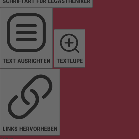
SCHRIFTART FÜR LEGASTHENIKER
TEXT AUSRICHTEN
TEXTLUPE
LINKS HERVORHEBEN