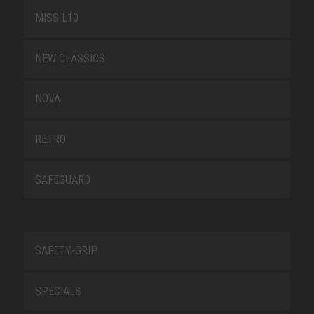
MISS L10
NEW CLASSICS
NOVA
RETRO
SAFEGUARD
SAFETY-GRIP
SPECIALS