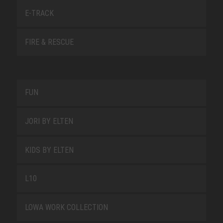
E-TRACK
FIRE & RESCUE
FUN
JORI BY ELTEN
KIDS BY ELTEN
L10
LOWA WORK COLLECTION