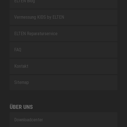
ELTEN Blog
Vermessung KIDS by ELTEN
ELTEN Reparaturservice
FAQ
Kontakt
Sitemap
ÜBER UNS
Downloadcenter