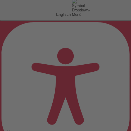
Englisch