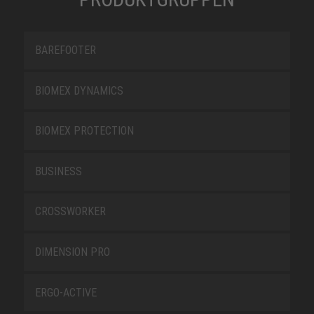
BAREFOOTER
BIOMEX DYNAMICS
BIOMEX PROTECTION
BUSINESS
CROSSWORKER
DIMENSION PRO
ERGO-ACTIVE