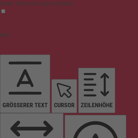
Dämpft Farben und stoppt das Blinken
Inhalt
GRÖSSERER TEXT
CURSOR
ZEILENHÖHE