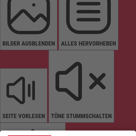
BILDER AUSBLENDEN
ALLES HERVORHEBEN
SEITE VORLESEN
TÖNE STUMMSCHALTEN