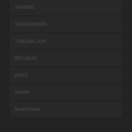
TRAINERS
TRANSFOAMERS
TREKKING LADY
WELLMAXX
WHITE
Zubehör
Berufsschuhe