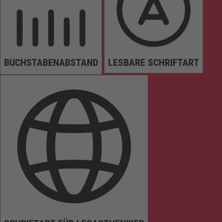
BUCHSTABENABSTAND
LESBARE SCHRIFTART