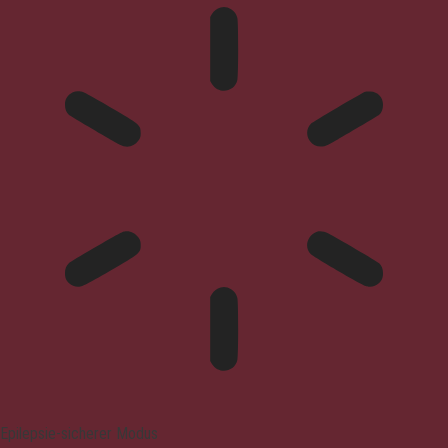
Epilepsie-sicherer Modus