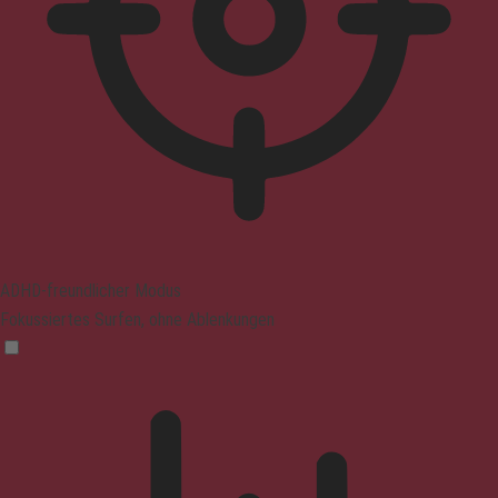
ADHD-freundlicher Modus
Fokussiertes Surfen, ohne Ablenkungen