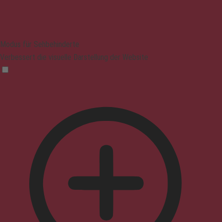
Modus für Sehbehinderte
Verbessert die visuelle Darstellung der Website