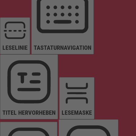
LESELINIE
TASTATURNAVIGATION
TITEL HERVORHEBEN
LESEMASKE