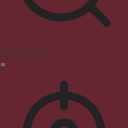
Profil für Anfallssicherheit
Beseitigt Blitze und reduziert Farben