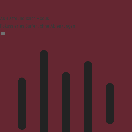
ADHD-freundlicher Modus
Fokussiertes Surfen, ohne Ablenkungen