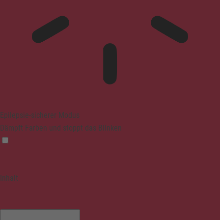
Epilepsie-sicherer Modus
Dämpft Farben und stoppt das Blinken
Inhalt