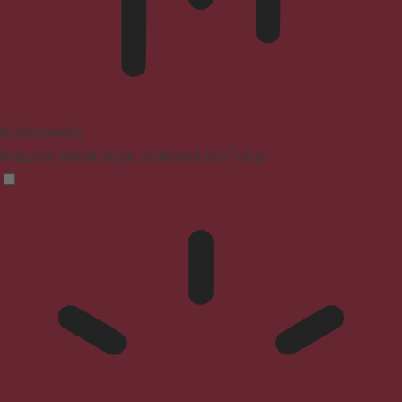
Blindenmodus
Reduziert Ablenkungen, verbessert den Fokus