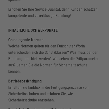
Erhöhen Sie Ihre Service-Qualität, denn Kunden schätzen
kompetente und zuverlässige Beratung!
INHALTLICHE SCHWERPUNKTE
Grundlegende Normen
Welche Normen gelten für den Fußschutz? Worin
unterscheiden sich die Schutzklassen? Was muss bei der
Beratung beachtet werden? Wie sehen die Prüfparameter
aus? Lernen Sie die Normen für Sicherheitsschuhe
kennen.
Betriebsbesichtigung
Erhalten Sie Einblick in die Fertigungsprozesse von
Sicherheitsschuhen und erfahren Sie, wie
Sicherheitsschuhe entstehen.