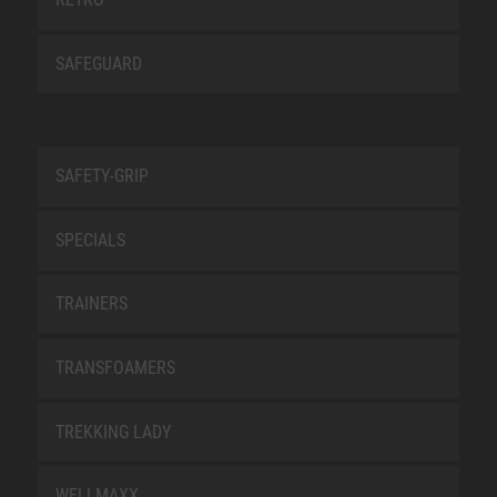
SAFEGUARD
SAFETY-GRIP
SPECIALS
TRAINERS
TRANSFOAMERS
TREKKING LADY
WELLMAXX