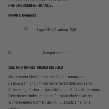
HANDWERKERFACHHANDEL
Modul I: Kompakt
ZIEL UND INHALT DIESES MODULS
Mit unserem Modul I erhalten Sie ein kompaktes
Basiswissen rund um den Sicherheitsschuh und seine
Anwendung. Fachexperten erörtern die Bestandteile eines
Sicherheitsschuhs und deren Funktion ebenso wie die
grundlegenden Normen, die im Fußschutz eine Rolle
spielen.