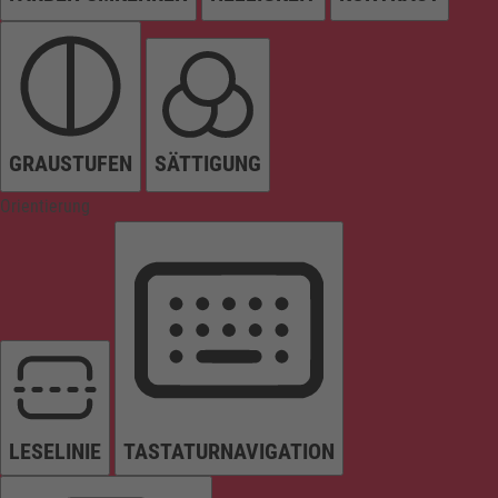
GRAUSTUFEN
SÄTTIGUNG
Orientierung
LESELINIE
TASTATURNAVIGATION