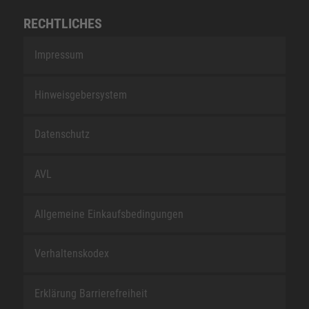
RECHTLICHES
Impressum
Hinweisgebersystem
Datenschutz
AVL
Allgemeine Einkaufsbedingungen
Verhaltenskodex
Erklärung Barrierefreiheit