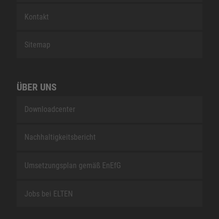
Kontakt
Sitemap
ÜBER UNS
Downloadcenter
Nachhaltigkeitsbericht
Umsetzungsplan gemäß EnEfG
Jobs bei ELTEN