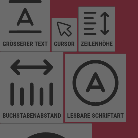
GRÖSSERER TEXT
CURSOR
ZEILENHÖHE
BUCHSTABENABSTAND
LESBARE SCHRIFTART