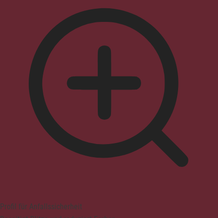
Profil für Anfallssicherheit