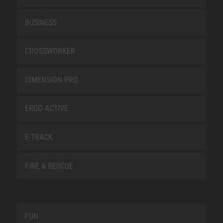
BUSINESS
CROSSWORKER
DIMENSION PRO
ERGO-ACTIVE
E-TRACK
FIRE & RESCUE
FUN