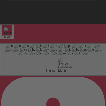
Englisch