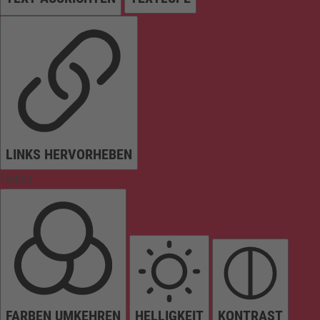
LINKS HERVORHEBEN
Farben
FARBEN UMKEHREN
HELLIGKEIT
KONTRAST