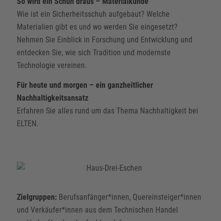
So wird ein Schuh draus – Materialkunde
Wie ist ein Sicherheitsschuh aufgebaut? Welche
Materialien gibt es und wo werden Sie eingesetzt?
Nehmen Sie Einblick in Forschung und Entwicklung und
entdecken Sie, wie sich Tradition und modernste
Technologie vereinen.
Für heute und morgen – ein ganzheitlicher
Nachhaltigkeitsansatz
Erfahren Sie alles rund um das Thema Nachhaltigkeit bei
ELTEN.
Zielgruppen:
Berufsanfänger*innen, Quereinsteiger*innen
und Verkäufer*innen aus dem Technischen Handel