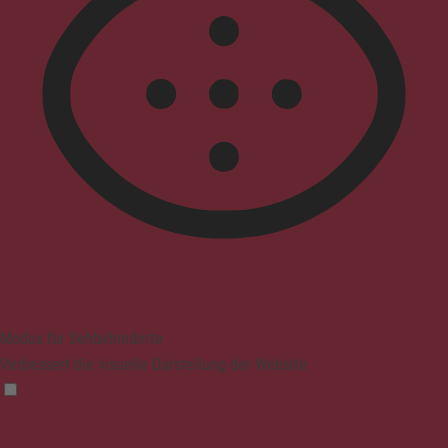
Modus für Sehbehinderte
Verbessert die visuelle Darstellung der Website