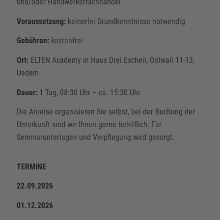
und/oder Handwerkerfachhandel
Voraussetzung:
keinerlei Grundkenntnisse notwendig
Gebühren:
kostenfrei
Ort:
ELTEN Academy in Haus Drei Eschen, Ostwall 11-13,
Uedem
Dauer:
1 Tag, 08:30 Uhr – ca. 15:30 Uhr
Die Anreise organisieren Sie selbst, bei der Buchung der
Unterkunft sind wir Ihnen gerne behilflich. Für
Seminarunterlagen und Verpflegung wird gesorgt.
TERMINE
22.09.2026
01.12.2026