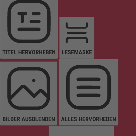
TITEL HERVORHEBEN
LESEMASKE
BILDER AUSBLENDEN
ALLES HERVORHEBEN