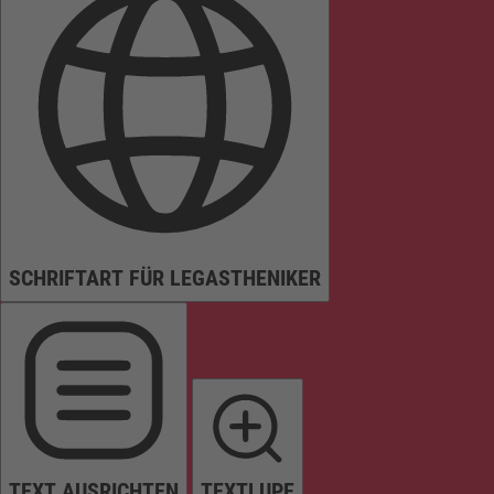
SCHRIFTART FÜR LEGASTHENIKER
TEXT AUSRICHTEN
TEXTLUPE