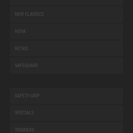
NEW CLASSICS
NOVA
RETRO
SAFEGUARD
SAFETY-GRIP
SPECIALS
TRAINERS