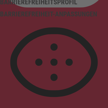
BARRIEREFREIHEITSPROFIL
BARRIEREFREIHEIT-ANPASSUNGEN