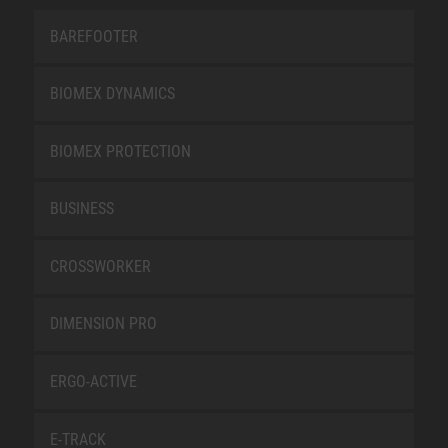
BAREFOOTER
BIOMEX DYNAMICS
BIOMEX PROTECTION
BUSINESS
CROSSWORKER
DIMENSION PRO
ERGO-ACTIVE
E-TRACK