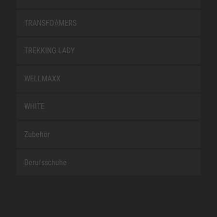
TRANSFOAMERS
TREKKING LADY
WELLMAXX
WHITE
Zubehör
Berufsschuhe