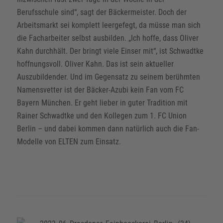
Berufsschule sind“, sagt der Bäckermeister. Doch der
Arbeitsmarkt sei komplett leergefegt, da müsse man sich
die Facharbeiter selbst ausbilden. „Ich hoffe, dass Oliver
Kahn durchhält. Der bringt viele Einser mit“, ist Schwadtke
hoffnungsvoll. Oliver Kahn. Das ist sein aktueller
Auszubildender. Und im Gegensatz zu seinem berühmten
Namensvetter ist der Bäcker-Azubi kein Fan vom FC
Bayern München. Er geht lieber in guter Tradition mit
Rainer Schwadtke und den Kollegen zum 1. FC Union
Berlin – und dabei kommen dann natürlich auch die Fan-
Modelle von ELTEN zum Einsatz.