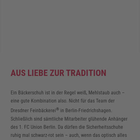
AUS LIEBE ZUR TRADITION
Ein Bäckerschuh ist in der Regel weiß, Mehlstaub auch –
eine gute Kombination also. Nicht für das Team der
®
Dresdner Feinbäckerei
in Berlin-Friedrichshagen.
Schließlich sind sämtliche Mitarbeiter glühende Anhänger
des 1. FC Union Berlin. Da dürfen die Sicherheitsschuhe
ruhig mal schwarz-rot sein – auch, wenn das optisch alles