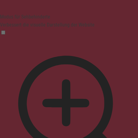
Modus für Sehbehinderte
Verbessert die visuelle Darstellung der Website