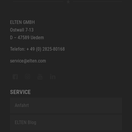
ELTEN GMBH
Ostwall 7-13
D – 47589 Uedem
Telefon: + 49 (0) 2825-80168
service@elten.com
SERVICE
Anfahrt
ELTEN Blog