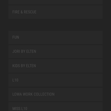
FIRE & RESCUE
FUN
JORI BY ELTEN
KIDS BY ELTEN
L10
LOWA WORK COLLECTION
MISS L10