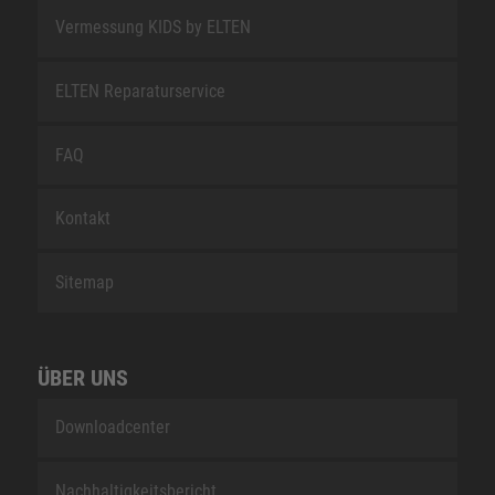
Vermessung KIDS by ELTEN
ELTEN Reparaturservice
FAQ
Kontakt
Sitemap
ÜBER UNS
Downloadcenter
Nachhaltigkeitsbericht