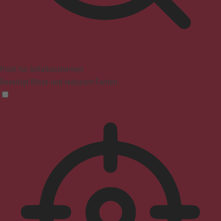
Profil für Anfallssicherheit
Beseitigt Blitze und reduziert Farben