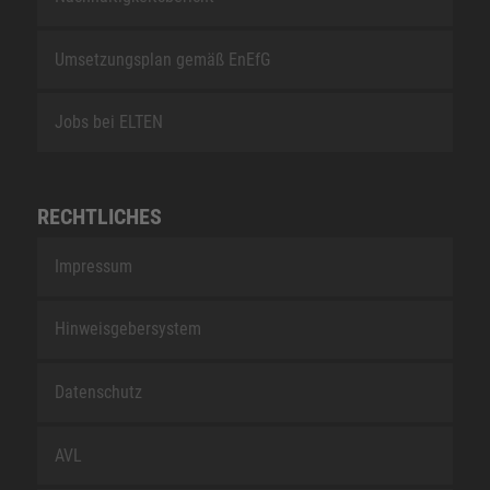
Umsetzungsplan gemäß EnEfG
Jobs bei ELTEN
RECHTLICHES
Impressum
Hinweisgebersystem
Datenschutz
AVL