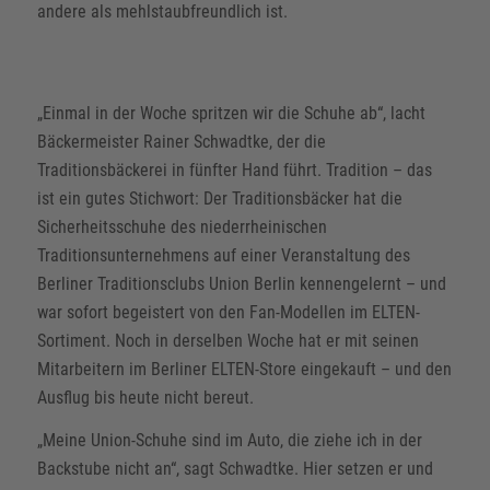
andere als mehlstaubfreundlich ist.
„Einmal in der Woche spritzen wir die Schuhe ab“, lacht
Bäckermeister Rainer Schwadtke, der die
Traditionsbäckerei in fünfter Hand führt. Tradition – das
ist ein gutes Stichwort: Der Traditionsbäcker hat die
Sicherheitsschuhe des niederrheinischen
Traditionsunternehmens auf einer Veranstaltung des
Berliner Traditionsclubs Union Berlin kennengelernt – und
war sofort begeistert von den Fan-Modellen im ELTEN-
Sortiment. Noch in derselben Woche hat er mit seinen
Mitarbeitern im Berliner ELTEN-Store eingekauft – und den
Ausflug bis heute nicht bereut.
„Meine Union-Schuhe sind im Auto, die ziehe ich in der
Backstube nicht an“, sagt Schwadtke. Hier setzen er und