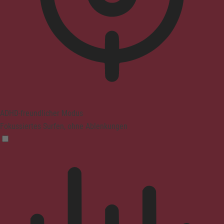
ADHD-freundlicher Modus
Fokussiertes Surfen, ohne Ablenkungen