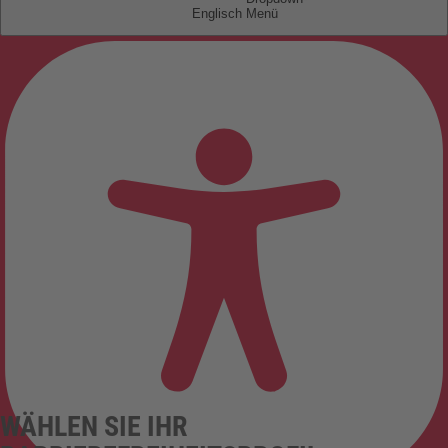
Englisch
WÄHLEN SIE IHR