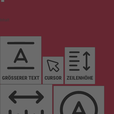
Inhalt
GRÖSSERER TEXT
CURSOR
ZEILENHÖHE