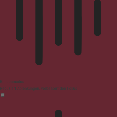
Blindenmodus
Reduziert Ablenkungen, verbessert den Fokus