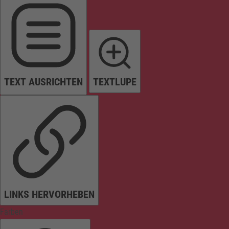
TEXT AUSRICHTEN
TEXTLUPE
LINKS HERVORHEBEN
Farben