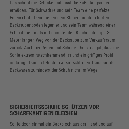
Das schont die Gelenke und lässt die Füße langsamer
ermüden. Für Schwadtke und sein Team eine perfekte
Eigenschaft. Denn neben dem Stehen auf dem harten
Backstubenboden legen er und sein Team während einer
Schicht mehrmals mit dampfenden Blechen den gut 30
Meter langen Weg von der Backstube zum Verkaufsraum
zurück. Auch bei Regen und Schnee. Da ist es gut, dass die
Sohle extrem rutschhemmend ist und ein griffiges Profil
mitbringt. Damit steht dem ausrutschfreien Transport der
Backwaren zumindest der Schuh nicht im Wege.
SICHERHEITSSCHUHE SCHÜTZEN VOR
SCHARFKANTIGEN BLECHEN
Sollte doch einmal ein Backblech aus der Hand und auf