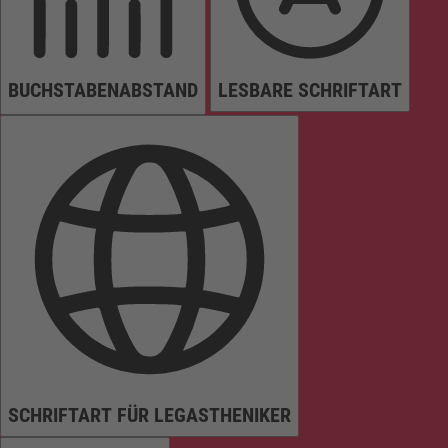
BUCHSTABENABSTAND
LESBARE SCHRIFTART
SCHRIFTART FÜR LEGASTHENIKER