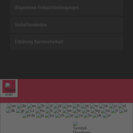
Allgemeine Einkaufsbedingungen
Verhaltenskodex
Erklärung Barrierefreiheit