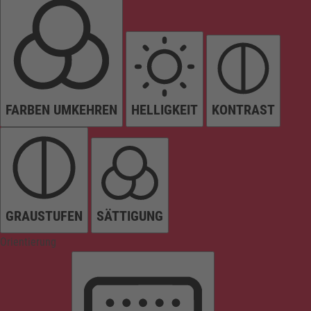
FARBEN UMKEHREN
HELLIGKEIT
KONTRAST
GRAUSTUFEN
SÄTTIGUNG
Orientierung