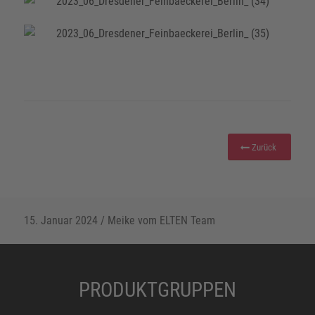
Zurück
15. Januar 2024
/
Meike vom ELTEN Team
PRODUKTGRUPPEN