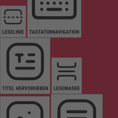
LESELINIE
TASTATURNAVIGATION
TITEL HERVORHEBEN
LESEMASKE