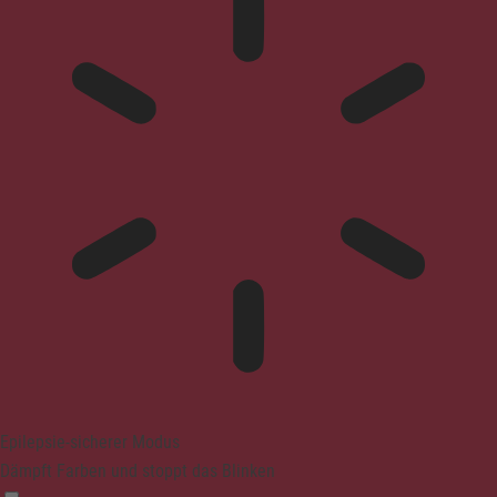
Epilepsie-sicherer Modus
Dämpft Farben und stoppt das Blinken