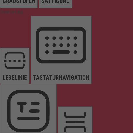
GRAUSTUFEN
SÄTTIGUNG
Orientierung
LESELINIE
TASTATURNAVIGATION