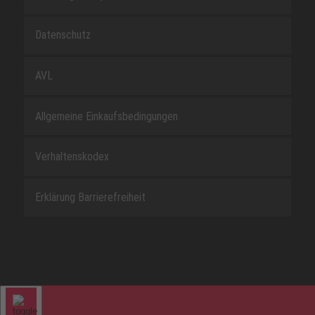
Datenschutz
AVL
Allgemeine Einkaufsbedingungen
Verhaltenskodex
Erklärung Barrierefreiheit