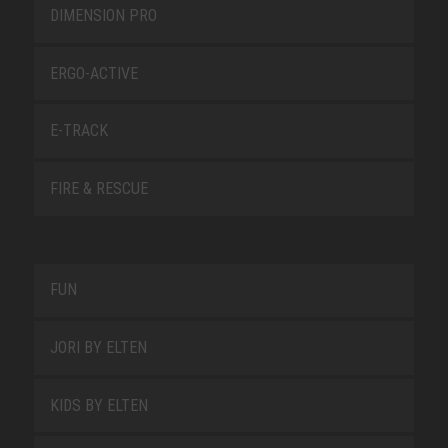
DIMENSION PRO
ERGO-ACTIVE
E-TRACK
FIRE & RESCUE
FUN
JORI BY ELTEN
KIDS BY ELTEN