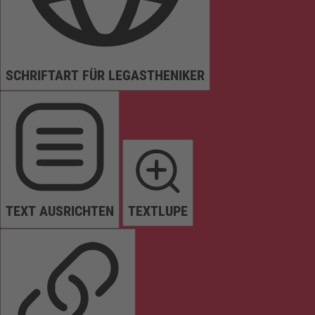
SCHRIFTART FÜR LEGASTHENIKER
TEXT AUSRICHTEN
TEXTLUPE