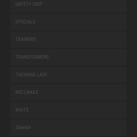
SAFETY-GRIP
SPECIALS
TRAINERS
TRANSFOAMERS
TREKKING LADY
WELLMAXX
WHITE
Zubehör