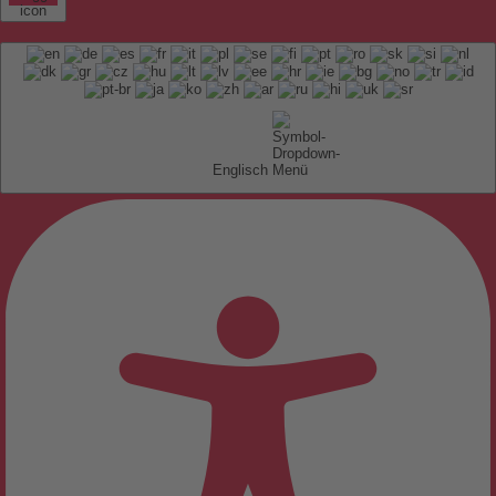
Englisch