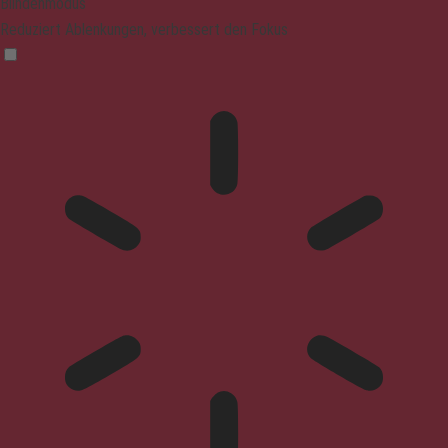
Blindenmodus
Reduziert Ablenkungen, verbessert den Fokus