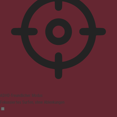
ADHD-freundlicher Modus
Fokussiertes Surfen, ohne Ablenkungen