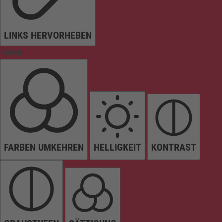
LINKS HERVORHEBEN
Farben
FARBEN UMKEHREN
HELLIGKEIT
KONTRAST