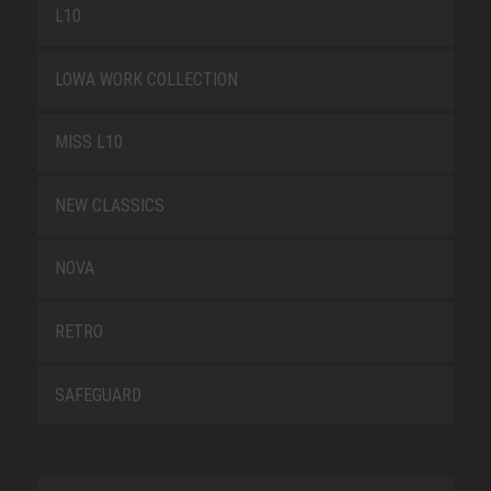
L10
LOWA WORK COLLECTION
MISS L10
NEW CLASSICS
NOVA
RETRO
SAFEGUARD