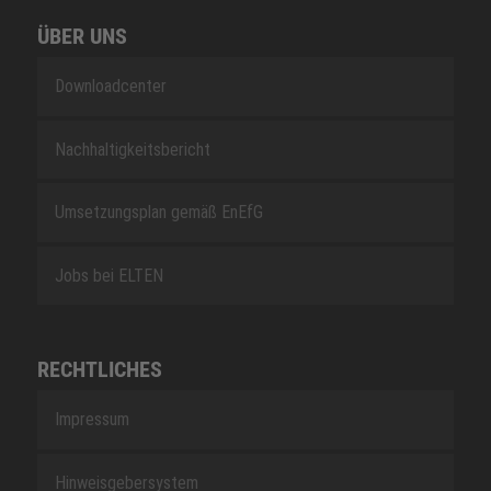
ÜBER UNS
Downloadcenter
Nachhaltigkeitsbericht
Umsetzungsplan gemäß EnEfG
Jobs bei ELTEN
RECHTLICHES
Impressum
Hinweisgebersystem