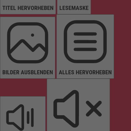
TITEL HERVORHEBEN
LESEMASKE
BILDER AUSBLENDEN
ALLES HERVORHEBEN