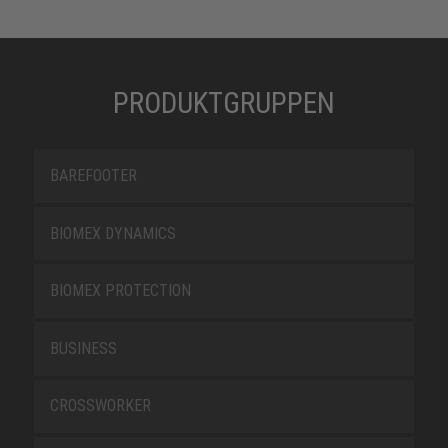
PRODUKTGRUPPEN
BAREFOOTER
BIOMEX DYNAMICS
BIOMEX PROTECTION
BUSINESS
CROSSWORKER