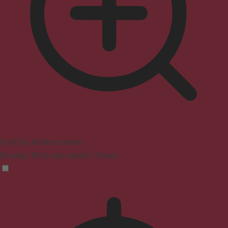
Profil für Anfallssicherheit
Beseitigt Blitze und reduziert Farben