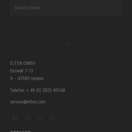
Berufsschuhe
ELTEN GMBH
Ostwall 7-13
D – 47589 Uedem
Telefon: + 49 (0) 2825-80168
service@elten.com