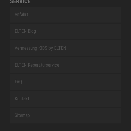
SERVICE
Anfahrt
ELTEN Blog
Vermessung KIDS by ELTEN
ELTEN Reparaturservice
FAQ
Kontakt
Sitemap