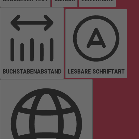
BUCHSTABENABSTAND
LESBARE SCHRIFTART