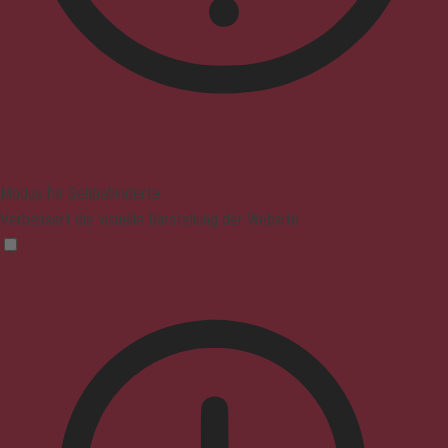
Modus für Sehbehinderte
Verbessert die visuelle Darstellung der Website