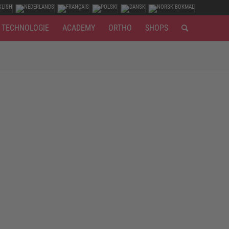
TECHNOLOGIE
ACADEMY
ORTHO
SHOPS