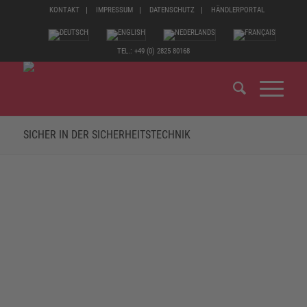
KONTAKT
IMPRESSUM
DATENSCHUTZ
HÄNDLERPORTAL
TEL.: +49 (0) 2825 80168
SICHER IN DER SICHERHEITSTECHNIK