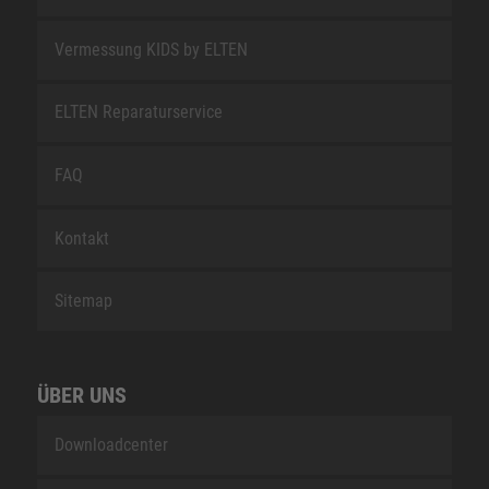
Vermessung KIDS by ELTEN
ELTEN Reparaturservice
FAQ
Kontakt
Sitemap
ÜBER UNS
Downloadcenter