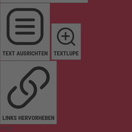
TEXT AUSRICHTEN
TEXTLUPE
LINKS HERVORHEBEN
Farben