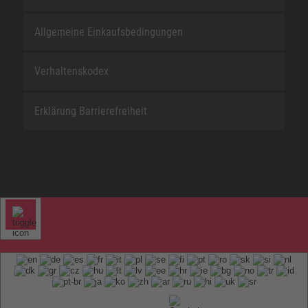
Allgemeine Einkaufsbedingungen
Verhaltenskodex
Erklärung Barrierefreiheit