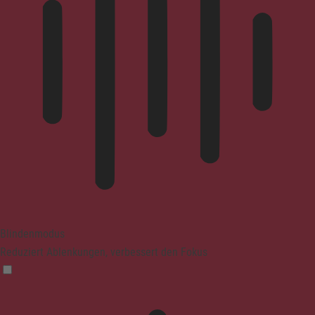
Blindenmodus
Reduziert Ablenkungen, verbessert den Fokus