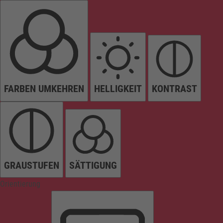
FARBEN UMKEHREN
HELLIGKEIT
KONTRAST
GRAUSTUFEN
SÄTTIGUNG
Orientierung