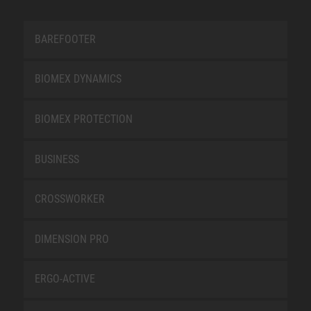
BAREFOOTER
BIOMEX DYNAMICS
BIOMEX PROTECTION
BUSINESS
CROSSWORKER
DIMENSION PRO
ERGO-ACTIVE