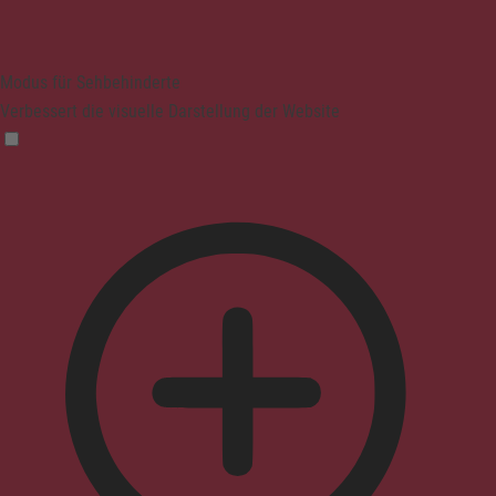
Modus für Sehbehinderte
Verbessert die visuelle Darstellung der Website