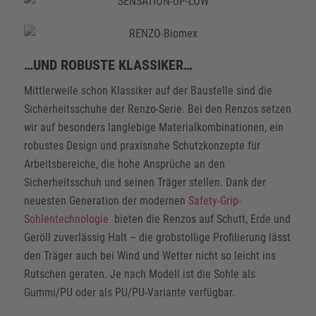
…UND ROBUSTE KLASSIKER…
Mittlerweile schon Klassiker auf der Baustelle sind die
Sicherheitsschuhe der Renzo-Serie. Bei den Renzos setzen
wir auf besonders langlebige Materialkombinationen, ein
robustes Design und praxisnahe Schutzkonzepte für
Arbeitsbereiche, die hohe Ansprüche an den
Sicherheitsschuh und seinen Träger stellen. Dank der
neuesten Generation der modernen
Safety-Grip-
Sohlentechnologie
bieten die Renzos auf Schutt, Erde und
Geröll zuverlässig Halt – die grobstollige Profilierung lässt
den Träger auch bei Wind und Wetter nicht so leicht ins
Rutschen geraten. Je nach Modell ist die Sohle als
Gummi/PU oder als PU/PU-Variante verfügbar.