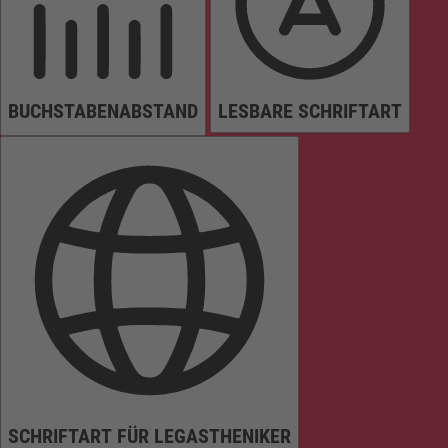
BUCHSTABENABSTAND
LESBARE SCHRIFTART
SCHRIFTART FÜR LEGASTHENIKER