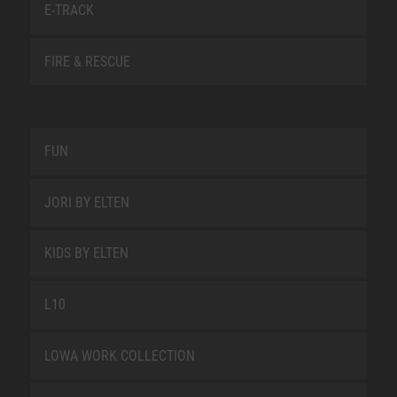
E-TRACK
FIRE & RESCUE
FUN
JORI BY ELTEN
KIDS BY ELTEN
L10
LOWA WORK COLLECTION