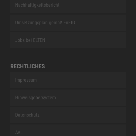
Nachhaltigkeitsbericht
Umsetzungsplan gemäß EnEfG
Jobs bei ELTEN
RECHTLICHES
Impressum
Hinweisgebersystem
Datenschutz
AVL