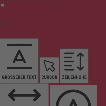
Inhalt
GRÖSSERER TEXT
CURSOR
ZEILENHÖHE