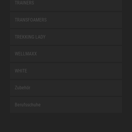
TRAINERS
TRANSFOAMERS
TREKKING LADY
WELLMAXX
WHITE
Zubehör
Berufsschuhe