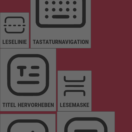
LESELINIE
TASTATURNAVIGATION
TITEL HERVORHEBEN
LESEMASKE