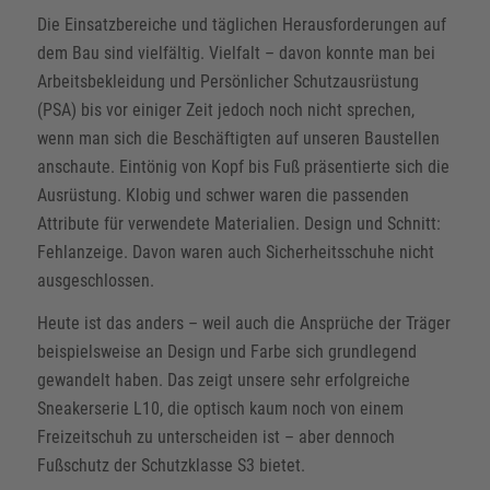
Die Einsatzbereiche und täglichen Herausforderungen auf
dem Bau sind vielfältig. Vielfalt – davon konnte man bei
Arbeitsbekleidung und Persönlicher Schutzausrüstung
(PSA) bis vor einiger Zeit jedoch noch nicht sprechen,
wenn man sich die Beschäftigten auf unseren Baustellen
anschaute. Eintönig von Kopf bis Fuß präsentierte sich die
Ausrüstung. Klobig und schwer waren die passenden
Attribute für verwendete Materialien. Design und Schnitt:
Fehlanzeige. Davon waren auch Sicherheitsschuhe nicht
ausgeschlossen.
Heute ist das anders – weil auch die Ansprüche der Träger
beispielsweise an Design und Farbe sich grundlegend
gewandelt haben. Das zeigt unsere sehr erfolgreiche
Sneakerserie L10, die optisch kaum noch von einem
Freizeitschuh zu unterscheiden ist – aber dennoch
Fußschutz der Schutzklasse S3 bietet.