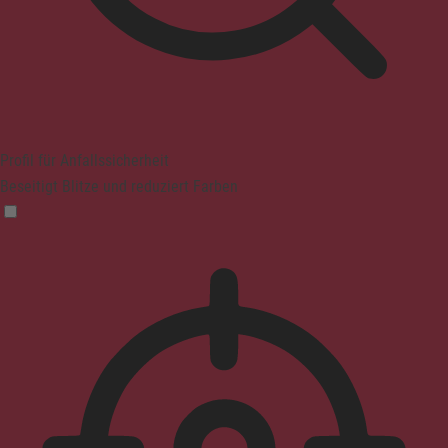
Profil für Anfallssicherheit
Beseitigt Blitze und reduziert Farben