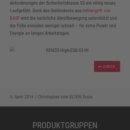
Anforderungen der Sicherheitsklasse S3 ein völlig neues
Laufgefühl. Dank des Sohlenkerns aus
Infinergy® von
BASF
wird die natürliche Abrollbewegung unterstützt und
die Füße ermüden weniger schnell – für extra Power und
Energie an langen Arbeitstagen,
ZURÜCK
6. April 2016
/
Christopher vom ELTEN Team
PRODUKTGRUPPEN