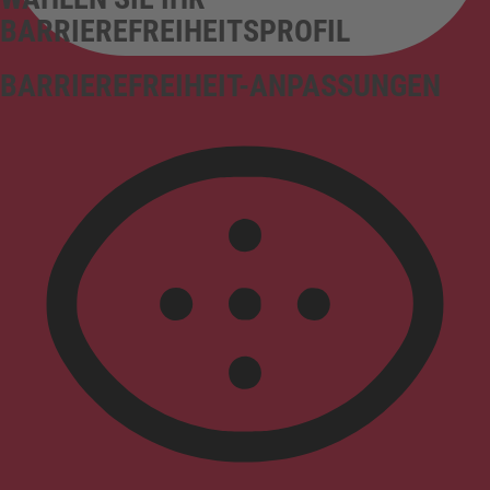
BARRIEREFREIHEITSPROFIL
BARRIEREFREIHEIT-ANPASSUNGEN