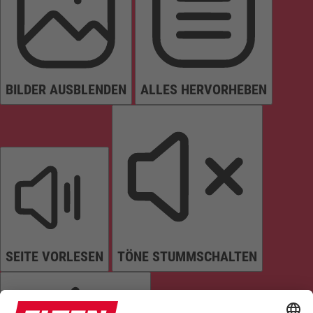
BILDER AUSBLENDEN
ALLES HERVORHEBEN
SEITE VORLESEN
TÖNE STUMMSCHALTEN