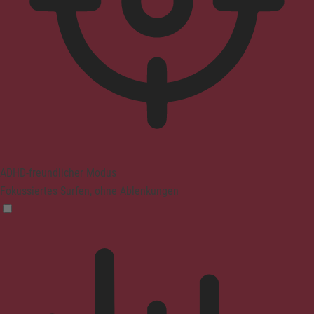
ADHD-freundlicher Modus
Fokussiertes Surfen, ohne Ablenkungen