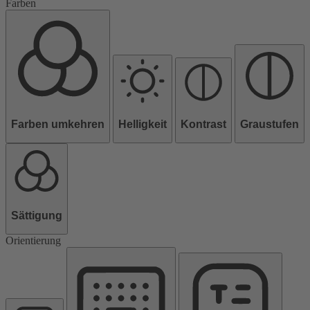
Farben
Farben umkehren
Helligkeit
Kontrast
Graustufen
Sättigung
Orientierung