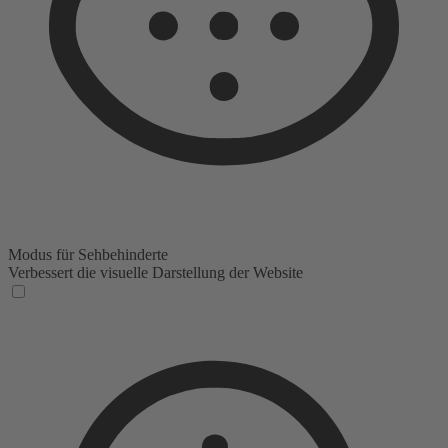
Modus für Sehbehinderte
Verbessert die visuelle Darstellung der Website