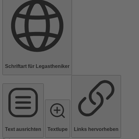
Schriftart für Legastheniker
Text ausrichten
Textlupe
Links hervorheben