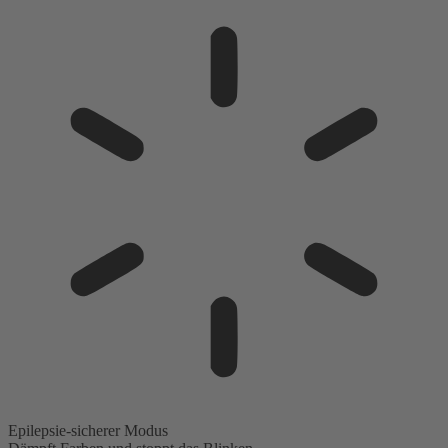
Epilepsie-sicherer Modus