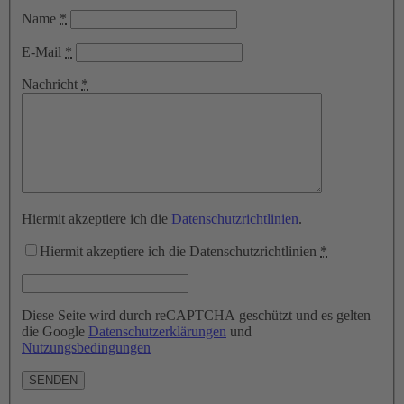
Name
*
E-Mail
*
Nachricht
*
Hiermit akzeptiere ich die
Datenschutzrichtlinien
.
Hiermit akzeptiere ich die Datenschutzrichtlinien
*
Diese Seite wird durch reCAPTCHA geschützt und es gelten
die Google
Datenschutzerklärungen
und
Nutzungsbedingungen