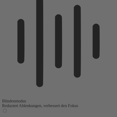
Blindenmodus
Reduziert Ablenkungen, verbessert den Fokus