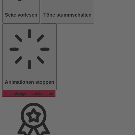
Seite vorlesen
Töne stummschalten
Animationen stoppen
Einstellungen zurücksetzen