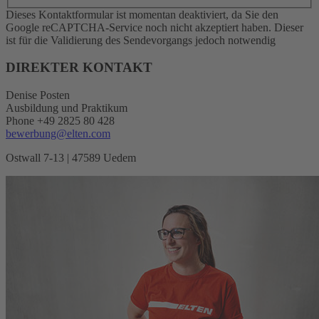
Dieses Kontaktformular ist momentan deaktiviert, da Sie den
Google reCAPTCHA-Service noch nicht akzeptiert haben. Dieser
ist für die Validierung des Sendevorgangs jedoch notwendig
DIREKTER KONTAKT
Denise Posten
Ausbildung und Praktikum
Phone +49 2825 80 428
bewerbung@elten.com
Ostwall 7-13 | 47589 Uedem