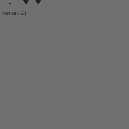
Version 6.6.1