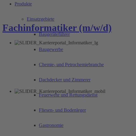
Produkte
Einsatzgebiete
Fachinformatiker (m/w/d)
Baugeräteführer
Baugewerbe
Chemie- und Petrochemiebranche
Dachdecker und Zimmerer
Feuerwehr und Rettungsdienst
Fliesen- und Bodenleger
Gastronomie