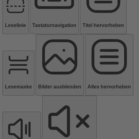
Leselinie
Tastaturnavigation
Titel hervorheben
Lesemaske
Bilder ausblenden
Alles hervorheben