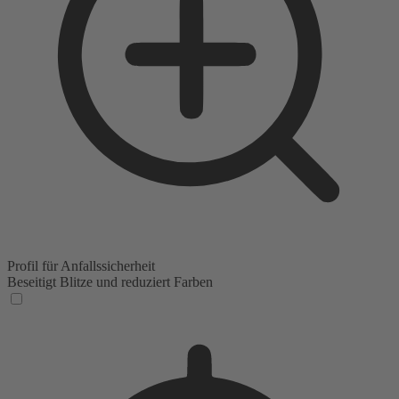
Profil für Anfallssicherheit
Beseitigt Blitze und reduziert Farben