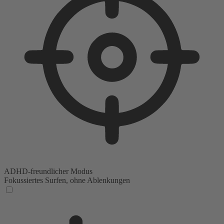
ADHD-freundlicher Modus
Fokussiertes Surfen, ohne Ablenkungen