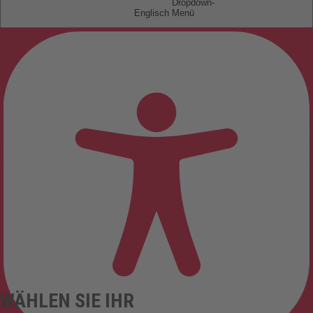
Englisch
WÄHLEN SIE IHR