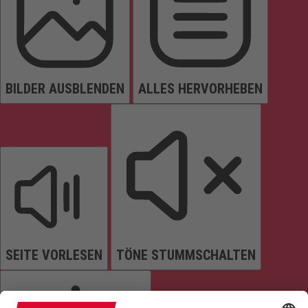
BILDER AUSBLENDEN
ALLES HERVORHEBEN
SEITE VORLESEN
TÖNE STUMMSCHALTEN