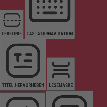
LESELINIE
TASTATURNAVIGATION
TITEL HERVORHEBEN
LESEMASKE