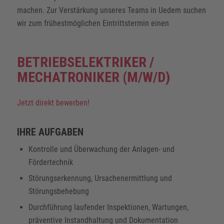
machen. Zur Verstärkung unseres Teams in Uedem suchen
wir zum frühestmöglichen Eintrittstermin einen
BETRIEBSELEKTRIKER /
MECHATRONIKER (M/W/D)
Jetzt direkt bewerben!
IHRE AUFGABEN
Kontrolle und Überwachung der Anlagen- und
Fördertechnik
Störungserkennung, Ursachenermittlung und
Störungsbehebung
Durchführung laufender Inspektionen, Wartungen,
präventive Instandhaltung und Dokumentation