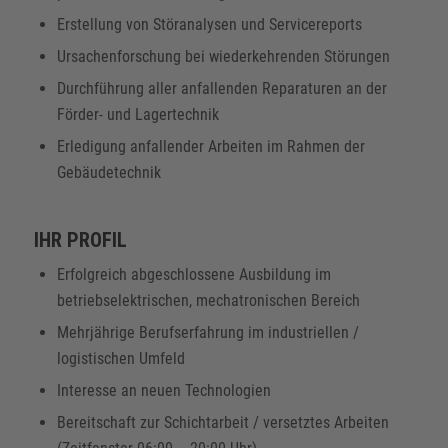
Erstellung von Störanalysen und Servicereports
Ursachenforschung bei wiederkehrenden Störungen
Durchführung aller anfallenden Reparaturen an der
Förder- und Lagertechnik
Erledigung anfallender Arbeiten im Rahmen der
Gebäudetechnik
IHR PROFIL
Erfolgreich abgeschlossene Ausbildung im
betriebselektrischen, mechatronischen Bereich
Mehrjährige Berufserfahrung im industriellen /
logistischen Umfeld
Interesse an neuen Technologien
Bereitschaft zur Schichtarbeit / versetztes Arbeiten