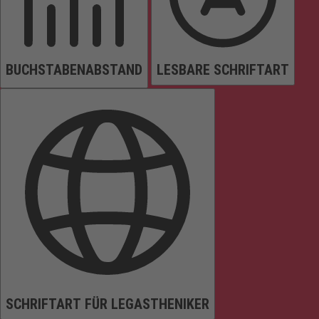
BUCHSTABENABSTAND
LESBARE SCHRIFTART
SCHRIFTART FÜR LEGASTHENIKER