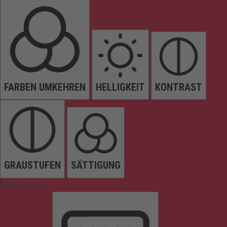
FARBEN UMKEHREN
HELLIGKEIT
KONTRAST
GRAUSTUFEN
SÄTTIGUNG
Orientierung