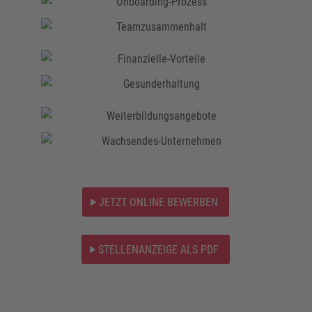
JETZT ONLINE BEWERBEN
STELLENANZEIGE ALS PDF