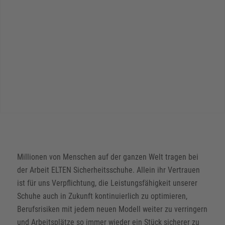
Millionen von Menschen auf der ganzen Welt tragen bei
der Arbeit ELTEN Sicherheitsschuhe. Allein ihr Vertrauen
ist für uns Verpflichtung, die Leistungsfähigkeit unserer
Schuhe auch in Zukunft kontinuierlich zu optimieren,
Berufsrisiken mit jedem neuen Modell weiter zu verringern
und Arbeitsplätze so immer wieder ein Stück sicherer zu