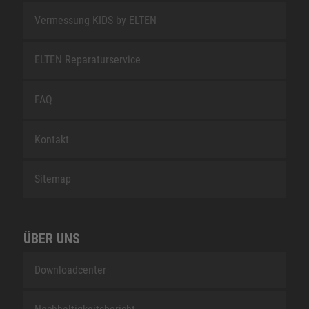
Vermessung KIDS by ELTEN
ELTEN Reparaturservice
FAQ
Kontakt
Sitemap
ÜBER UNS
Downloadcenter