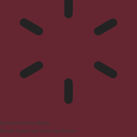
Epilepsie-sicherer Modus
Dämpft Farben und stoppt das Blinken