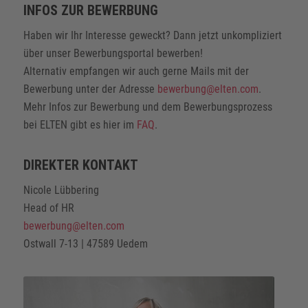
INFOS ZUR BEWERBUNG
Haben wir Ihr Interesse geweckt? Dann jetzt unkompliziert
über unser Bewerbungsportal bewerben!
Alternativ empfangen wir auch gerne Mails mit der
Bewerbung unter der Adresse
bewerbung@elten.com
.
Mehr Infos zur Bewerbung und dem Bewerbungsprozess
bei ELTEN gibt es hier im
FAQ
.
DIREKTER KONTAKT
Nicole Lübbering
Head of HR
bewerbung@elten.com
Ostwall 7-13 | 47589 Uedem