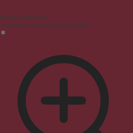
Modus für Sehbehinderte
Verbessert die visuelle Darstellung der Website