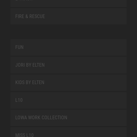
FIRE & RESCUE
FUN
JORI BY ELTEN
KIDS BY ELTEN
L10
LOWA WORK COLLECTION
MISS L10