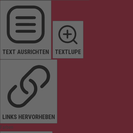
TEXT AUSRICHTEN
TEXTLUPE
LINKS HERVORHEBEN
Farben