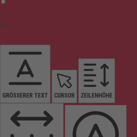
Inhalt
GRÖSSERER TEXT
CURSOR
ZEILENHÖHE