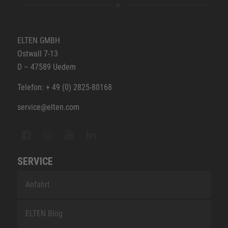
ELTEN GMBH
Ostwall 7-13
D – 47589 Uedem
Telefon: + 49 (0) 2825-80168
service@elten.com
SERVICE
Anfahrt
ELTEN Blog