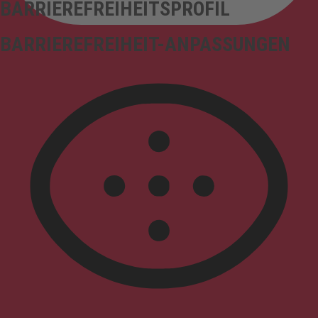
BARRIEREFREIHEITSPROFIL
BARRIEREFREIHEIT-ANPASSUNGEN