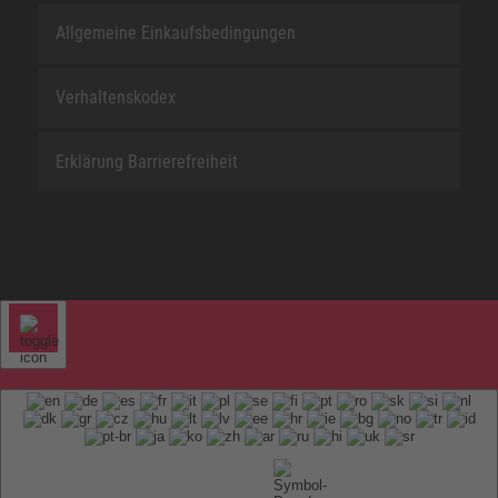
Allgemeine Einkaufsbedingungen
Verhaltenskodex
Erklärung Barrierefreiheit