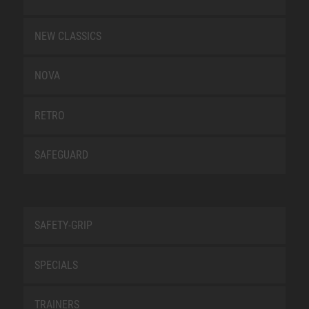
NEW CLASSICS
NOVA
RETRO
SAFEGUARD
SAFETY-GRIP
SPECIALS
TRAINERS