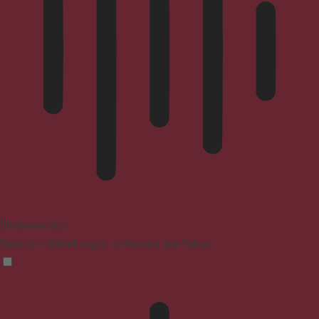
Blindenmodus
Reduziert Ablenkungen, verbessert den Fokus