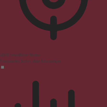
ADHD-freundlicher Modus
Fokussiertes Surfen, ohne Ablenkungen