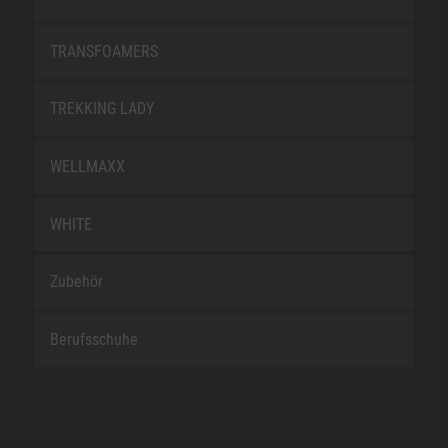
TRANSFOAMERS
TREKKING LADY
WELLMAXX
WHITE
Zubehör
Berufsschuhe