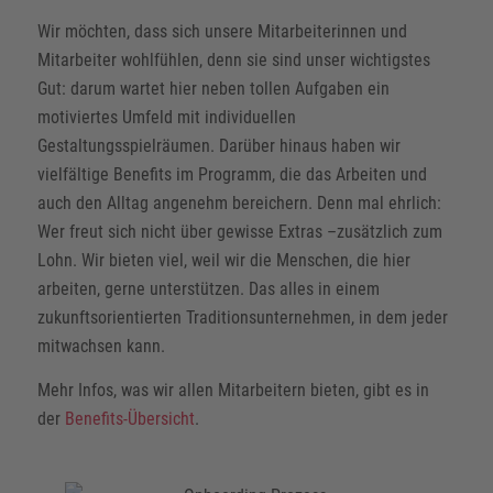
Wir möchten, dass sich unsere Mitarbeiterinnen und
Mitarbeiter wohlfühlen, denn sie sind unser wichtigstes
Gut: darum wartet hier neben tollen Aufgaben ein
motiviertes Umfeld mit individuellen
Gestaltungsspielräumen. Darüber hinaus haben wir
vielfältige Benefits im Programm, die das Arbeiten und
auch den Alltag angenehm bereichern. Denn mal ehrlich:
Wer freut sich nicht über gewisse Extras –zusätzlich zum
Lohn. Wir bieten viel, weil wir die Menschen, die hier
arbeiten, gerne unterstützen. Das alles in einem
zukunftsorientierten Traditionsunternehmen, in dem jeder
mitwachsen kann.
Mehr Infos, was wir allen Mitarbeitern bieten, gibt es in
der
Benefits-Übersicht
.