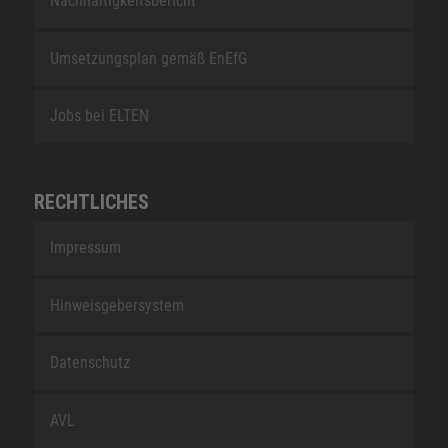
Nachhaltigkeitsbericht
Umsetzungsplan gemäß EnEfG
Jobs bei ELTEN
RECHTLICHES
Impressum
Hinweisgebersystem
Datenschutz
AVL