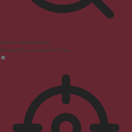
Profil für Anfallssicherheit
Beseitigt Blitze und reduziert Farben