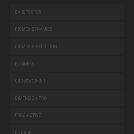
BAREFOOTER
BIOMEX DYNAMICS
BIOMEX PROTECTION
BUSINESS
CROSSWORKER
DIMENSION PRO
ERGO-ACTIVE
E-TRACK