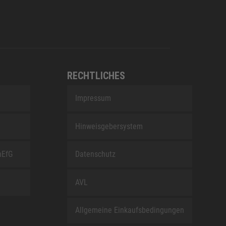
RECHTLICHES
Impressum
Hinweisgebersystem
nEfG
Datenschutz
AVL
Allgemeine Einkaufsbedingungen