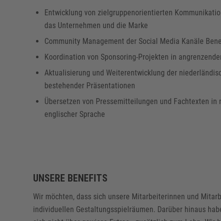
Entwicklung von zielgruppenorientierten Kommunikati
das Unternehmen und die Marke
Community Management der Social Media Kanäle Bene
Koordination von Sponsoring-Projekten in angrenzend
Aktualisierung und Weiterentwicklung der niederländis
bestehender Präsentationen
Übersetzen von Pressemitteilungen und Fachtexten in 
englischer Sprache
UNSERE BENEFITS
Wir möchten, dass sich unsere Mitarbeiterinnen und Mitarb
individuellen Gestaltungsspielräumen. Darüber hinaus habe