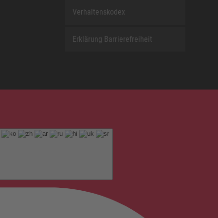
Verhaltenskodex
Erklärung Barrierefreiheit