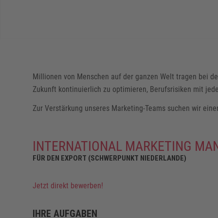
Millionen von Menschen auf der ganzen Welt tragen bei der 
Zukunft kontinuierlich zu optimieren, Berufsrisiken mit j
Zur Verstärkung unseres Marketing-Teams suchen wir eine
INTERNATIONAL MARKETING MA
FÜR DEN EXPORT (SCHWERPUNKT NIEDERLANDE)
Jetzt direkt bewerben!
IHRE AUFGABEN