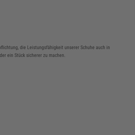
flichtung, die Leistungsfähigkeit unserer Schuhe auch in
der ein Stück sicherer zu machen.