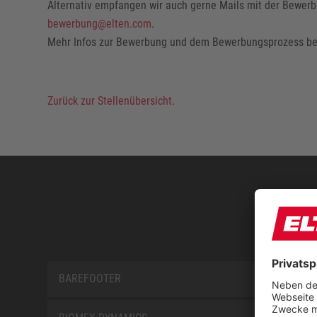
Alternativ empfangen wir auch gerne Mails mit der Bewerb
bewerbung@elten.com
.
Mehr Infos zur Bewerbung und dem Bewerbungsprozess bei
Zurück zur Stellenübersicht.
BAREFOOTER