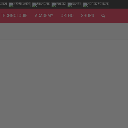
TECHNOLOGIE
ACADEMY
ORTHO
SHOPS