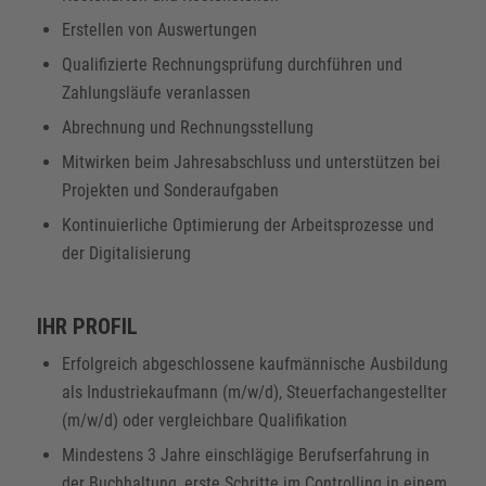
Erstellen von Auswertungen
Qualifizierte Rechnungsprüfung durchführen und
Zahlungsläufe veranlassen
Abrechnung und Rechnungsstellung
Mitwirken beim Jahresabschluss und unterstützen bei
Projekten und Sonderaufgaben
Kontinuierliche Optimierung der Arbeitsprozesse und
der Digitalisierung
IHR PROFIL
Erfolgreich abgeschlossene kaufmännische Ausbildung
als Industriekaufmann (m/w/d), Steuerfachangestellter
(m/w/d) oder vergleichbare Qualifikation
Mindestens 3 Jahre einschlägige Berufserfahrung in
der Buchhaltung, erste Schritte im Controlling in einem