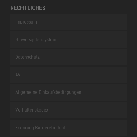
RECHTLICHES
Impressum
Hinweisgebersystem
Datenschutz
AVL
Allgemeine Einkaufsbedingungen
Verhaltenskodex
Erklärung Barrierefreiheit