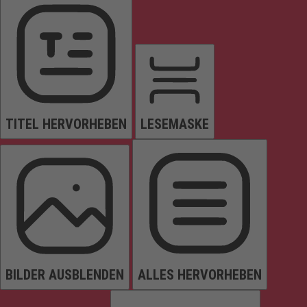
TITEL HERVORHEBEN
LESEMASKE
BILDER AUSBLENDEN
ALLES HERVORHEBEN