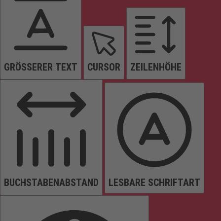
GRÖSSERER TEXT
CURSOR
ZEILENHÖHE
BUCHSTABENABSTAND
LESBARE SCHRIFTART