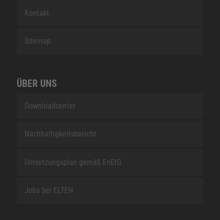
Kontakt
Sitemap
ÜBER UNS
Downloadcenter
Nachhaltigkeitsbericht
Umsetzungsplan gemäß EnEfG
Jobs bei ELTEN