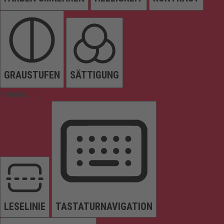
GRAUSTUFEN
SÄTTIGUNG
Orientierung
LESELINIE
TASTATURNAVIGATION