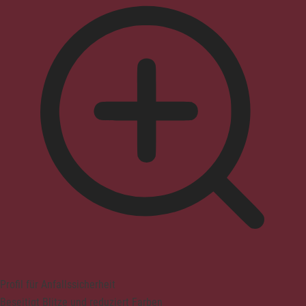
Profil für Anfallssicherheit
Beseitigt Blitze und reduziert Farben