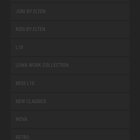
JORI BY ELTEN
KIDS BY ELTEN
L10
LOWA WORK COLLECTION
MISS L10
NEW CLASSICS
NOVA
RETRO