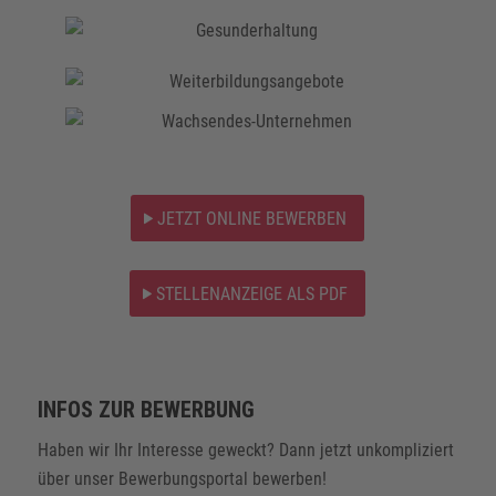
JETZT ONLINE BEWERBEN
STELLENANZEIGE ALS PDF
INFOS ZUR BEWERBUNG
Haben wir Ihr Interesse geweckt? Dann jetzt unkompliziert
über unser Bewerbungsportal bewerben!