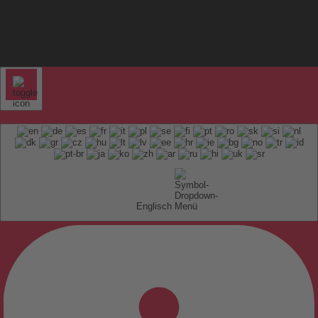
Englisch