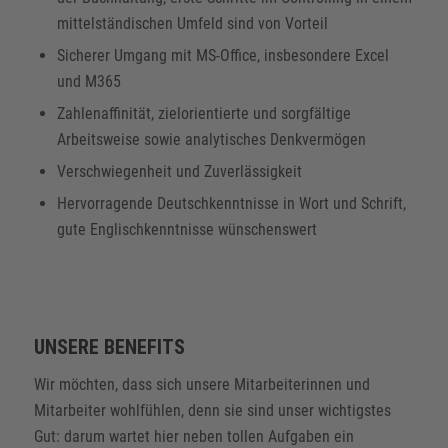
mittelständischen Umfeld sind von Vorteil
Sicherer Umgang mit MS-Office, insbesondere Excel
und M365
Zahlenaffinität, zielorientierte und sorgfältige
Arbeitsweise sowie analytisches Denkvermögen
Verschwiegenheit und Zuverlässigkeit
Hervorragende Deutschkenntnisse in Wort und Schrift,
gute Englischkenntnisse wünschenswert
UNSERE BENEFITS
Wir möchten, dass sich unsere Mitarbeiterinnen und
Mitarbeiter wohlfühlen, denn sie sind unser wichtigstes
Gut: darum wartet hier neben tollen Aufgaben ein