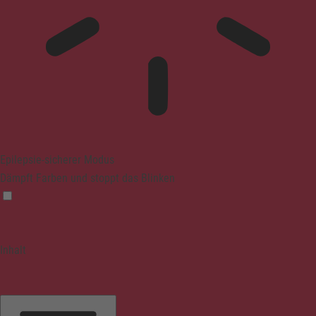
Epilepsie-sicherer Modus
Dämpft Farben und stoppt das Blinken
Inhalt