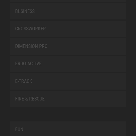
BUSINESS
CROSSWORKER
DIMENSION PRO
ERGO-ACTIVE
E-TRACK
FIRE & RESCUE
FUN