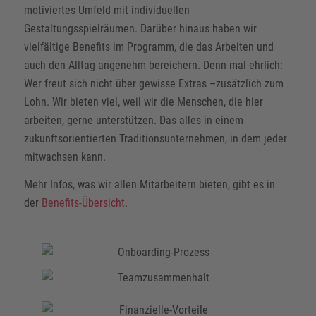
motiviertes Umfeld mit individuellen
Gestaltungsspielräumen. Darüber hinaus haben wir
vielfältige Benefits im Programm, die das Arbeiten und
auch den Alltag angenehm bereichern. Denn mal ehrlich:
Wer freut sich nicht über gewisse Extras –zusätzlich zum
Lohn. Wir bieten viel, weil wir die Menschen, die hier
arbeiten, gerne unterstützen. Das alles in einem
zukunftsorientierten Traditionsunternehmen, in dem jeder
mitwachsen kann.
Mehr Infos, was wir allen Mitarbeitern bieten, gibt es in
der
Benefits-Übersicht
.