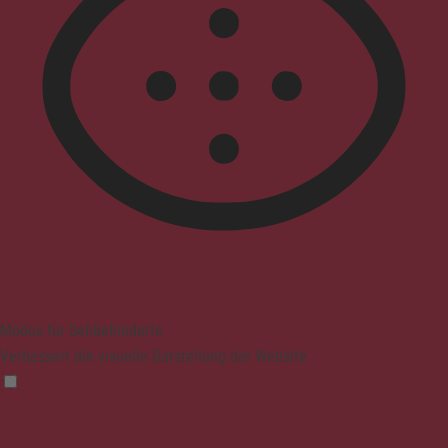
Modus für Sehbehinderte
Verbessert die visuelle Darstellung der Website