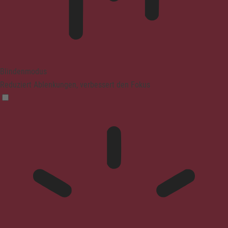
Blindenmodus
Reduziert Ablenkungen, verbessert den Fokus