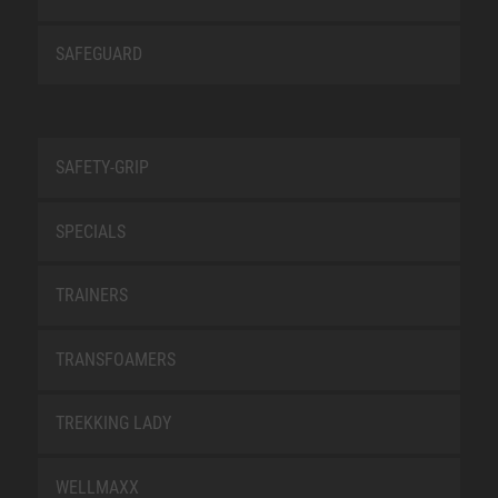
SAFEGUARD
SAFETY-GRIP
SPECIALS
TRAINERS
TRANSFOAMERS
TREKKING LADY
WELLMAXX