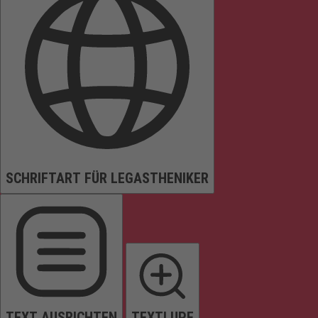
SCHRIFTART FÜR LEGASTHENIKER
TEXT AUSRICHTEN
TEXTLUPE