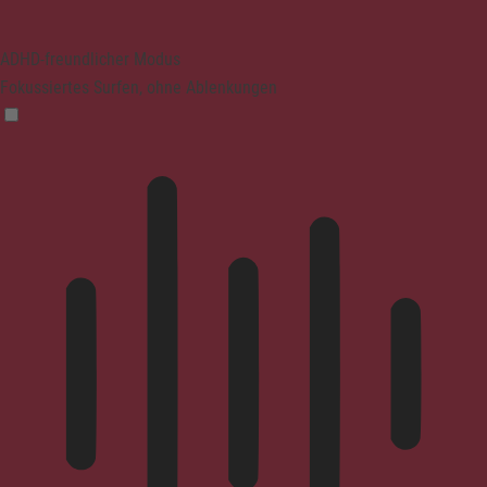
ADHD-freundlicher Modus
Fokussiertes Surfen, ohne Ablenkungen