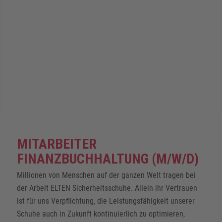
MITARBEITER
FINANZBUCHHALTUNG (M/W/D)
Millionen von Menschen auf der ganzen Welt tragen bei
der Arbeit ELTEN Sicherheitsschuhe. Allein ihr Vertrauen
ist für uns Verpflichtung, die Leistungsfähigkeit unserer
Schuhe auch in Zukunft kontinuierlich zu optimieren,