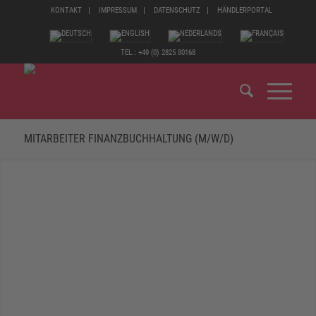
KONTAKT
IMPRESSUM
DATENSCHUTZ
HÄNDLERPORTAL
TEL.: +49 (0) 2825 80168
MITARBEITER FINANZBUCHHALTUNG (M/W/D)