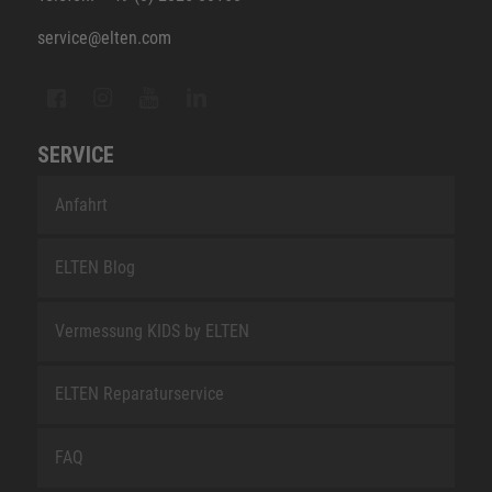
service@elten.com
SERVICE
Anfahrt
ELTEN Blog
Vermessung KIDS by ELTEN
ELTEN Reparaturservice
FAQ