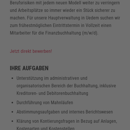
Berufsrisiken mit jedem neuen Modell weiter zu verringern
und Arbeitsplätze so immer wieder ein Stück sicherer zu
machen. Für unsere Hauptverwaltung in Uedem suchen wir
zum frühestmöglichen Eintrittstermin in Vollzeit einen
Mitarbeiter für die Finanzbuchhaltung (m/w/d).
Jetzt direkt bewerben!
IHRE AUFGABEN
Unterstützung im administrativen und
organisatorischen Bereich der Buchhaltung, inklusive
Kreditoren- und Debitorenbuchhaltung
Durchführung von Mahnläufen
Abstimmungsaufgaben und internes Berichtswesen
Klärung von Kontierungsfragen in Bezug auf Anlagen,
Kostenarten und Kostenstellen