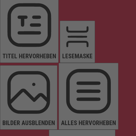
TITEL HERVORHEBEN
LESEMASKE
BILDER AUSBLENDEN
ALLES HERVORHEBEN