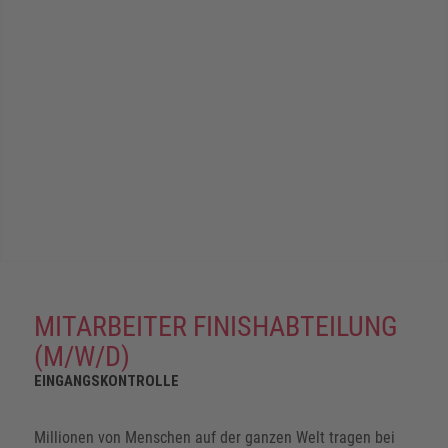
MITARBEITER FINISHABTEILUNG
(M/W/D)
EINGANGSKONTROLLE
Millionen von Menschen auf der ganzen Welt tragen bei