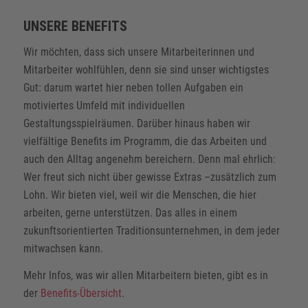
UNSERE BENEFITS
Wir möchten, dass sich unsere Mitarbeiterinnen und
Mitarbeiter wohlfühlen, denn sie sind unser wichtigstes
Gut: darum wartet hier neben tollen Aufgaben ein
motiviertes Umfeld mit individuellen
Gestaltungsspielräumen. Darüber hinaus haben wir
vielfältige Benefits im Programm, die das Arbeiten und
auch den Alltag angenehm bereichern. Denn mal ehrlich:
Wer freut sich nicht über gewisse Extras –zusätzlich zum
Lohn. Wir bieten viel, weil wir die Menschen, die hier
arbeiten, gerne unterstützen. Das alles in einem
zukunftsorientierten Traditionsunternehmen, in dem jeder
mitwachsen kann.
Mehr Infos, was wir allen Mitarbeitern bieten, gibt es in
der
Benefits-Übersicht
.