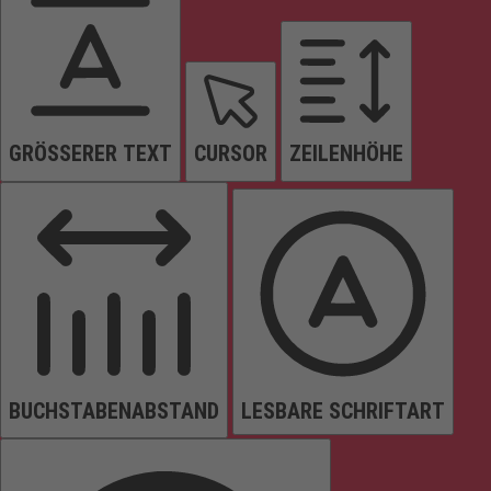
GRÖSSERER TEXT
CURSOR
ZEILENHÖHE
BUCHSTABENABSTAND
LESBARE SCHRIFTART