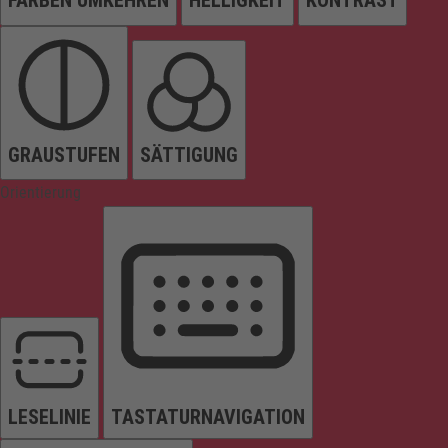
FARBEN UMKEHREN
HELLIGKEIT
KONTRAST
GRAUSTUFEN
SÄTTIGUNG
Orientierung
LESELINIE
TASTATURNAVIGATION