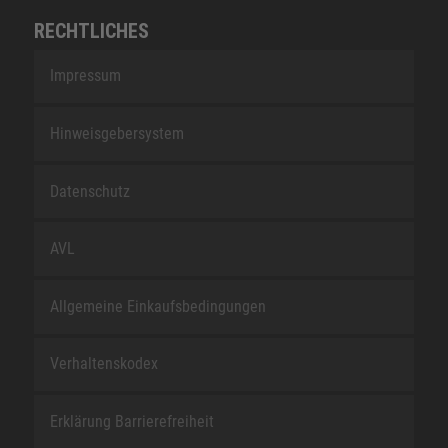
RECHTLICHES
Impressum
Hinweisgebersystem
Datenschutz
AVL
Allgemeine Einkaufsbedingungen
Verhaltenskodex
Erklärung Barrierefreiheit