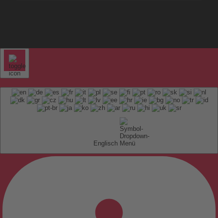
Englisch