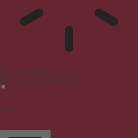
Epilepsie-sicherer Modus
Dämpft Farben und stoppt das Blinken
Inhalt