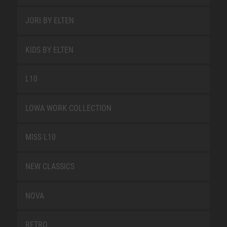
JORI BY ELTEN
KIDS BY ELTEN
L10
LOWA WORK COLLECTION
MISS L10
NEW CLASSICS
NOVA
RETRO