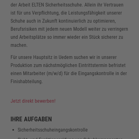
der Arbeit ELTEN Sicherheitsschuhe. Allein ihr Vertrauen
ist für uns Verpflichtung, die Leistungsfähigkeit unserer
Schuhe auch in Zukunft kontinuierlich zu optimieren,
Berufsrisiken mit jedem neuen Modell weiter zu verringern
und Arbeitsplätze so immer wieder ein Stück sicherer zu
machen.
Für unsere Hauptsitz in Uedem suchen wir in unserer
Produktion zum nächstmöglichen Eintrittstermin befristet
einen Mitarbeiter (m/w/d) für die Eingangskontrolle in der
Finishabteilung.
Jetzt direkt bewerben!
IHRE AUFGABEN
Sicherheitsschuheingangskontrolle