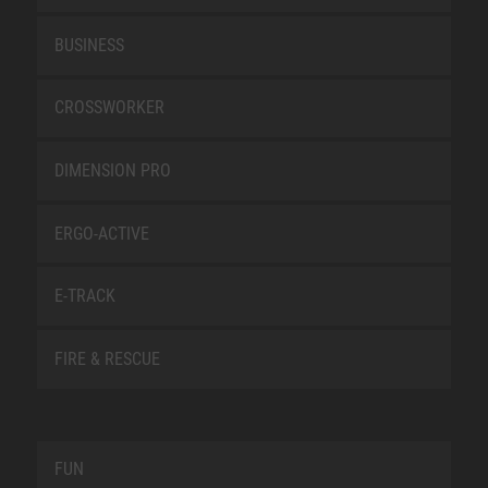
BUSINESS
CROSSWORKER
DIMENSION PRO
ERGO-ACTIVE
E-TRACK
FIRE & RESCUE
FUN