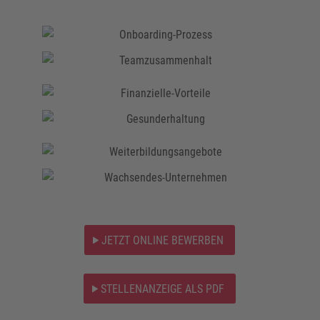
JETZT ONLINE BEWERBEN
STELLENANZEIGE ALS PDF