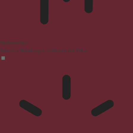
Blindenmodus
Reduziert Ablenkungen, verbessert den Fokus