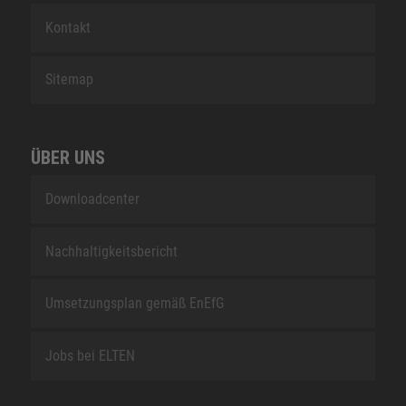
Kontakt
Sitemap
ÜBER UNS
Downloadcenter
Nachhaltigkeitsbericht
Umsetzungsplan gemäß EnEfG
Jobs bei ELTEN