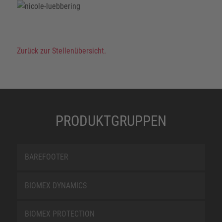
Zurück zur Stellenübersicht.
PRODUKTGRUPPEN
BAREFOOTER
BIOMEX DYNAMICS
BIOMEX PROTECTION