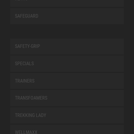
SAFEGUARD
SAFETY-GRIP
SPECIALS
TRAINERS
TRANSFOAMERS
TREKKING LADY
WELLMAXX