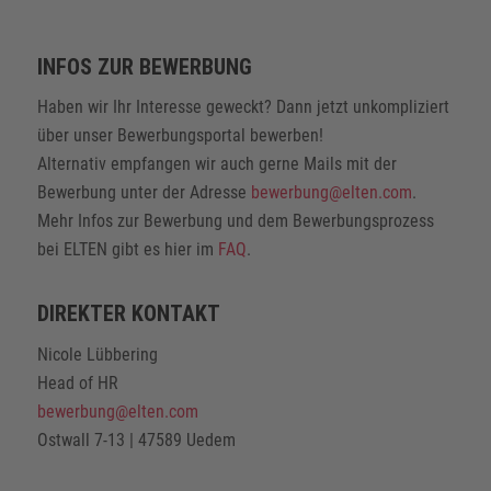
INFOS ZUR BEWERBUNG
Haben wir Ihr Interesse geweckt? Dann jetzt unkompliziert
über unser Bewerbungsportal bewerben!
Alternativ empfangen wir auch gerne Mails mit der
Bewerbung unter der Adresse
bewerbung@elten.com
.
Mehr Infos zur Bewerbung und dem Bewerbungsprozess
bei ELTEN gibt es hier im
FAQ
.
DIREKTER KONTAKT
Nicole Lübbering
Head of HR
bewerbung@elten.com
Ostwall 7-13 | 47589 Uedem