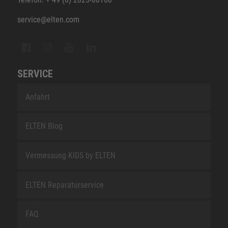
service@elten.com
SERVICE
Anfahrt
ELTEN Blog
Vermessung KIDS by ELTEN
ELTEN Reparaturservice
FAQ