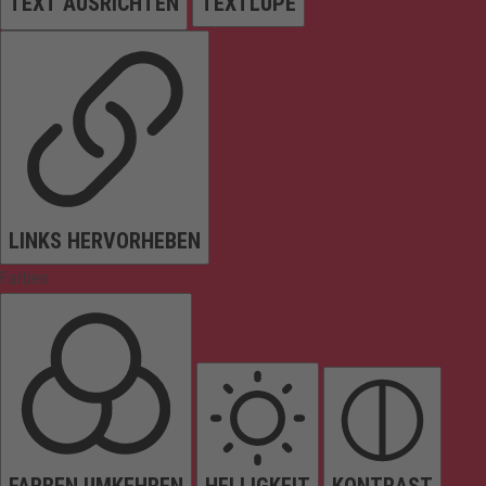
TEXT AUSRICHTEN
TEXTLUPE
LINKS HERVORHEBEN
Farben