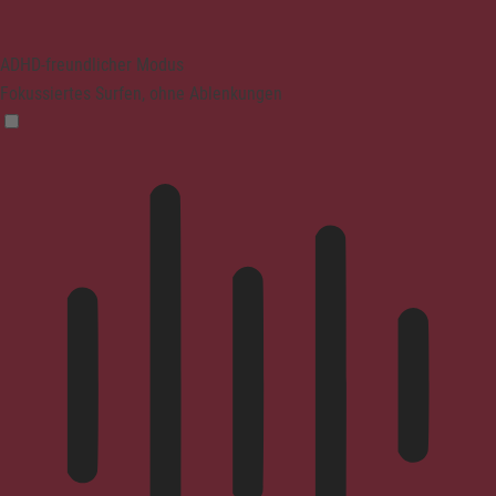
ADHD-freundlicher Modus
Fokussiertes Surfen, ohne Ablenkungen