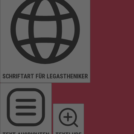
SCHRIFTART FÜR LEGASTHENIKER