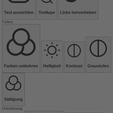
Text ausrichten
Textlupe
Links hervorheben
Farben
Farben umkehren
Helligkeit
Kontrast
Graustufen
Sättigung
Orientierung