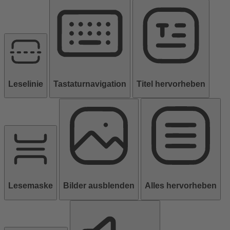
Leselinie
Tastaturnavigation
Titel hervorheben
Lesemaske
Bilder ausblenden
Alles hervorheben