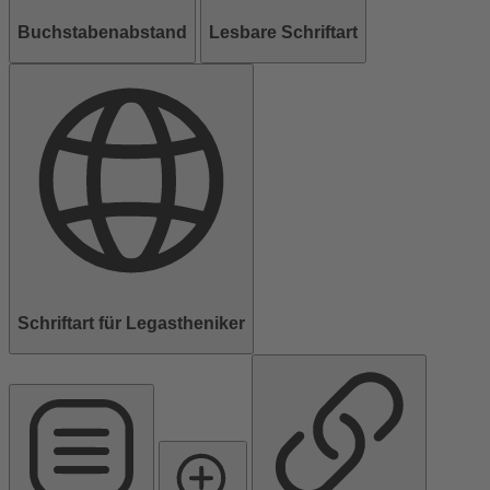
Buchstabenabstand
Lesbare Schriftart
Schriftart für Legastheniker