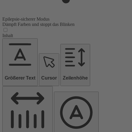
Epilepsie-sicherer Modus
Dämpft Farben und stoppt das Blinken
Inhalt
Größerer Text
Cursor
Zeilenhöhe