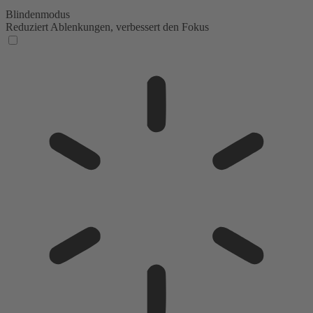
Blindenmodus
Reduziert Ablenkungen, verbessert den Fokus