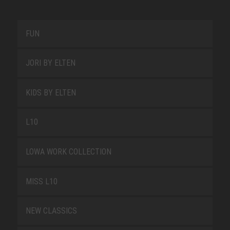
FUN
JORI BY ELTEN
KIDS BY ELTEN
L10
LOWA WORK COLLECTION
MISS L10
NEW CLASSICS