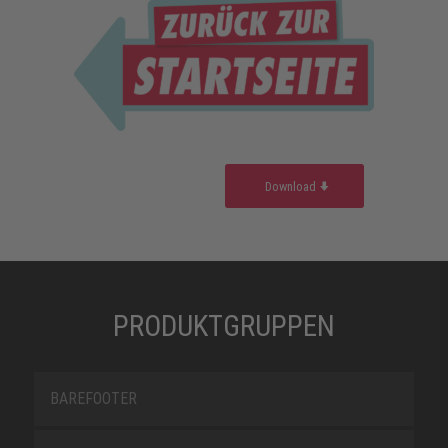
Download
PRODUKTGRUPPEN
BAREFOOTER