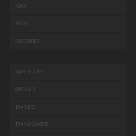
NOVA
RETRO
SAFEGUARD
SAFETY-GRIP
SPECIALS
TRAINERS
TRANSFOAMERS