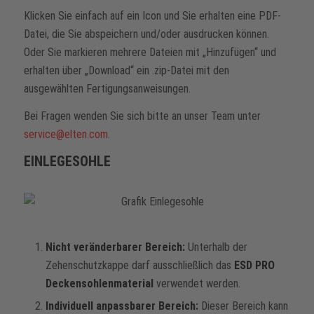
Klicken Sie einfach auf ein Icon und Sie erhalten eine PDF-
Datei, die Sie abspeichern und/oder ausdrucken können.
Oder Sie markieren mehrere Dateien mit „Hinzufügen“ und
erhalten über „Download“ ein .zip-Datei mit den
ausgewählten Fertigungsanweisungen.
Bei Fragen wenden Sie sich bitte an unser Team unter
service@elten.com
.
EINLEGESOHLE
Nicht veränderbarer Bereich:
Unterhalb der
Zehenschutzkappe darf ausschließlich das
ESD PRO
Deckensohlenmaterial
verwendet werden.
Individuell anpassbarer Bereich:
Dieser Bereich kann