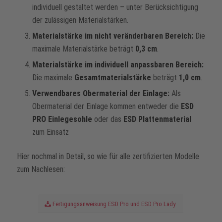
individuell gestaltet werden – unter Berücksichtigung
der zulässigen Materialstärken.
Materialstärke im nicht veränderbaren Bereich:
Die
maximale Materialstärke beträgt
0,3 cm
.
Materialstärke im individuell anpassbaren Bereich:
Die maximale
Gesamtmaterialstärke
beträgt
1,0 cm
.
Verwendbares Obermaterial der Einlage:
Als
Obermaterial der Einlage kommen entweder die
ESD
PRO Einlegesohle
oder das
ESD Plattenmaterial
zum Einsatz
Hier nochmal in Detail, so wie für alle zertifizierten Modelle
zum Nachlesen:
Fertigungsanweisung ESD Pro und ESD Pro Lady