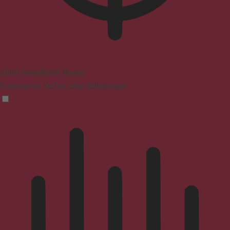
ADHD-freundlicher Modus
Fokussiertes Surfen, ohne Ablenkungen