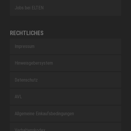
Jobs bei ELTEN
RECHTLICHES
Impressum
Hinweisgebersystem
Datenschutz
AVL
Allgemeine Einkaufsbedingungen
Verhaltenskodex