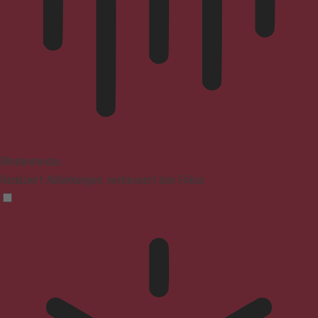
Blindenmodus
Reduziert Ablenkungen, verbessert den Fokus