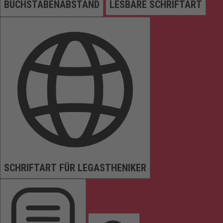
BUCHSTABENABSTAND
LESBARE SCHRIFTART
SCHRIFTART FÜR LEGASTHENIKER