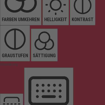
FARBEN UMKEHREN
HELLIGKEIT
KONTRAST
GRAUSTUFEN
SÄTTIGUNG
Orientierung