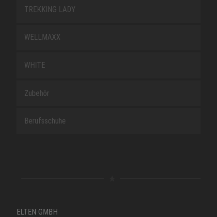
TREKKING LADY
WELLMAXX
WHITE
Zubehör
Berufsschuhe
ELTEN GMBH