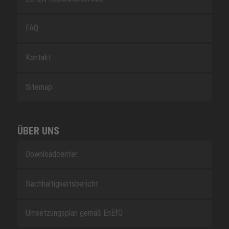
FAQ
Kontakt
Sitemap
ÜBER UNS
Downloadcenter
Nachhaltigkeitsbericht
Umsetzungsplan gemäß EnEfG