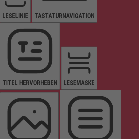
LESELINIE
TASTATURNAVIGATION
TITEL HERVORHEBEN
LESEMASKE