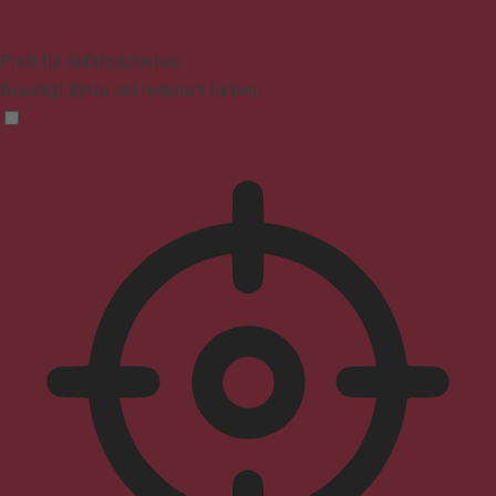
Profil für Anfallssicherheit
Beseitigt Blitze und reduziert Farben