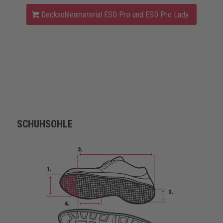
Decksohlenmaterial ESD Pro und ESD Pro Lady
SCHUHSOHLE