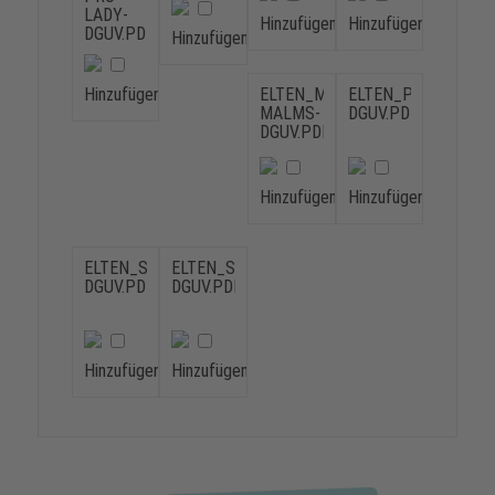
LADY-
Hinzufügen
Hinzufügen
DGUV.PDF
Hinzufügen
Hinzufügen
ELTEN_MANDER-
ELTEN_PERPEDES-
MALMS-
DGUV.PDF
DGUV.PDF
Hinzufügen
Hinzufügen
ELTEN_SCHEIN-
ELTEN_SEIDL-
DGUV.PDF
DGUV.PDF
Hinzufügen
Hinzufügen