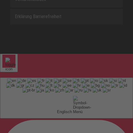
Erklärung Barrierefreiheit
Englisch