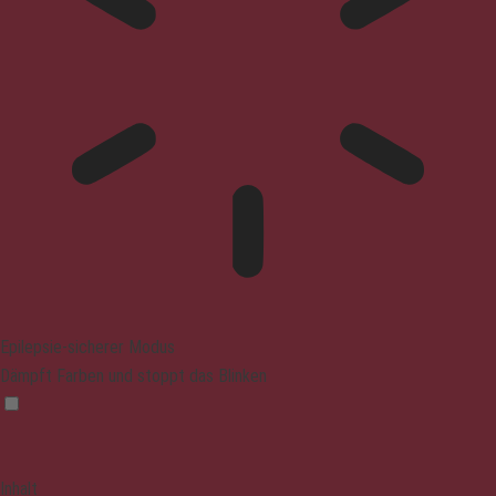
Epilepsie-sicherer Modus
Dämpft Farben und stoppt das Blinken
Inhalt