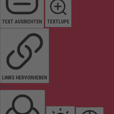
TEXT AUSRICHTEN
TEXTLUPE
LINKS HERVORHEBEN
Farben