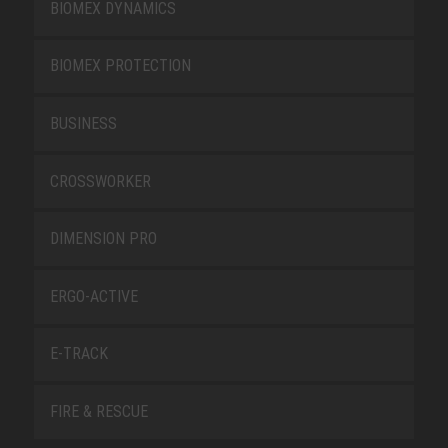
BIOMEX DYNAMICS
BIOMEX PROTECTION
BUSINESS
CROSSWORKER
DIMENSION PRO
ERGO-ACTIVE
E-TRACK
FIRE & RESCUE