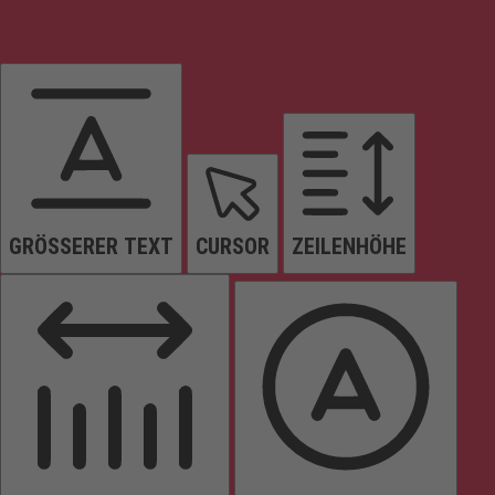
GRÖSSERER TEXT
CURSOR
ZEILENHÖHE