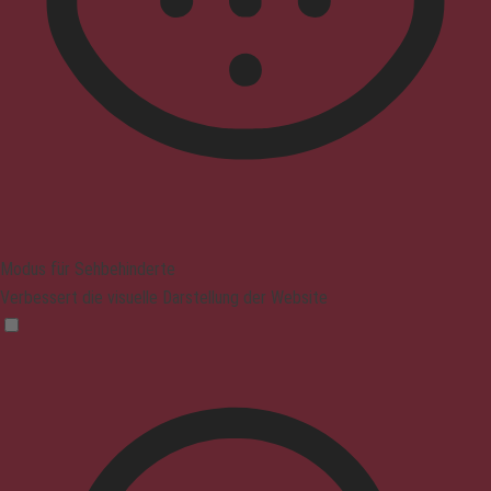
Modus für Sehbehinderte
Verbessert die visuelle Darstellung der Website