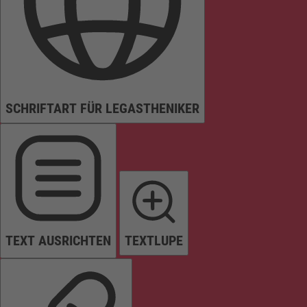
SCHRIFTART FÜR LEGASTHENIKER
TEXT AUSRICHTEN
TEXTLUPE