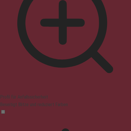
Profil für Anfallssicherheit
Beseitigt Blitze und reduziert Farben