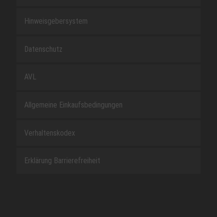
Hinweisgebersystem
Datenschutz
AVL
Allgemeine Einkaufsbedingungen
Verhaltenskodex
Erklärung Barrierefreiheit