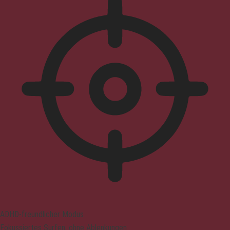
ADHD-freundlicher Modus
Fokussiertes Surfen, ohne Ablenkungen