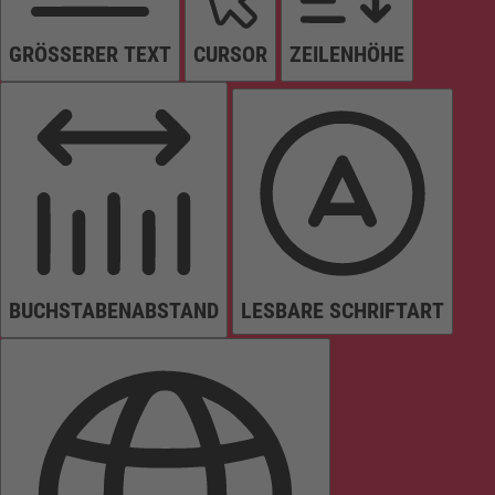
GRÖSSERER TEXT
CURSOR
ZEILENHÖHE
BUCHSTABENABSTAND
LESBARE SCHRIFTART