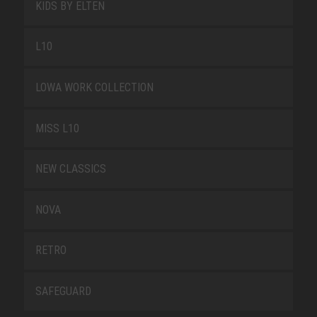
KIDS BY ELTEN
L10
LOWA WORK COLLECTION
MISS L10
NEW CLASSICS
NOVA
RETRO
SAFEGUARD