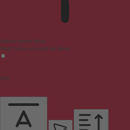
Epilepsie-sicherer Modus
Dämpft Farben und stoppt das Blinken
Inhalt