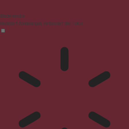
Blindenmodus
Reduziert Ablenkungen, verbessert den Fokus