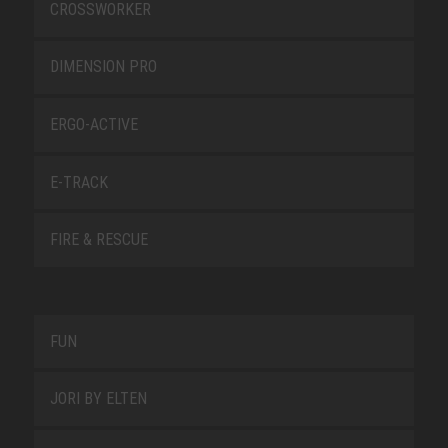
CROSSWORKER
DIMENSION PRO
ERGO-ACTIVE
E-TRACK
FIRE & RESCUE
FUN
JORI BY ELTEN