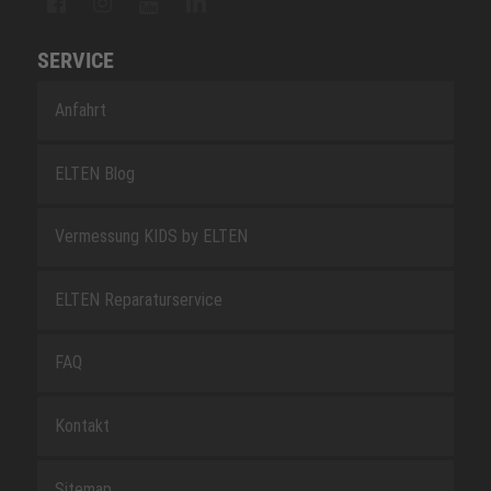
SERVICE
Anfahrt
ELTEN Blog
Vermessung KIDS by ELTEN
ELTEN Reparaturservice
FAQ
Kontakt
Sitemap