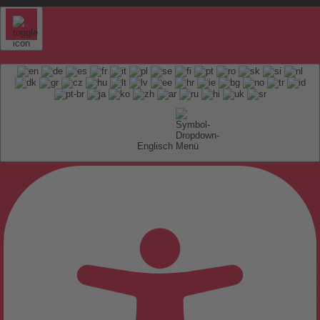
Englisch