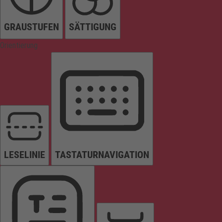
GRAUSTUFEN
SÄTTIGUNG
Orientierung
LESELINIE
TASTATURNAVIGATION