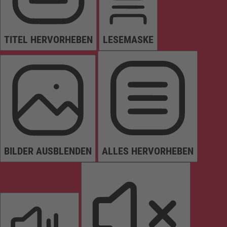
TITEL HERVORHEBEN
LESEMASKE
BILDER AUSBLENDEN
ALLES HERVORHEBEN