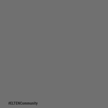
#ELTENCommunity