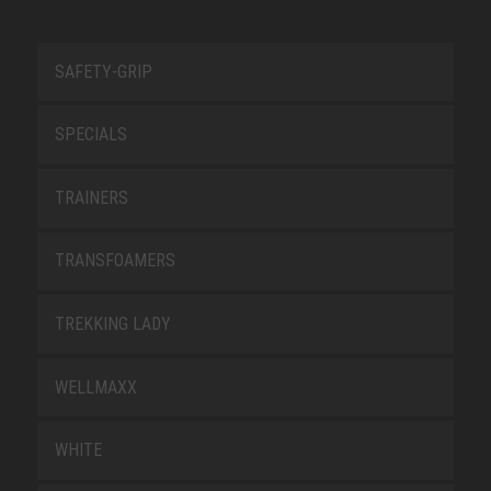
SAFETY-GRIP
SPECIALS
TRAINERS
TRANSFOAMERS
TREKKING LADY
WELLMAXX
WHITE