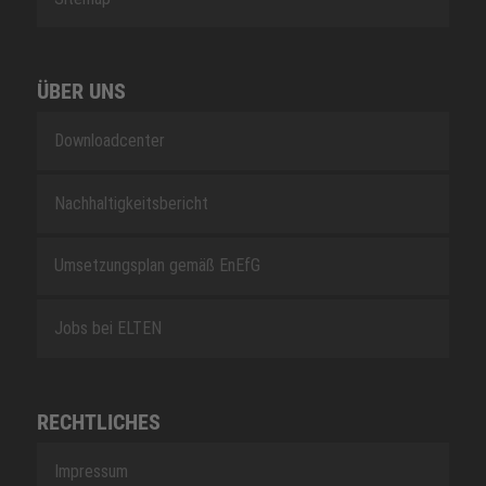
ÜBER UNS
Downloadcenter
Nachhaltigkeitsbericht
Umsetzungsplan gemäß EnEfG
Jobs bei ELTEN
RECHTLICHES
Impressum