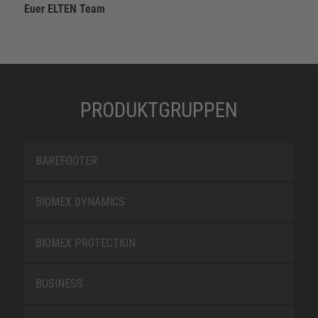
Euer ELTEN Team
PRODUKTGRUPPEN
BAREFOOTER
BIOMEX DYNAMICS
BIOMEX PROTECTION
BUSINESS