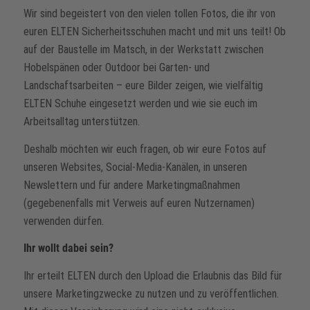
Wir sind begeistert von den vielen tollen Fotos, die ihr von
euren ELTEN Sicherheitsschuhen macht und mit uns teilt! Ob
auf der Baustelle im Matsch, in der Werkstatt zwischen
Hobelspänen oder Outdoor bei Garten- und
Landschaftsarbeiten – eure Bilder zeigen, wie vielfältig
ELTEN Schuhe eingesetzt werden und wie sie euch im
Arbeitsalltag unterstützen.
Deshalb möchten wir euch fragen, ob wir eure Fotos auf
unseren Websites, Social-Media-Kanälen, in unseren
Newslettern und für andere Marketingmaßnahmen
(gegebenenfalls mit Verweis auf euren Nutzernamen)
verwenden dürfen.
Ihr wollt dabei sein?
Ihr erteilt ELTEN durch den Upload die Erlaubnis das Bild für
unsere Marketingzwecke zu nutzen und zu veröffentlichen.