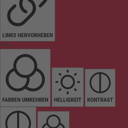
LINKS HERVORHEBEN
Farben
FARBEN UMKEHREN
HELLIGKEIT
KONTRAST