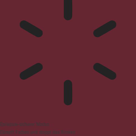
Epilepsie-sicherer Modus
Dämpft Farben und stoppt das Blinken