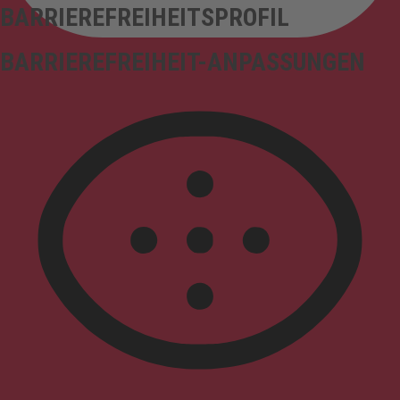
BARRIEREFREIHEITSPROFIL
BARRIEREFREIHEIT-ANPASSUNGEN