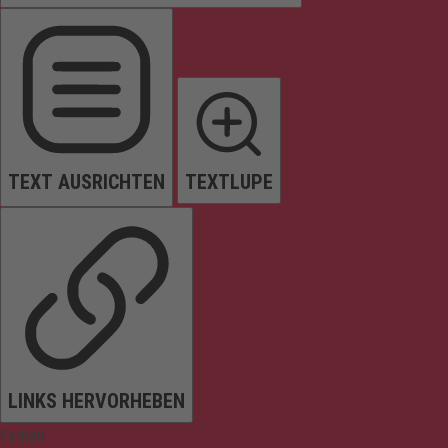
TEXT AUSRICHTEN
TEXTLUPE
LINKS HERVORHEBEN
Farben