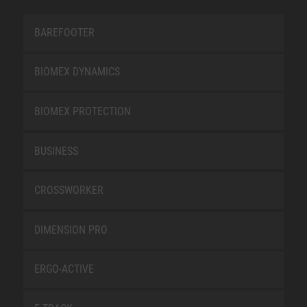
BAREFOOTER
BIOMEX DYNAMICS
BIOMEX PROTECTION
BUSINESS
CROSSWORKER
DIMENSION PRO
ERGO-ACTIVE