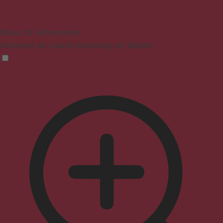
Modus für Sehbehinderte
Verbessert die visuelle Darstellung der Website