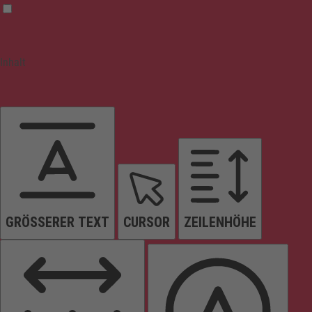
Inhalt
GRÖSSERER TEXT
CURSOR
ZEILENHÖHE