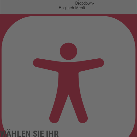
Englisch
WÄHLEN SIE IHR