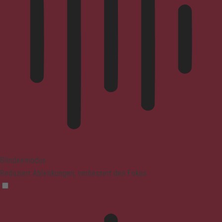
Blindenmodus
Reduziert Ablenkungen, verbessert den Fokus