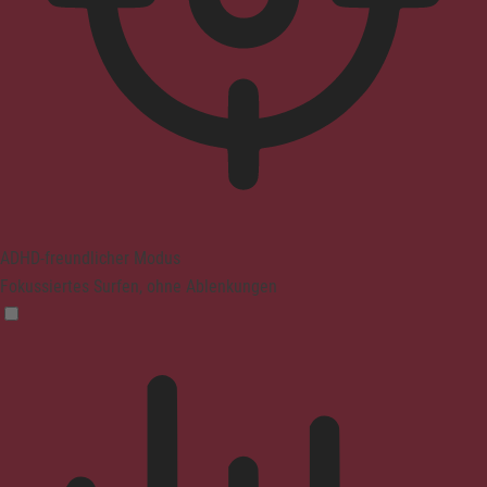
ADHD-freundlicher Modus
Fokussiertes Surfen, ohne Ablenkungen