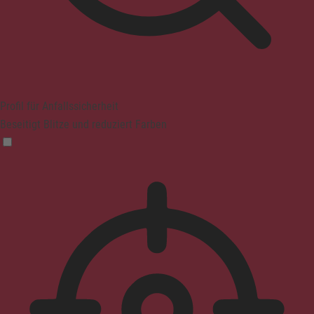
Profil für Anfallssicherheit
Beseitigt Blitze und reduziert Farben