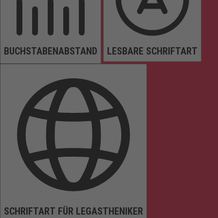
BUCHSTABENABSTAND
LESBARE SCHRIFTART
SCHRIFTART FÜR LEGASTHENIKER