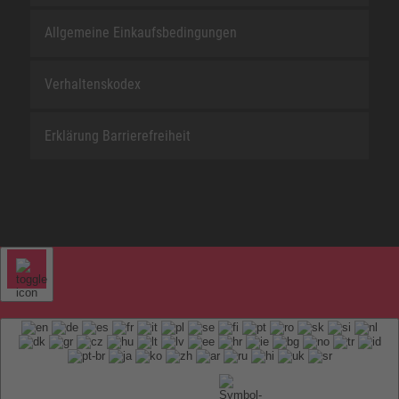
Allgemeine Einkaufsbedingungen
Verhaltenskodex
Erklärung Barrierefreiheit