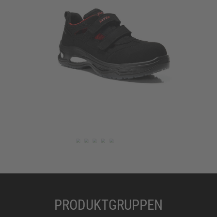
PRODUKTGRUPPEN