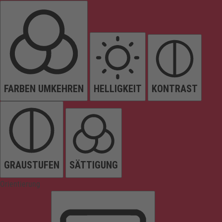
FARBEN UMKEHREN
HELLIGKEIT
KONTRAST
GRAUSTUFEN
SÄTTIGUNG
Orientierung