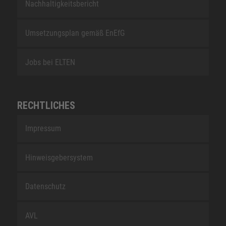
Nachhaltigkeitsbericht
Umsetzungsplan gemäß EnEfG
Jobs bei ELTEN
RECHTLICHES
Impressum
Hinweisgebersystem
Datenschutz
AVL