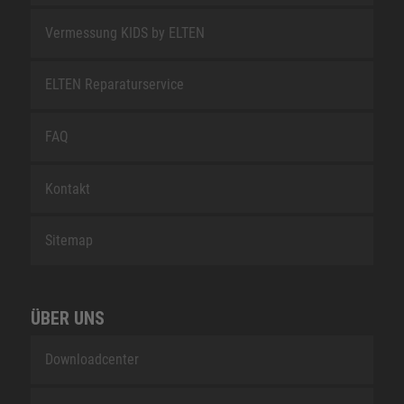
Vermessung KIDS by ELTEN
ELTEN Reparaturservice
FAQ
Kontakt
Sitemap
ÜBER UNS
Downloadcenter