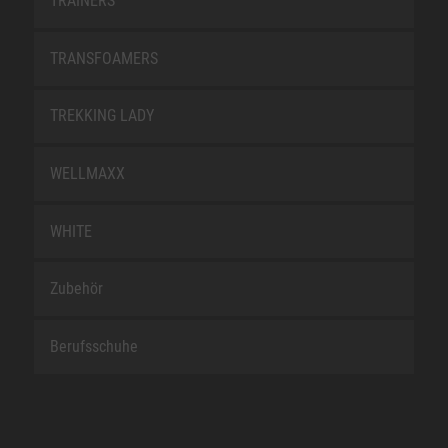
TRAINERS
TRANSFOAMERS
TREKKING LADY
WELLMAXX
WHITE
Zubehör
Berufsschuhe