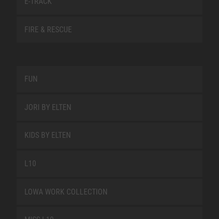
E-TRACK
FIRE & RESCUE
FUN
JORI BY ELTEN
KIDS BY ELTEN
L10
LOWA WORK COLLECTION