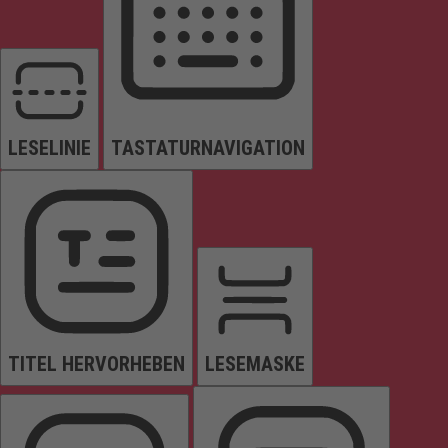
LESELINIE
TASTATURNAVIGATION
TITEL HERVORHEBEN
LESEMASKE