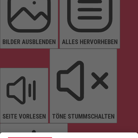
BILDER AUSBLENDEN
ALLES HERVORHEBEN
SEITE VORLESEN
TÖNE STUMMSCHALTEN