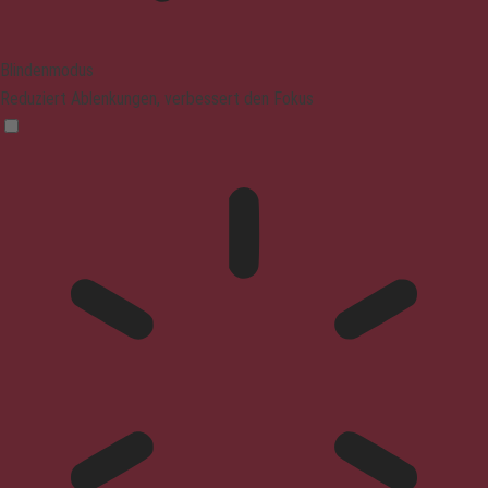
Blindenmodus
Reduziert Ablenkungen, verbessert den Fokus