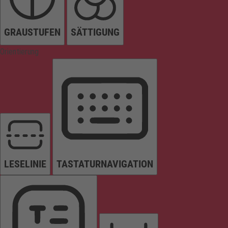
GRAUSTUFEN
SÄTTIGUNG
Orientierung
LESELINIE
TASTATURNAVIGATION