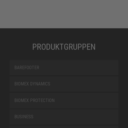
PRODUKTGRUPPEN
BAREFOOTER
BIOMEX DYNAMICS
BIOMEX PROTECTION
BUSINESS