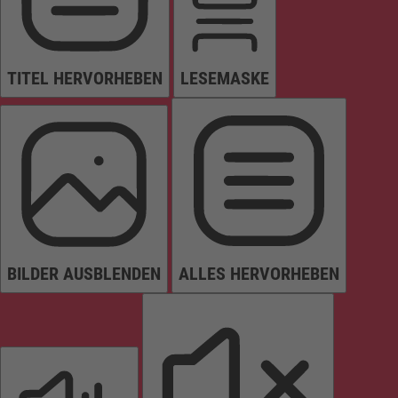
TITEL HERVORHEBEN
LESEMASKE
BILDER AUSBLENDEN
ALLES HERVORHEBEN