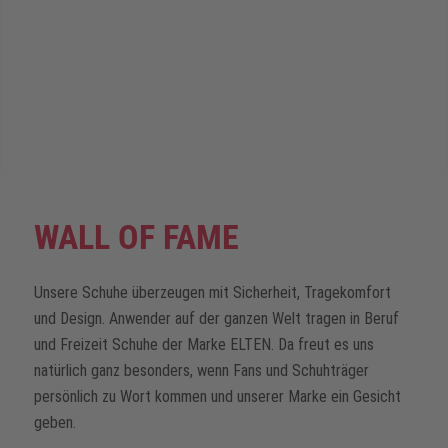
WALL OF FAME
Unsere Schuhe überzeugen mit Sicherheit, Tragekomfort
und Design. Anwender auf der ganzen Welt tragen in Beruf
und Freizeit Schuhe der Marke ELTEN. Da freut es uns
natürlich ganz besonders, wenn Fans und Schuhträger
persönlich zu Wort kommen und unserer Marke ein Gesicht
geben.