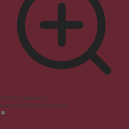
Profil für Anfallssicherheit
Beseitigt Blitze und reduziert Farben