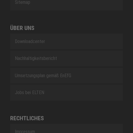
Sitemap
ÜBER UNS
Downloadcenter
Nachhaltigkeitsbericht
Umsetzungsplan gemäß EnEfG
Jobs bei ELTEN
RECHTLICHES
Impressum