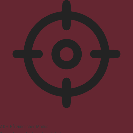
ADHD-freundlicher Modus