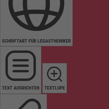
SCHRIFTART FÜR LEGASTHENIKER
TEXT AUSRICHTEN
TEXTLUPE