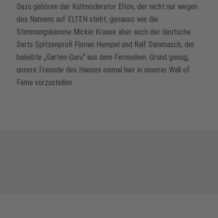
Dazu gehören der Kultmoderator Elton, der nicht nur wegen
des Namens auf ELTEN steht, genauso wie die
Stimmungskanone Mickie Krause aber auch der deutsche
Darts Spitzenprofi Florian Hempel und Ralf Dammasch, der
beliebte „Garten-Guru“ aus dem Fernsehen. Grund genug,
unsere Freunde des Hauses einmal hier in unserer Wall of
Fame vorzustellen.