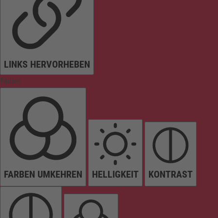
LINKS HERVORHEBEN
Farben
FARBEN UMKEHREN
HELLIGKEIT
KONTRAST