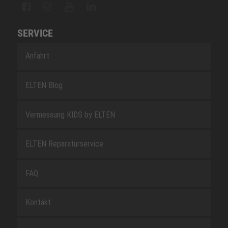
SERVICE
Anfahrt
ELTEN Blog
Vermessung KIDS by ELTEN
ELTEN Reparaturservice
FAQ
Kontakt