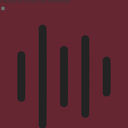
Fokussiertes Surfen, ohne Ablenkungen