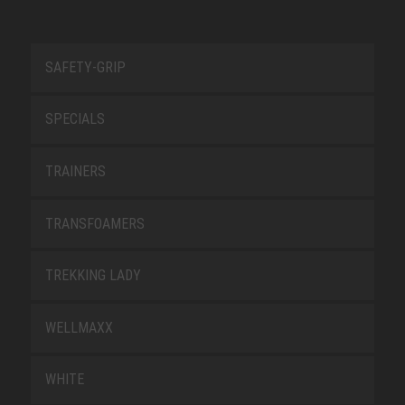
SAFETY-GRIP
SPECIALS
TRAINERS
TRANSFOAMERS
TREKKING LADY
WELLMAXX
WHITE