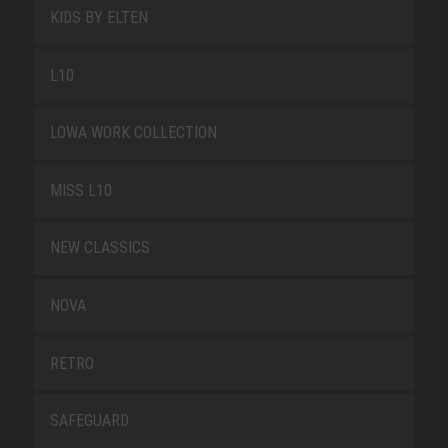
KIDS BY ELTEN
L10
LOWA WORK COLLECTION
MISS L10
NEW CLASSICS
NOVA
RETRO
SAFEGUARD