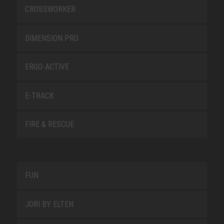
CROSSWORKER
DIMENSION PRO
ERGO-ACTIVE
E-TRACK
FIRE & RESCUE
FUN
JORI BY ELTEN