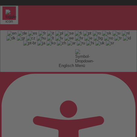
Englisch