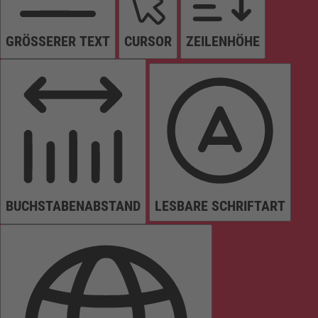
GRÖSSERER TEXT
CURSOR
ZEILENHÖHE
BUCHSTABENABSTAND
LESBARE SCHRIFTART