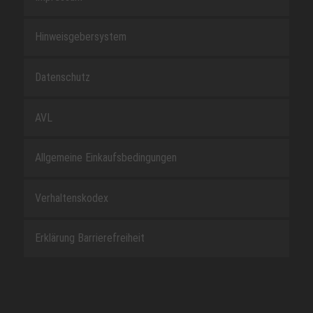
Hinweisgebersystem
Datenschutz
AVL
Allgemeine Einkaufsbedingungen
Verhaltenskodex
Erklärung Barrierefreiheit