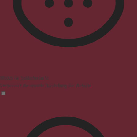
Modus für Sehbehinderte
Verbessert die visuelle Darstellung der Website