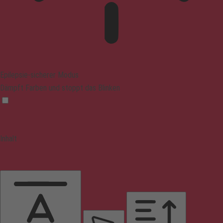
Epilepsie-sicherer Modus
Dämpft Farben und stoppt das Blinken
Inhalt