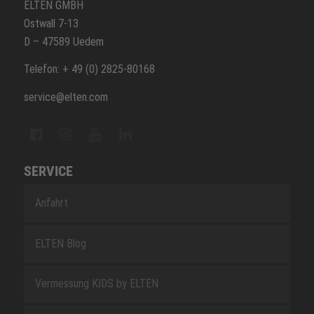
ELTEN GMBH
Ostwall 7-13
D – 47589 Uedem
Telefon: + 49 (0) 2825-80168
service@elten.com
SERVICE
Anfahrt
ELTEN Blog
Vermessung KIDS by ELTEN