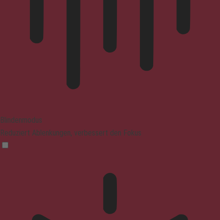
Blindenmodus
Reduziert Ablenkungen, verbessert den Fokus