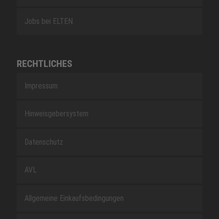
Jobs bei ELTEN
RECHTLICHES
Impressum
Hinweisgebersystem
Datenschutz
AVL
Allgemeine Einkaufsbedingungen