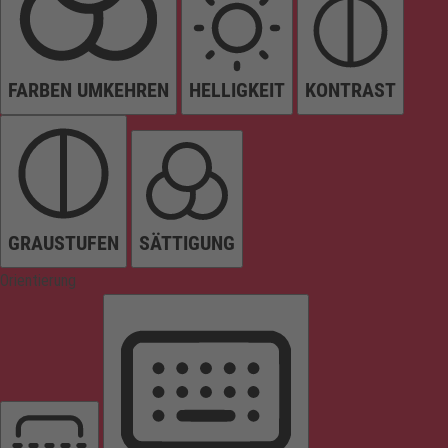
FARBEN UMKEHREN
HELLIGKEIT
KONTRAST
GRAUSTUFEN
SÄTTIGUNG
Orientierung