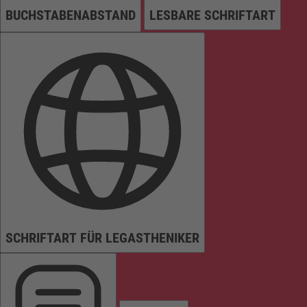
BUCHSTABENABSTAND
LESBARE SCHRIFTART
SCHRIFTART FÜR LEGASTHENIKER