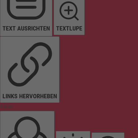
TEXT AUSRICHTEN
TEXTLUPE
LINKS HERVORHEBEN
Farben