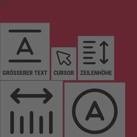
Inhalt
GRÖSSERER TEXT
CURSOR
ZEILENHÖHE