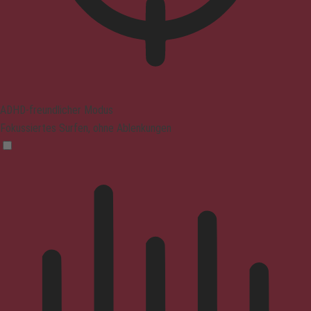
ADHD-freundlicher Modus
Fokussiertes Surfen, ohne Ablenkungen