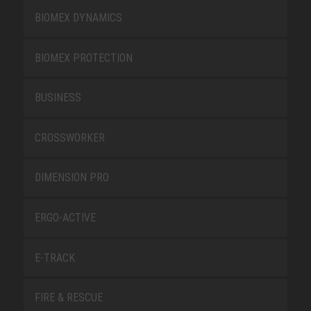
BIOMEX DYNAMICS
BIOMEX PROTECTION
BUSINESS
CROSSWORKER
DIMENSION PRO
ERGO-ACTIVE
E-TRACK
FIRE & RESCUE