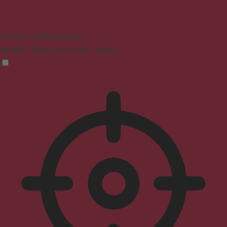
Profil für Anfallssicherheit
Beseitigt Blitze und reduziert Farben