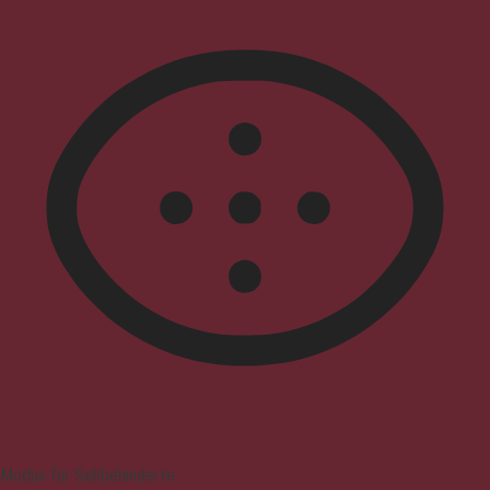
Modus für Sehbehinderte