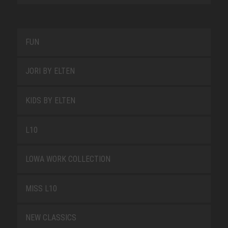
FUN
JORI BY ELTEN
KIDS BY ELTEN
L10
LOWA WORK COLLECTION
MISS L10
NEW CLASSICS