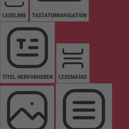
LESELINIE
TASTATURNAVIGATION
TITEL HERVORHEBEN
LESEMASKE