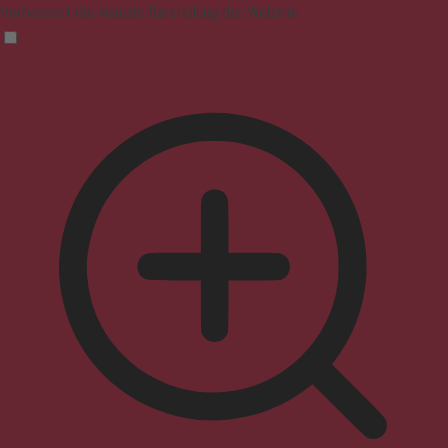
Verbessert die visuelle Darstellung der Website