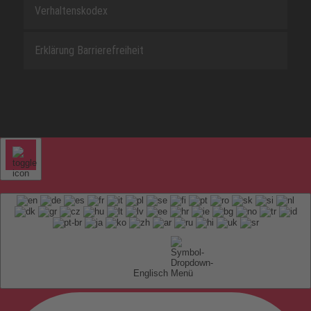
Verhaltenskodex
Erklärung Barrierefreiheit
Englisch