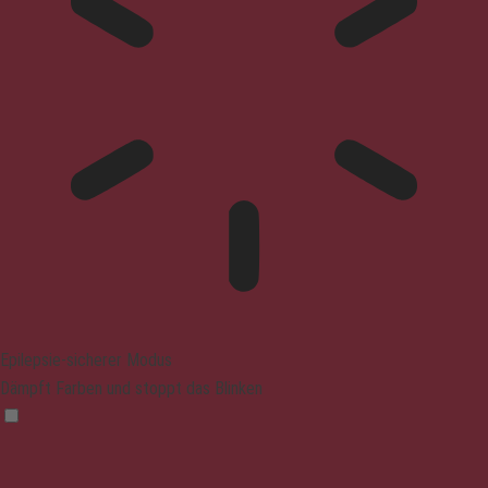
Epilepsie-sicherer Modus
Dämpft Farben und stoppt das Blinken