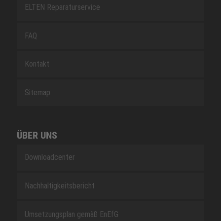
ELTEN Reparaturservice
FAQ
Kontakt
Sitemap
ÜBER UNS
Downloadcenter
Nachhaltigkeitsbericht
Umsetzungsplan gemäß EnEfG