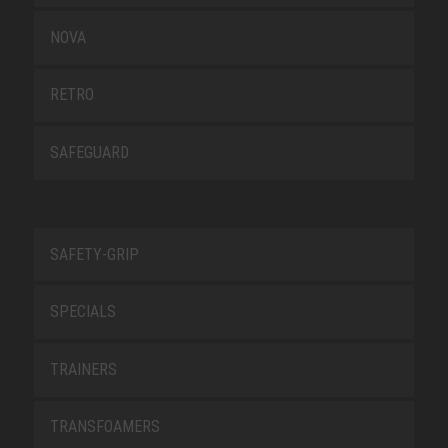
NOVA
RETRO
SAFEGUARD
SAFETY-GRIP
SPECIALS
TRAINERS
TRANSFOAMERS