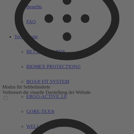
Benefits
FAQ
Technologie
BETTERGUARDS
BIOMEX PROTECTION©
BOA® FIT SYSTEM
Modus für Sehbehinderte
Verbessert die visuelle Darstellung der Website
ERGO-ACTIVE 2.0
GORE-TEX®
WELLMAXX