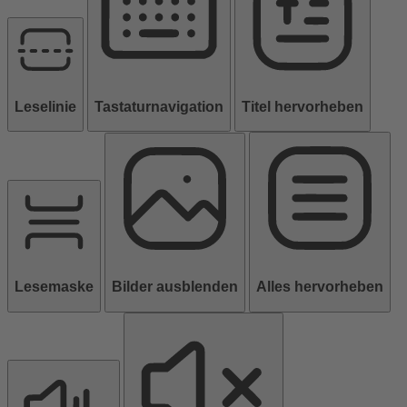
Leselinie
Tastaturnavigation
Titel hervorheben
Lesemaske
Bilder ausblenden
Alles hervorheben