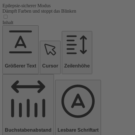
Epilepsie-sicherer Modus
Dämpft Farben und stoppt das Blinken
Inhalt
Größerer Text
Cursor
Zeilenhöhe
Buchstabenabstand
Lesbare Schriftart