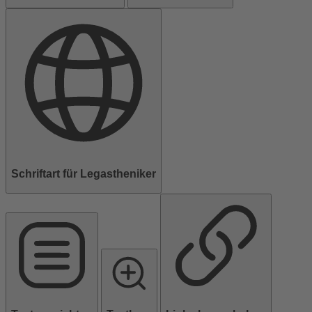
Schriftart für Legastheniker