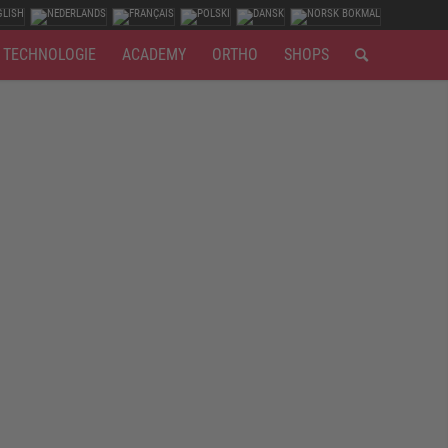
TECHNOLOGIE
ACADEMY
ORTHO
SHOPS