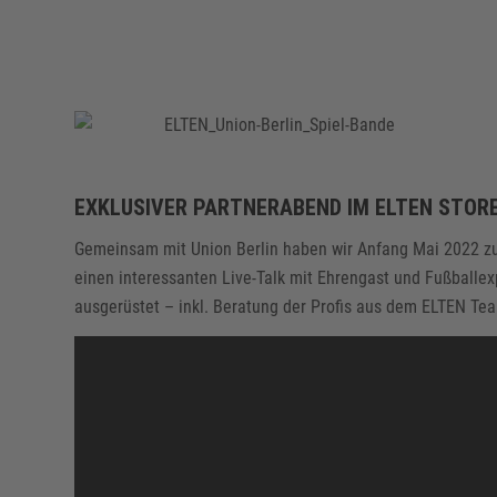
EXKLUSIVER PARTNERABEND IM ELTEN STORE
Gemeinsam mit Union Berlin haben wir Anfang Mai 2022 z
einen interessanten Live-Talk mit Ehrengast und Fußballe
ausgerüstet – inkl. Beratung der Profis aus dem ELTEN Te