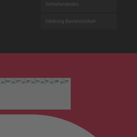
Verhaltenskodex
Erklärung Barrierefreiheit