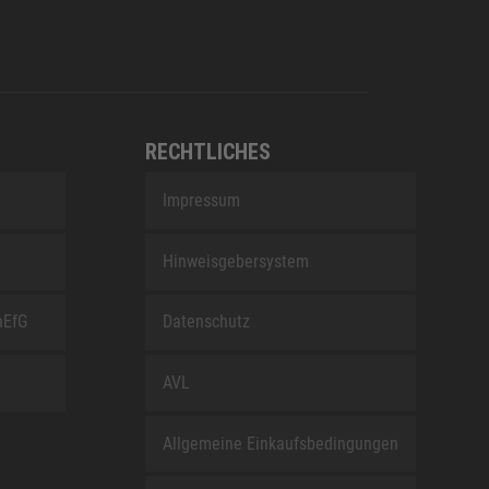
RECHTLICHES
Impressum
Hinweisgebersystem
nEfG
Datenschutz
AVL
Allgemeine Einkaufsbedingungen