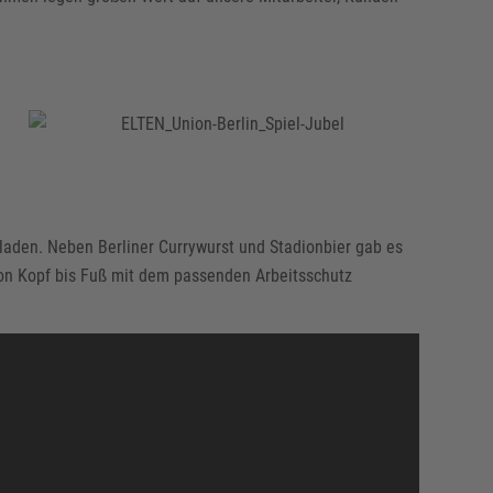
aden. Neben Berliner Currywurst und Stadionbier gab es
von Kopf bis Fuß mit dem passenden Arbeitsschutz