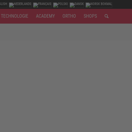
TECHNOLOGIE
ACADEMY
ORTHO
SHOPS