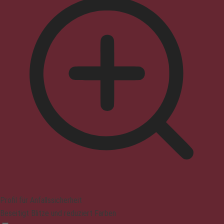
Profil für Anfallssicherheit
Beseitigt Blitze und reduziert Farben