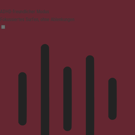
ADHD-freundlicher Modus
Fokussiertes Surfen, ohne Ablenkungen