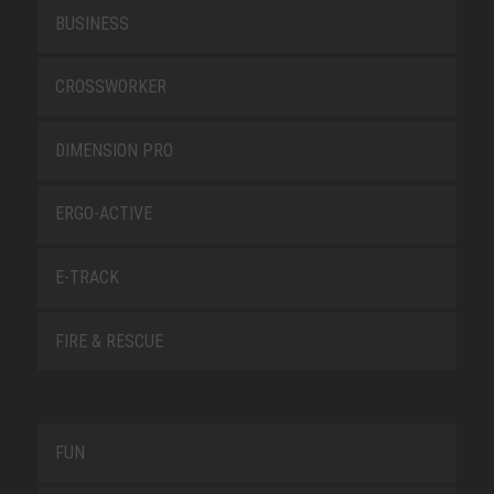
BUSINESS
CROSSWORKER
DIMENSION PRO
ERGO-ACTIVE
E-TRACK
FIRE & RESCUE
FUN