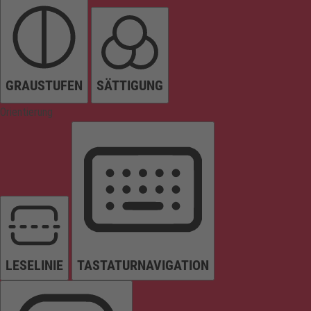
GRAUSTUFEN
SÄTTIGUNG
Orientierung
LESELINIE
TASTATURNAVIGATION