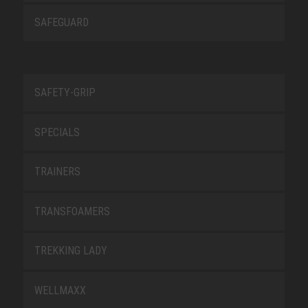
SAFEGUARD
SAFETY-GRIP
SPECIALS
TRAINERS
TRANSFOAMERS
TREKKING LADY
WELLMAXX