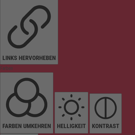
LINKS HERVORHEBEN
Farben
FARBEN UMKEHREN
HELLIGKEIT
KONTRAST