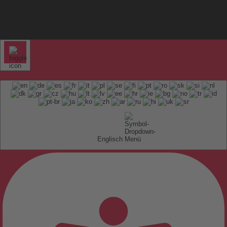
Englisch