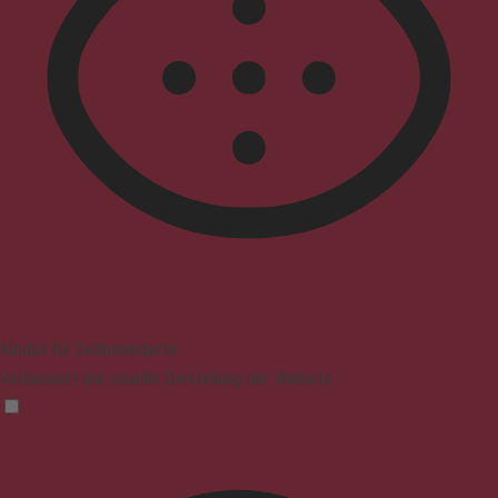
Modus für Sehbehinderte
Verbessert die visuelle Darstellung der Website