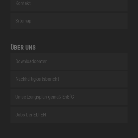
Kontakt
Sitemap
ÜBER UNS
Downloadcenter
Nachhaltigkeitsbericht
Umsetzungsplan gemäß EnEfG
Jobs bei ELTEN