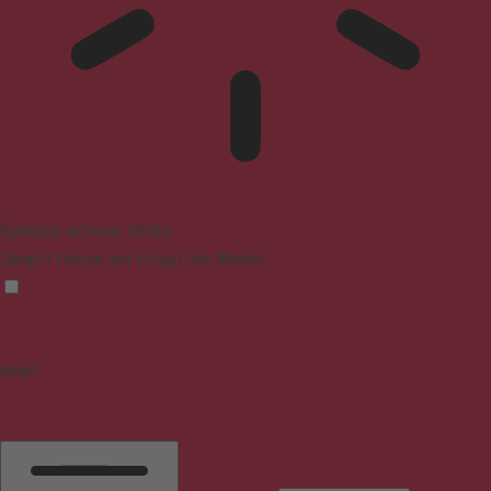
Epilepsie-sicherer Modus
Dämpft Farben und stoppt das Blinken
Inhalt