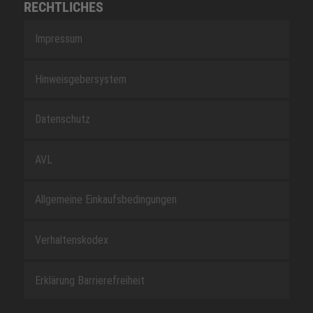
RECHTLICHES
Impressum
Hinweisgebersystem
Datenschutz
AVL
Allgemeine Einkaufsbedingungen
Verhaltenskodex
Erklärung Barrierefreiheit