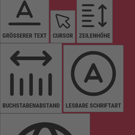
GRÖSSERER TEXT
CURSOR
ZEILENHÖHE
BUCHSTABENABSTAND
LESBARE SCHRIFTART