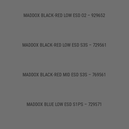
MADDOX BLACK-RED LOW ESD O2 – 929652
MADDOX BLACK-RED LOW ESD S3S – 729561
MADDOX BLACK-RED MID ESD S3S – 769561
MADDOX BLUE LOW ESD S1PS – 729571