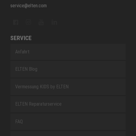
service@elten.com
SERVICE
Anfahrt
ELTEN Blog
Vermessung KIDS by ELTEN
ELTEN Reparaturservice
FAQ