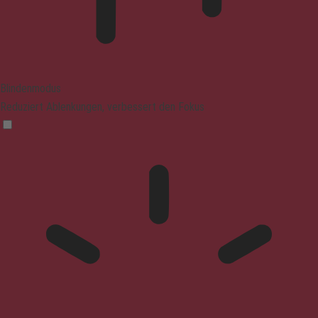
Blindenmodus
Reduziert Ablenkungen, verbessert den Fokus