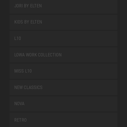
JORI BY ELTEN
KIDS BY ELTEN
L10
LOWA WORK COLLECTION
MISS L10
NEW CLASSICS
NOVA
RETRO