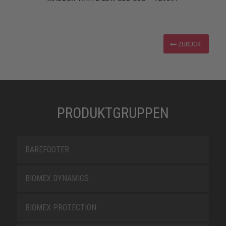
ZURÜCK
PRODUKTGRUPPEN
BAREFOOTER
BIOMEX DYNAMICS
BIOMEX PROTECTION