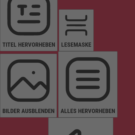
TITEL HERVORHEBEN
LESEMASKE
BILDER AUSBLENDEN
ALLES HERVORHEBEN