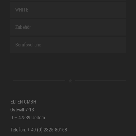
WHITE
Zubehör
Berufsschuhe
ELTEN GMBH
Ostwall 7-13
D – 47589 Uedem
Telefon: + 49 (0) 2825-80168