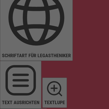
SCHRIFTART FÜR LEGASTHENIKER
TEXT AUSRICHTEN
TEXTLUPE