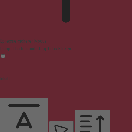
Epilepsie-sicherer Modus
Dämpft Farben und stoppt das Blinken
Inhalt