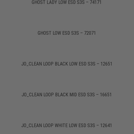
GHOST LADY LOW ESD S3S – 74171
GHOST LOW ESD S3S – 72071
JO_CLEAN LOOP BLACK LOW ESD S3S – 12651
JO_CLEAN LOOP BLACK MID ESD S3S – 16651
JO_CLEAN LOOP WHITE LOW ESD S3S – 12641