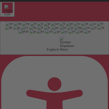
Englisch