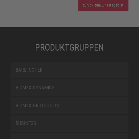
zurück zum Einsatzgebiet
PRODUKTGRUPPEN
BAREFOOTER
BIOMEX DYNAMICS
BIOMEX PROTECTION
BUSINESS