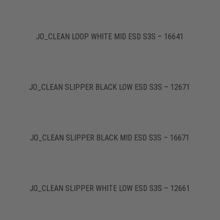
JO_CLEAN LOOP WHITE MID ESD S3S – 16641
JO_CLEAN SLIPPER BLACK LOW ESD S3S – 12671
JO_CLEAN SLIPPER BLACK MID ESD S3S – 16671
JO_CLEAN SLIPPER WHITE LOW ESD S3S – 12661