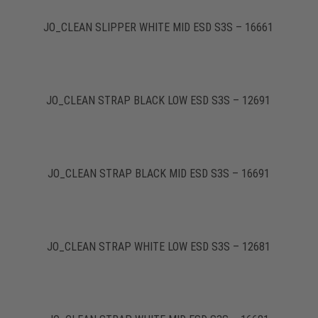
JO_CLEAN SLIPPER WHITE MID ESD S3S – 16661
JO_CLEAN STRAP BLACK LOW ESD S3S – 12691
JO_CLEAN STRAP BLACK MID ESD S3S – 16691
JO_CLEAN STRAP WHITE LOW ESD S3S – 12681