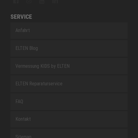
SERVICE
Anfahrt
ELTEN Blog
Vermessung KIDS by ELTEN
ELTEN Reparaturservice
FAQ
Kontakt
Sitemap