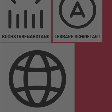
BUCHSTABENABSTAND
LESBARE SCHRIFTART