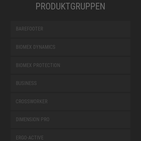
PRODUKTGRUPPEN
BAREFOOTER
BIOMEX DYNAMICS
BIOMEX PROTECTION
BUSINESS
CROSSWORKER
DIMENSION PRO
ERGO-ACTIVE