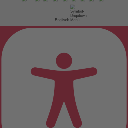
Englisch