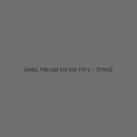
DANIEL PRO LOW ESD S3S TYP 2 – 7279102