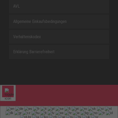
AVL
Allgemeine Einkaufsbedingungen
Verhaltenskodex
Erklärung Barrierefreiheit