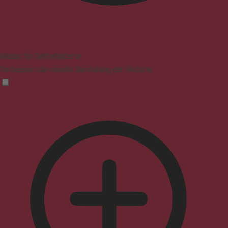
Modus für Sehbehinderte
Verbessert die visuelle Darstellung der Website