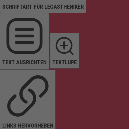
SCHRIFTART FÜR LEGASTHENIKER
TEXT AUSRICHTEN
TEXTLUPE
LINKS HERVORHEBEN