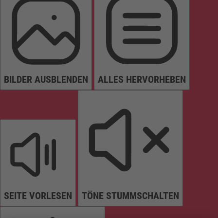
BILDER AUSBLENDEN
ALLES HERVORHEBEN
SEITE VORLESEN
TÖNE STUMMSCHALTEN