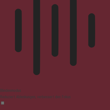
Blindenmodus
Reduziert Ablenkungen, verbessert den Fokus