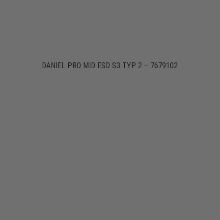
DANIEL PRO MID ESD S3 TYP 2 – 7679102