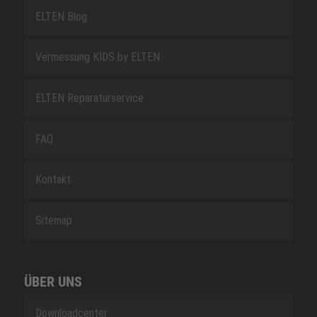
ELTEN Blog
Vermessung KIDS by ELTEN
ELTEN Reparaturservice
FAQ
Kontakt
Sitemap
ÜBER UNS
Downloadcenter