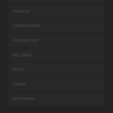
TRAINERS
TRANSFOAMERS
TREKKING LADY
WELLMAXX
WHITE
Zubehör
Berufsschuhe