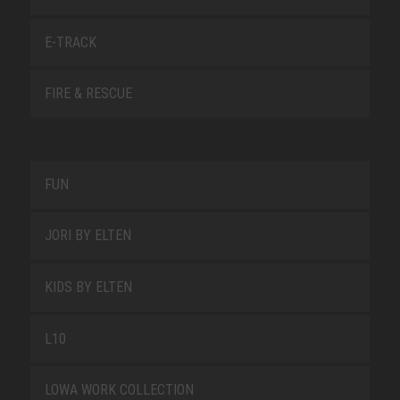
E-TRACK
FIRE & RESCUE
FUN
JORI BY ELTEN
KIDS BY ELTEN
L10
LOWA WORK COLLECTION