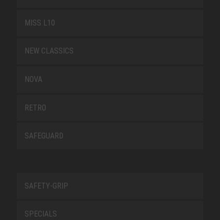
MISS L10
NEW CLASSICS
NOVA
RETRO
SAFEGUARD
SAFETY-GRIP
SPECIALS