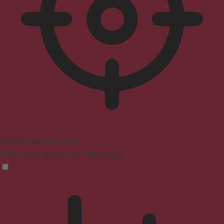
ADHD-freundlicher Modus
Fokussiertes Surfen, ohne Ablenkungen