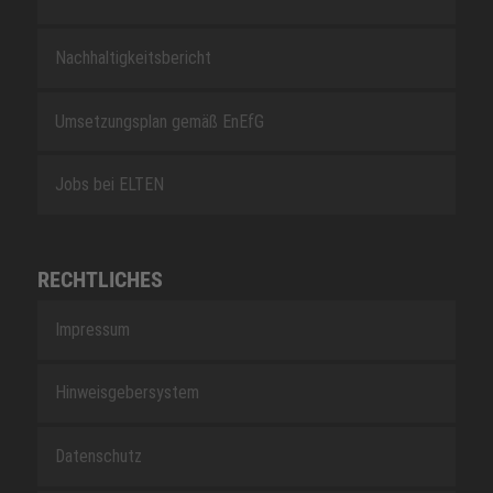
Nachhaltigkeitsbericht
Umsetzungsplan gemäß EnEfG
Jobs bei ELTEN
RECHTLICHES
Impressum
Hinweisgebersystem
Datenschutz