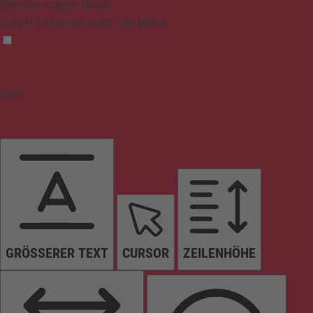
Epilepsie-sicherer Modus
Dämpft Farben und stoppt das Blinken
Inhalt
GRÖSSERER TEXT
CURSOR
ZEILENHÖHE