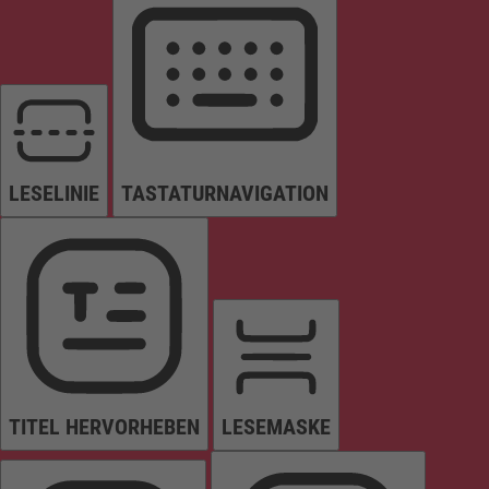
LESELINIE
TASTATURNAVIGATION
TITEL HERVORHEBEN
LESEMASKE