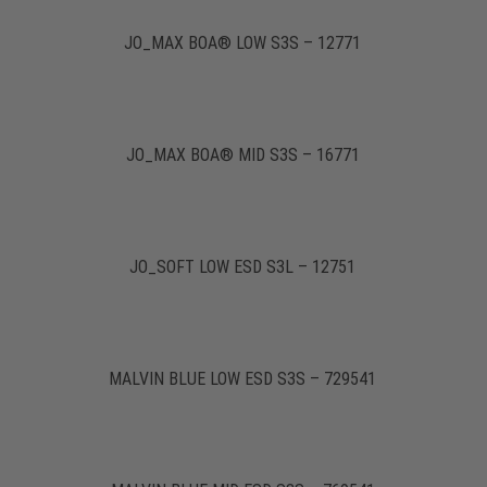
JO_MAX BOA® LOW S3S – 12771
JO_MAX BOA® MID S3S – 16771
JO_SOFT LOW ESD S3L – 12751
MALVIN BLUE LOW ESD S3S – 729541