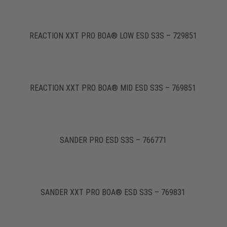
REACTION XXT PRO BOA® LOW ESD S3S – 729851
REACTION XXT PRO BOA® MID ESD S3S – 769851
SANDER PRO ESD S3S – 766771
SANDER XXT PRO BOA® ESD S3S – 769831