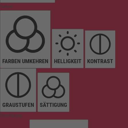
Farben
FARBEN UMKEHREN
HELLIGKEIT
KONTRAST
GRAUSTUFEN
SÄTTIGUNG
Orientierung