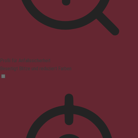
Profil für Anfallssicherheit
Beseitigt Blitze und reduziert Farben