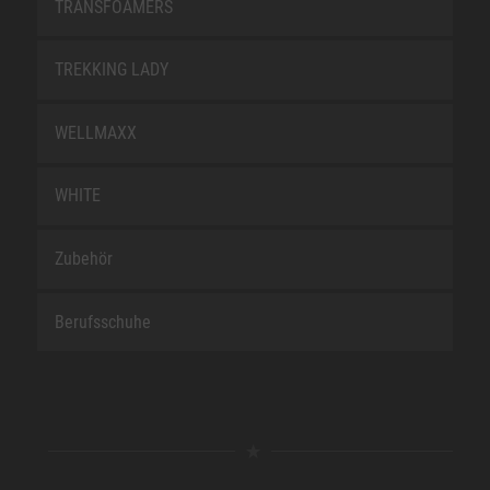
TRANSFOAMERS
TREKKING LADY
WELLMAXX
WHITE
Zubehör
Berufsschuhe