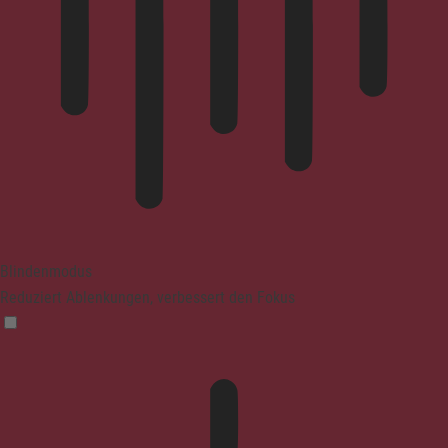
Blindenmodus
Reduziert Ablenkungen, verbessert den Fokus