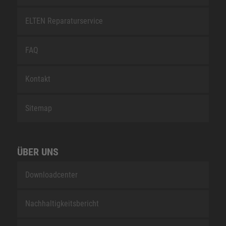
ELTEN Reparaturservice
FAQ
Kontakt
Sitemap
ÜBER UNS
Downloadcenter
Nachhaltigkeitsbericht