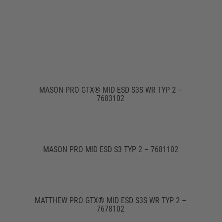
MASON PRO GTX® MID ESD S3S WR TYP 2 –
7683102
MASON PRO MID ESD S3 TYP 2 – 7681102
MATTHEW PRO GTX® MID ESD S3S WR TYP 2 –
7678102