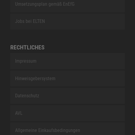
Umsetzungsplan gemäß EnEfG
Jobs bei ELTEN
RECHTLICHES
Impressum
Hinweisgebersystem
Datenschutz
AVL
Allgemeine Einkaufsbedingungen