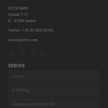
ELTEN GMBH
Ostwall 7-13
D – 47589 Uedem
Telefon: + 49 (0) 2825-80168
service@elten.com
SERVICE
Anfahrt
ELTEN Blog
Vermessung KIDS by ELTEN