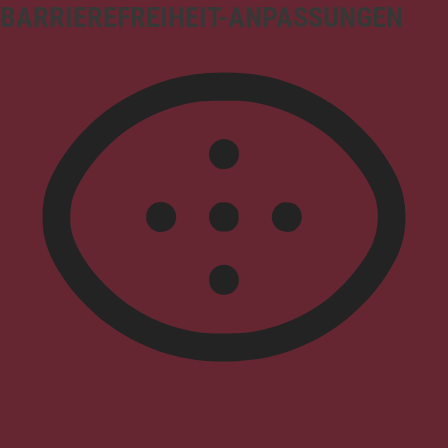
BARRIEREFREIHEIT-ANPASSUNGEN