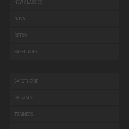
NEW CLASSICS
NOVA
RETRO
SAFEGUARD
SAFETY-GRIP
SPECIALS
TRAINERS