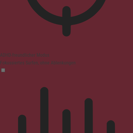
ADHD-freundlicher Modus
Fokussiertes Surfen, ohne Ablenkungen