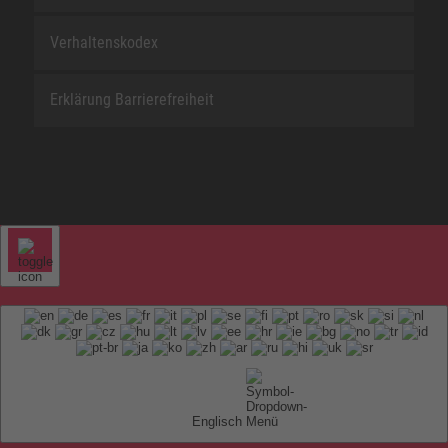
Verhaltenskodex
Erklärung Barrierefreiheit
Englisch