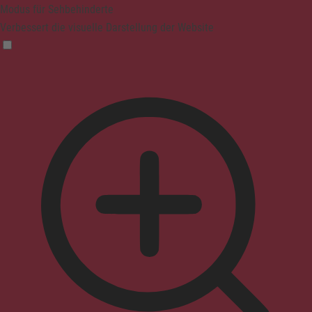
Modus für Sehbehinderte
Verbessert die visuelle Darstellung der Website