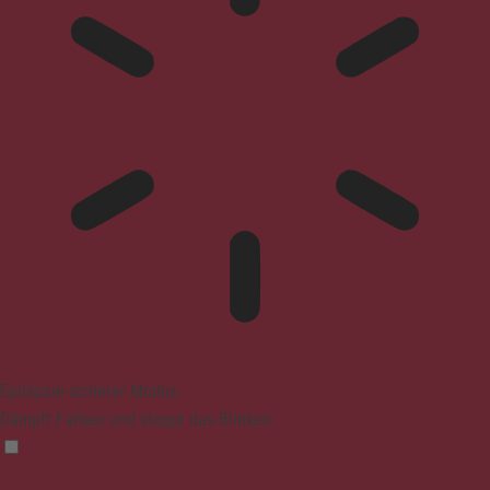
Epilepsie-sicherer Modus
Dämpft Farben und stoppt das Blinken