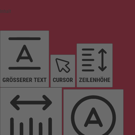
Inhalt
GRÖSSERER TEXT
CURSOR
ZEILENHÖHE