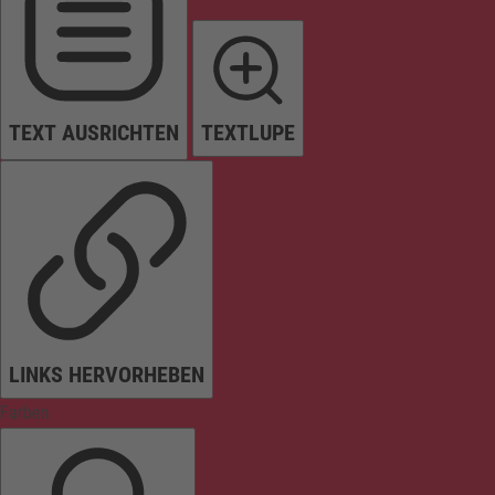
TEXT AUSRICHTEN
TEXTLUPE
LINKS HERVORHEBEN
Farben