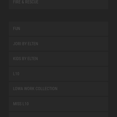
FIRE & RESCUE
FUN
JORI BY ELTEN
KIDS BY ELTEN
L10
LOWA WORK COLLECTION
MISS L10