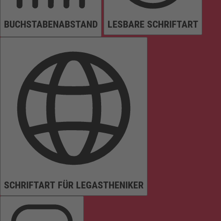
BUCHSTABENABSTAND
LESBARE SCHRIFTART
SCHRIFTART FÜR LEGASTHENIKER