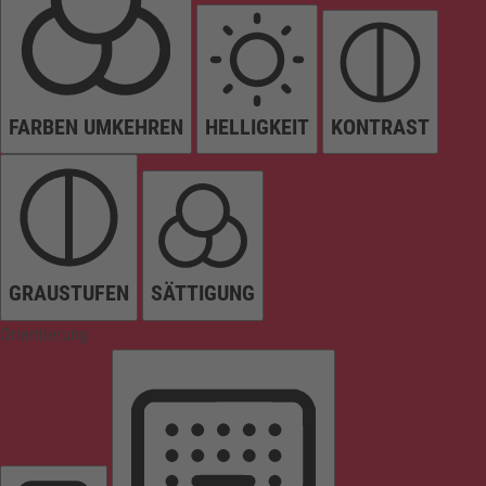
FARBEN UMKEHREN
HELLIGKEIT
KONTRAST
GRAUSTUFEN
SÄTTIGUNG
Orientierung