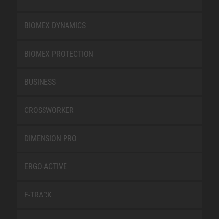
BIOMEX DYNAMICS
BIOMEX PROTECTION
BUSINESS
CROSSWORKER
DIMENSION PRO
ERGO-ACTIVE
E-TRACK