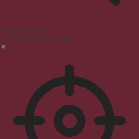
Profil für Anfallssicherheit
Beseitigt Blitze und reduziert Farben