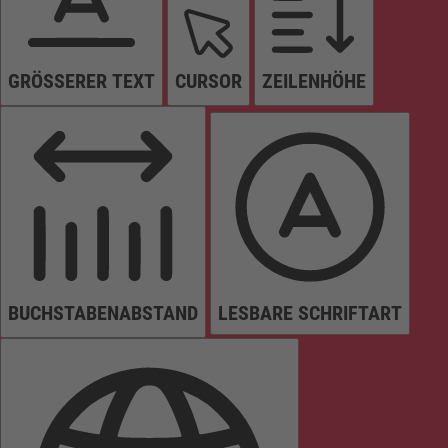
GRÖSSERER TEXT
CURSOR
ZEILENHÖHE
BUCHSTABENABSTAND
LESBARE SCHRIFTART