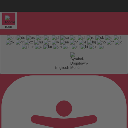
Englisch