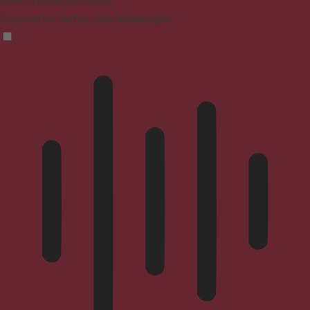
ADHD-freundlicher Modus
Fokussiertes Surfen, ohne Ablenkungen