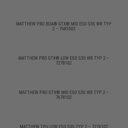
MATTHEW PRO BOA® GTX® MID ESD S3S WR TYP
2 – 7685502
MATTHEW PRO GTX® LOW ESD S3S WR TYP 2 –
7278102
MATTHEW PRO GTX® MID ESD S3S WR TYP 2 –
7678102
MATTHEW TPU LOW ESD S3S TYP 2 – 7276102