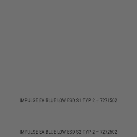
IMPULSE EA BLUE LOW ESD S1 TYP 2 – 7271502
IMPULSE EA BLUE LOW ESD S2 TYP 2 – 7272602