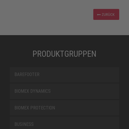
ZURÜCK
PRODUKTGRUPPEN
BAREFOOTER
BIOMEX DYNAMICS
BIOMEX PROTECTION
BUSINESS