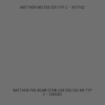
MATTHEW MID ESD S3S TYP 2 – 7677102
MATTHEW PRO BOA® GTX® LOW ESD S3S WR TYP
2 – 7285502