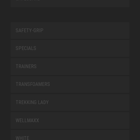
SAFETY-GRIP
SPECIALS
TRAINERS
TRANSFOAMERS
TREKKING LADY
WELLMAXX
WHITE