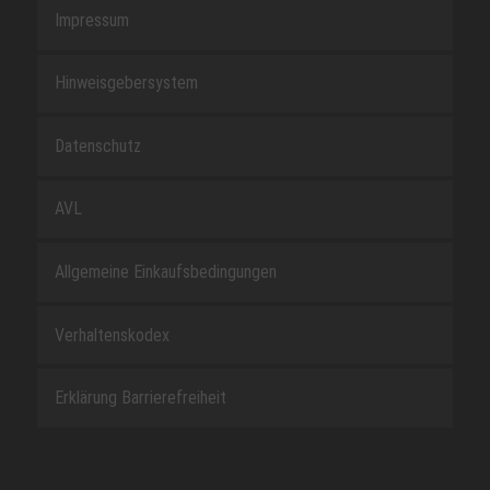
Impressum
Hinweisgebersystem
Datenschutz
AVL
Allgemeine Einkaufsbedingungen
Verhaltenskodex
Erklärung Barrierefreiheit