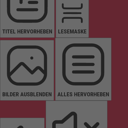
TITEL HERVORHEBEN
LESEMASKE
BILDER AUSBLENDEN
ALLES HERVORHEBEN