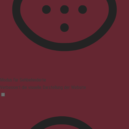
Modus für Sehbehinderte
Verbessert die visuelle Darstellung der Website