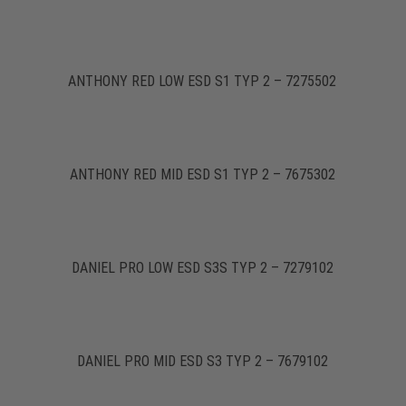
ANTHONY RED LOW ESD S1 TYP 2 – 7275502
ANTHONY RED MID ESD S1 TYP 2 – 7675302
DANIEL PRO LOW ESD S3S TYP 2 – 7279102
DANIEL PRO MID ESD S3 TYP 2 – 7679102