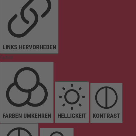
LINKS HERVORHEBEN
Farben
FARBEN UMKEHREN
HELLIGKEIT
KONTRAST