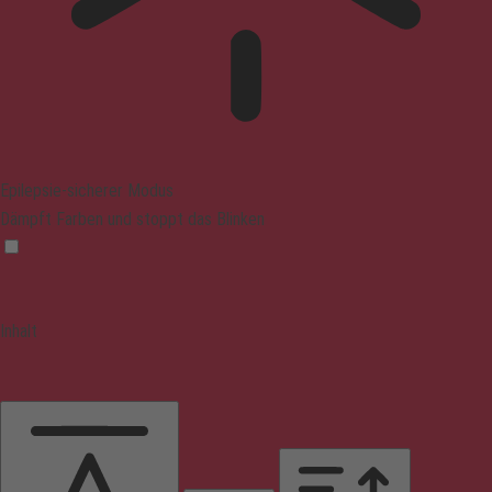
Epilepsie-sicherer Modus
Dämpft Farben und stoppt das Blinken
Inhalt