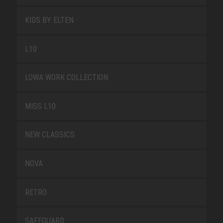
KIDS BY ELTEN
L10
LOWA WORK COLLECTION
MISS L10
NEW CLASSICS
NOVA
RETRO
SAFEGUARD