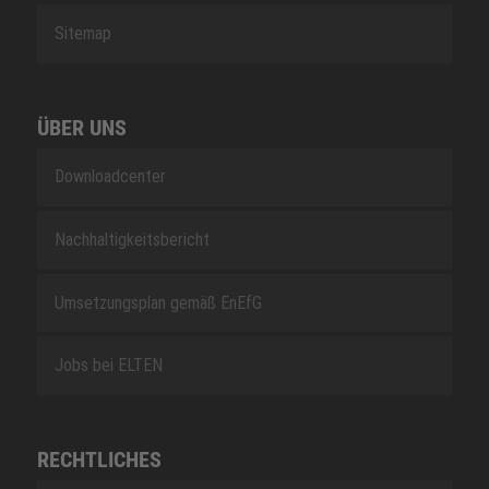
Sitemap
ÜBER UNS
Downloadcenter
Nachhaltigkeitsbericht
Umsetzungsplan gemäß EnEfG
Jobs bei ELTEN
RECHTLICHES