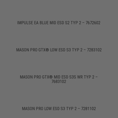
IMPULSE EA BLUE MID ESD S2 TYP 2 – 7672602
MASON PRO GTX® LOW ESD S3 TYP 2 – 7283102
MASON PRO GTX® MID ESD S3S WR TYP 2 –
7683102
MASON PRO LOW ESD S3 TYP 2 – 7281102