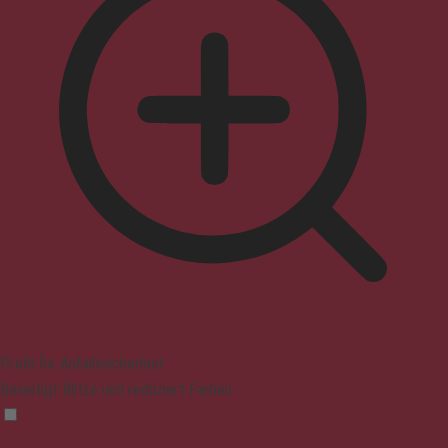
Profil für Anfallssicherheit
Beseitigt Blitze und reduziert Farben