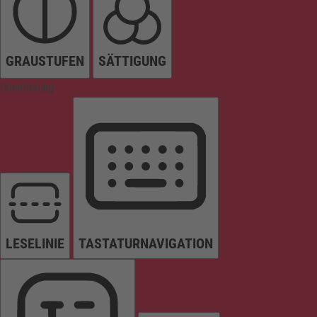
GRAUSTUFEN
SÄTTIGUNG
Orientierung
LESELINIE
TASTATURNAVIGATION