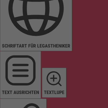
SCHRIFTART FÜR LEGASTHENIKER
TEXT AUSRICHTEN
TEXTLUPE