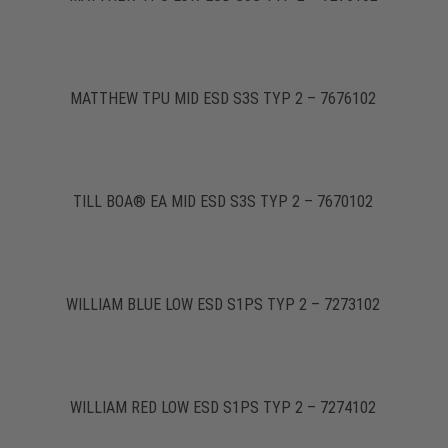
MATTHEW TPU MID ESD S3S TYP 2 – 7676102
TILL BOA® EA MID ESD S3S TYP 2 – 7670102
WILLIAM BLUE LOW ESD S1PS TYP 2 – 7273102
WILLIAM RED LOW ESD S1PS TYP 2 – 7274102