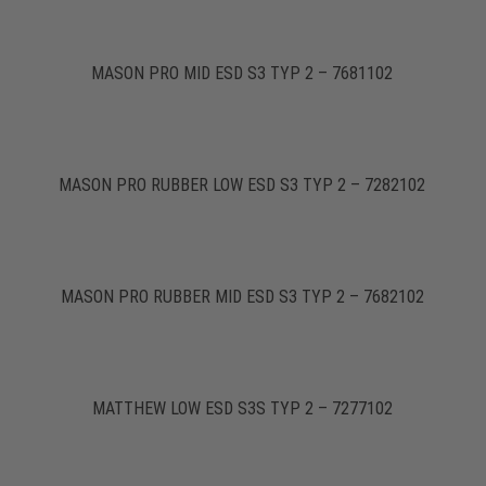
MASON PRO MID ESD S3 TYP 2 – 7681102
MASON PRO RUBBER LOW ESD S3 TYP 2 – 7282102
MASON PRO RUBBER MID ESD S3 TYP 2 – 7682102
MATTHEW LOW ESD S3S TYP 2 – 7277102