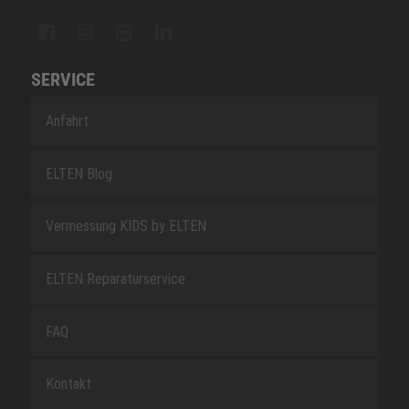
SERVICE
Anfahrt
ELTEN Blog
Vermessung KIDS by ELTEN
ELTEN Reparaturservice
FAQ
Kontakt