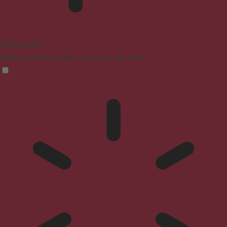
Blindenmodus
Reduziert Ablenkungen, verbessert den Fokus