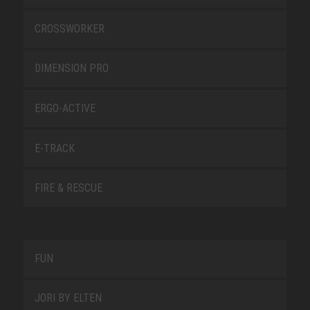
CROSSWORKER
DIMENSION PRO
ERGO-ACTIVE
E-TRACK
FIRE & RESCUE
FUN
JORI BY ELTEN