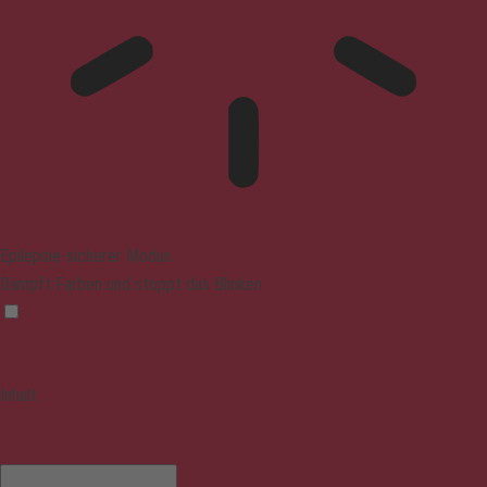
Epilepsie-sicherer Modus
Dämpft Farben und stoppt das Blinken
Inhalt