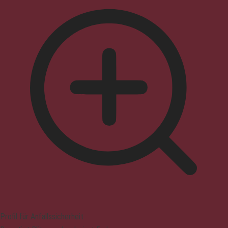
Profil für Anfallssicherheit