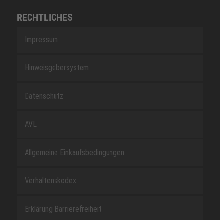
RECHTLICHES
Impressum
Hinweisgebersystem
Datenschutz
AVL
Allgemeine Einkaufsbedingungen
Verhaltenskodex
Erklärung Barrierefreiheit