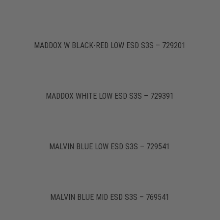
MADDOX W BLACK-RED LOW ESD S3S – 729201
MADDOX WHITE LOW ESD S3S – 729391
MALVIN BLUE LOW ESD S3S – 729541
MALVIN BLUE MID ESD S3S – 769541