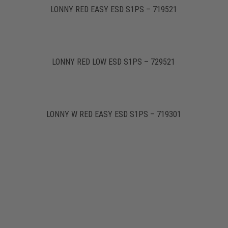
LONNY RED EASY ESD S1PS – 719521
LONNY RED LOW ESD S1PS – 729521
LONNY W RED EASY ESD S1PS – 719301