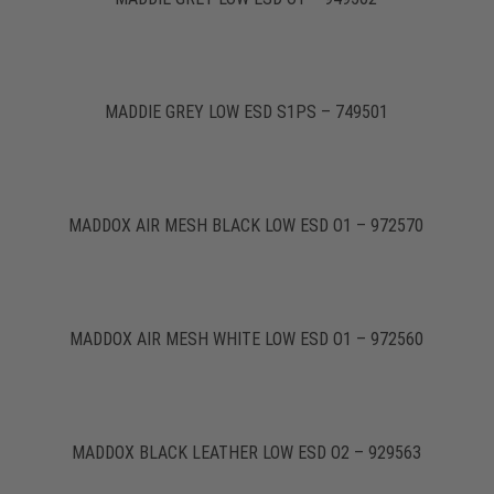
MADDIE GREY LOW ESD S1PS – 749501
MADDOX AIR MESH BLACK LOW ESD O1 – 972570
MADDOX AIR MESH WHITE LOW ESD O1 – 972560
MADDOX BLACK LEATHER LOW ESD O2 – 929563