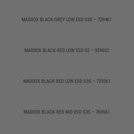
MADDOX BLACK-GREY LOW ESD S3S – 729461
MADDOX BLACK-RED LOW ESD O2 – 929652
MADDOX BLACK-RED LOW ESD S3S – 729561
MADDOX BLACK-RED MID ESD S3S – 769561