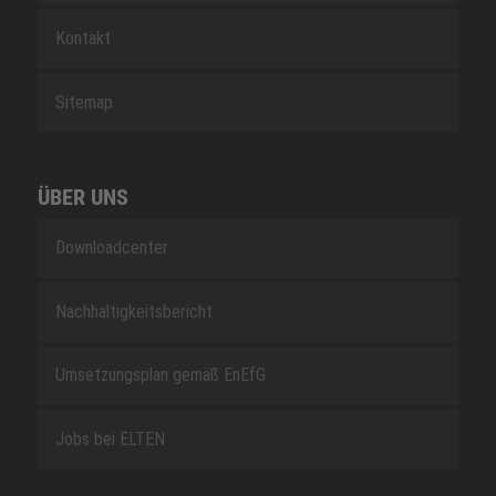
Kontakt
Sitemap
ÜBER UNS
Downloadcenter
Nachhaltigkeitsbericht
Umsetzungsplan gemäß EnEfG
Jobs bei ELTEN