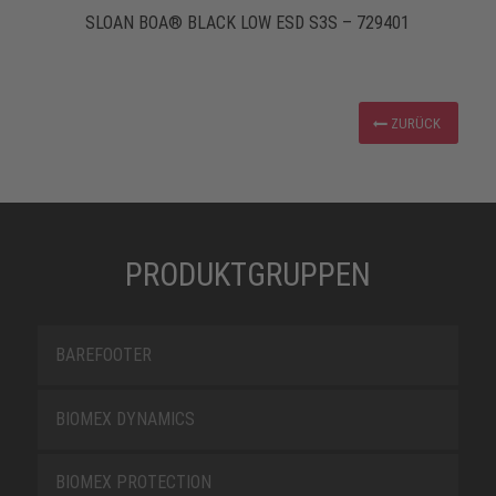
SLOAN BOA® BLACK LOW ESD S3S – 729401
ZURÜCK
PRODUKTGRUPPEN
BAREFOOTER
BIOMEX DYNAMICS
BIOMEX PROTECTION