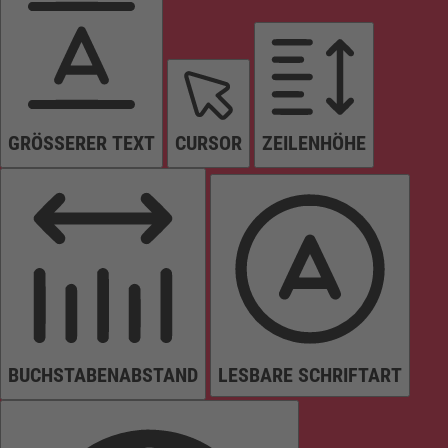
GRÖSSERER TEXT
CURSOR
ZEILENHÖHE
BUCHSTABENABSTAND
LESBARE SCHRIFTART