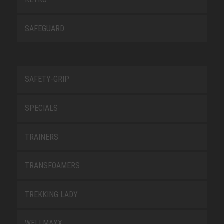
SAFEGUARD
SAFETY-GRIP
SPECIALS
TRAINERS
TRANSFOAMERS
TREKKING LADY
WELLMAXX