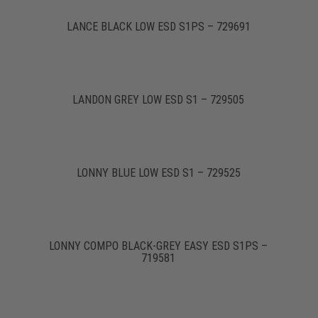
LANCE BLACK LOW ESD S1PS – 729691
LANDON GREY LOW ESD S1 – 729505
LONNY BLUE LOW ESD S1 – 729525
LONNY COMPO BLACK-GREY EASY ESD S1PS –
719581