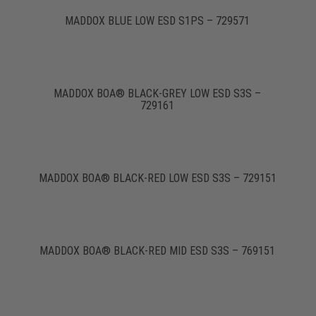
MADDOX BLUE LOW ESD S1PS – 729571
MADDOX BOA® BLACK-GREY LOW ESD S3S –
729161
MADDOX BOA® BLACK-RED LOW ESD S3S – 729151
MADDOX BOA® BLACK-RED MID ESD S3S – 769151