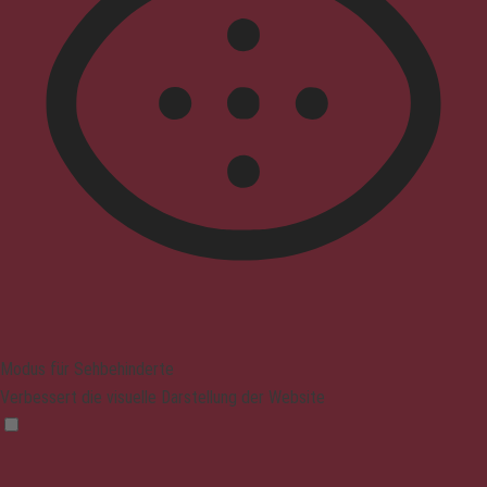
Modus für Sehbehinderte
Verbessert die visuelle Darstellung der Website