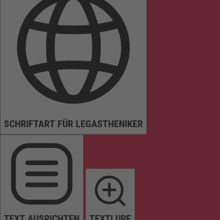
SCHRIFTART FÜR LEGASTHENIKER
TEXT AUSRICHTEN
TEXTLUPE