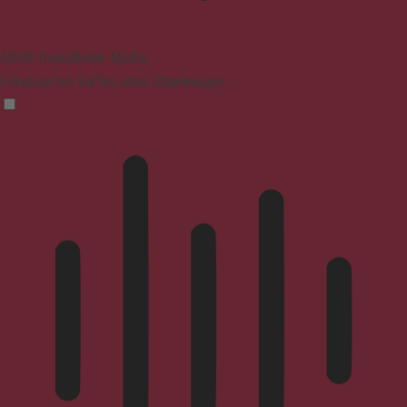
ADHD-freundlicher Modus
Fokussiertes Surfen, ohne Ablenkungen