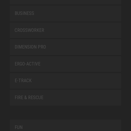
BUSINESS
CROSSWORKER
DIMENSION PRO
ERGO-ACTIVE
E-TRACK
FIRE & RESCUE
FUN