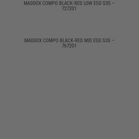
MADDOX COMPO BLACK-RED LOW ESD S3S –
727201
MADDOX COMPO BLACK-RED MID ESD S3S –
767201