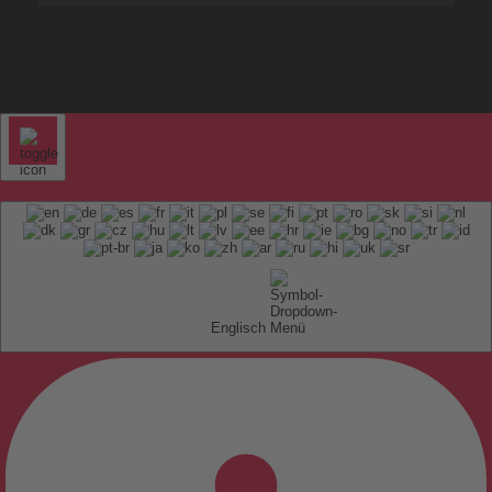
Englisch