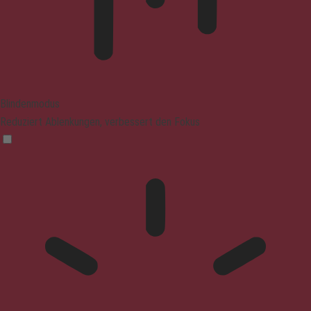
Blindenmodus
Reduziert Ablenkungen, verbessert den Fokus