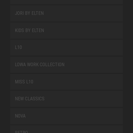
JORI BY ELTEN
KIDS BY ELTEN
L10
LOWA WORK COLLECTION
MISS L10
NEW CLASSICS
NOVA
RETRO