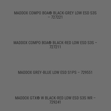
MADDOX COMPO BOA® BLACK-GREY LOW ESD S3S
– 727221
MADDOX COMPO BOA® BLACK-RED LOW ESD S3S –
727211
MADDOX GREY-BLUE LOW ESD S1PS – 729551
MADDOX GTX® W BLACK-RED LOW ESD S3S WR –
729241