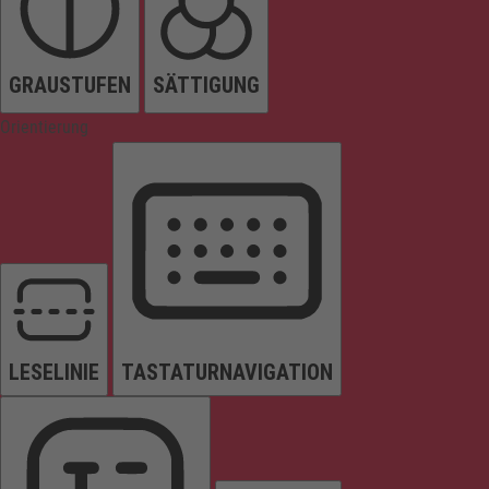
GRAUSTUFEN
SÄTTIGUNG
Orientierung
LESELINIE
TASTATURNAVIGATION