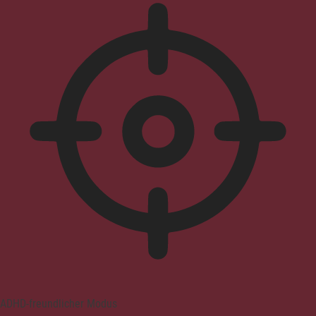
ADHD-freundlicher Modus