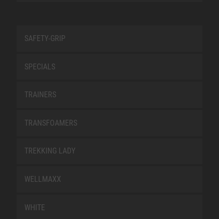
SAFETY-GRIP
SPECIALS
TRAINERS
TRANSFOAMERS
TREKKING LADY
WELLMAXX
WHITE