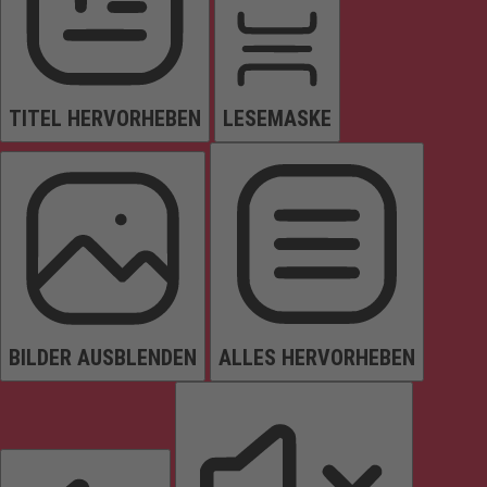
TITEL HERVORHEBEN
LESEMASKE
BILDER AUSBLENDEN
ALLES HERVORHEBEN