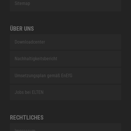
Sitemap
ÜBER UNS
Downloadcenter
Nachhaltigkeitsbericht
Umsetzungsplan gemäß EnEfG
Jobs bei ELTEN
RECHTLICHES
Impressum