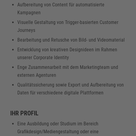
Aufbereitung von Content für automatisierte
Kampagnen
Visuelle Gestaltung von Trigger-basierten Customer
Journeys
Bearbeitung und Retusche von Bild- und Videomaterial
Entwicklung von kreativen Designideen im Rahmen
unserer Corporate Identity
Enge Zusammenarbeit mit dem Marketingteam und
externen Agenturen
Qualitätssicherung sowie Export und Aufbereitung von
Daten für verschiedene digitale Plattformen
IHR PROFIL
Eine Ausbildung oder Studium im Bereich
Grafikdesign/Mediengestaltung oder eine