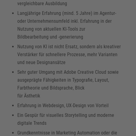
vergleichbare Ausbildung
Langjährige Erfahrung (mind. 5 Jahre) im Agentur-
oder Unternehmensumfeld inkl. Erfahrung in der
Nutzung von aktuellen KI-Tools zur
Bildbearbeitung und -generierung
Nutzung von KI ist nicht Ersatz, sondern als kreativer
Verstärker für schnellere Prozesse, mehr Varianten
und neue Designansätze
Sehr guter Umgang mit Adobe Creative Cloud sowie
ausgeprägte Fähigkeiten in Typografie, Layout,
Farbtheorie und Bildsprache, Blick
für Ästhetik
Erfahrung in Webdesign, UX-Design von Vorteil
Ein Gespür für visuelles Storytelling und moderne
digitale Trends
Grundkenntnisse in Marketing Automation oder die