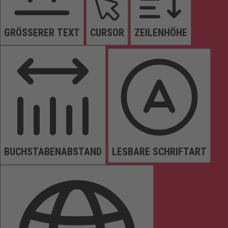
GRÖSSERER TEXT
CURSOR
ZEILENHÖHE
BUCHSTABENABSTAND
LESBARE SCHRIFTART