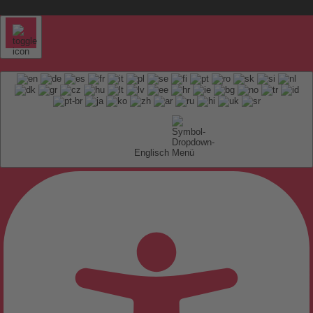
Englisch