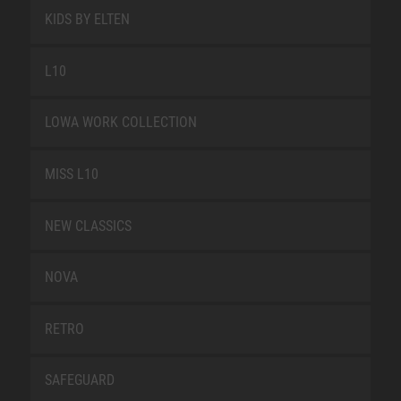
KIDS BY ELTEN
L10
LOWA WORK COLLECTION
MISS L10
NEW CLASSICS
NOVA
RETRO
SAFEGUARD