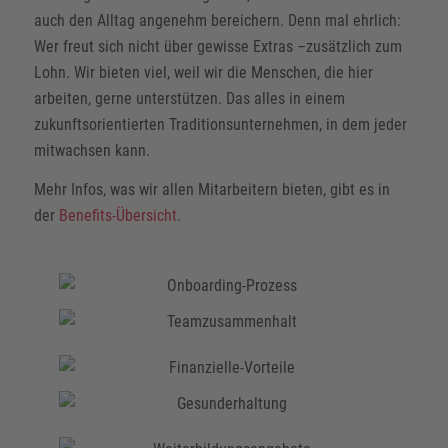
auch den Alltag angenehm bereichern. Denn mal ehrlich:
Wer freut sich nicht über gewisse Extras –zusätzlich zum
Lohn. Wir bieten viel, weil wir die Menschen, die hier
arbeiten, gerne unterstützen. Das alles in einem
zukunftsorientierten Traditionsunternehmen, in dem jeder
mitwachsen kann.
Mehr Infos, was wir allen Mitarbeitern bieten, gibt es in
der
Benefits-Übersicht
.