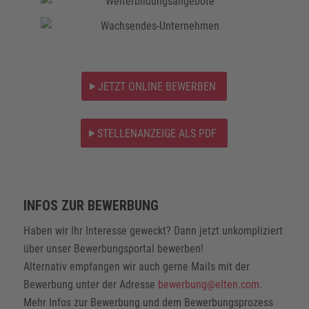
JETZT ONLINE BEWERBEN
STELLENANZEIGE ALS PDF
INFOS ZUR BEWERBUNG
Haben wir Ihr Interesse geweckt? Dann jetzt unkompliziert
über unser Bewerbungsportal bewerben!
Alternativ empfangen wir auch gerne Mails mit der
Bewerbung unter der Adresse
bewerbung@elten.com
.
Mehr Infos zur Bewerbung und dem Bewerbungsprozess