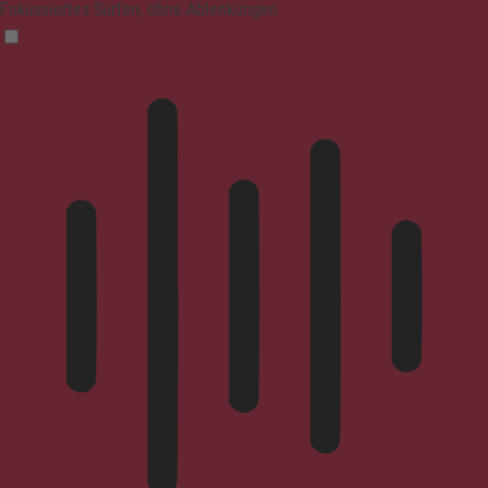
Fokussiertes Surfen, ohne Ablenkungen