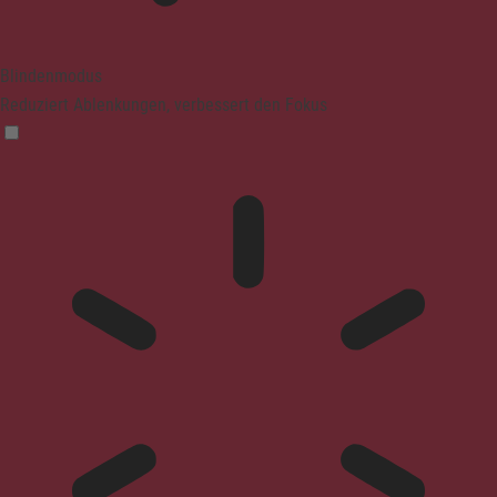
Blindenmodus
Reduziert Ablenkungen, verbessert den Fokus