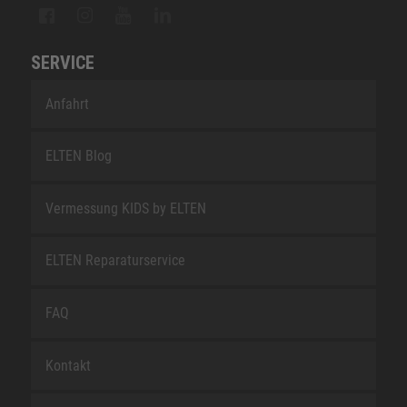
SERVICE
Anfahrt
ELTEN Blog
Vermessung KIDS by ELTEN
ELTEN Reparaturservice
FAQ
Kontakt