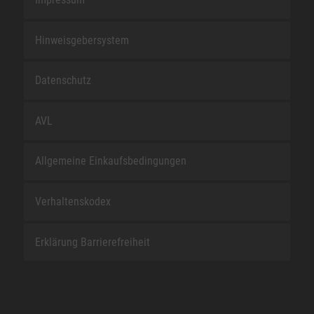
Hinweisgebersystem
Datenschutz
AVL
Allgemeine Einkaufsbedingungen
Verhaltenskodex
Erklärung Barrierefreiheit