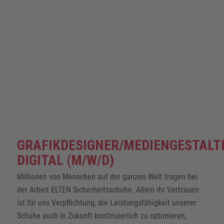
GRAFIKDESIGNER/MEDIENGESTALT
DIGITAL (M/W/D)
Millionen von Menschen auf der ganzen Welt tragen bei
der Arbeit ELTEN Sicherheitsschuhe. Allein ihr Vertrauen
ist für uns Verpflichtung, die Leistungsfähigkeit unserer
Schuhe auch in Zukunft kontinuierlich zu optimieren,