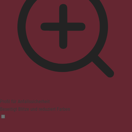
Profil für Anfallssicherheit
Beseitigt Blitze und reduziert Farben