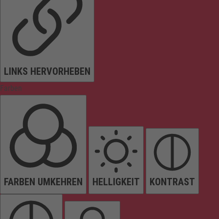
LINKS HERVORHEBEN
Farben
FARBEN UMKEHREN
HELLIGKEIT
KONTRAST