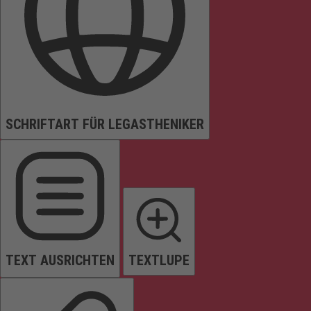
SCHRIFTART FÜR LEGASTHENIKER
TEXT AUSRICHTEN
TEXTLUPE