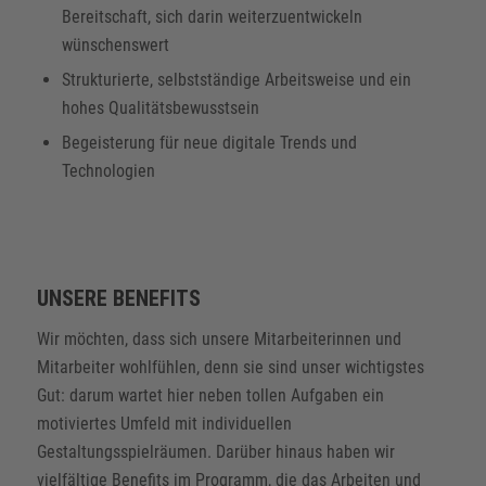
Bereitschaft, sich darin weiterzuentwickeln
wünschenswert
Strukturierte, selbstständige Arbeitsweise und ein
hohes Qualitätsbewusstsein
Begeisterung für neue digitale Trends und
Technologien
UNSERE BENEFITS
Wir möchten, dass sich unsere Mitarbeiterinnen und
Mitarbeiter wohlfühlen, denn sie sind unser wichtigstes
Gut: darum wartet hier neben tollen Aufgaben ein
motiviertes Umfeld mit individuellen
Gestaltungsspielräumen. Darüber hinaus haben wir
vielfältige Benefits im Programm, die das Arbeiten und