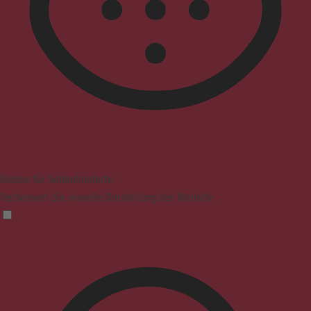
Modus für Sehbehinderte
Verbessert die visuelle Darstellung der Website