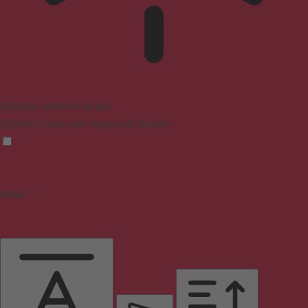
Epilepsie-sicherer Modus
Dämpft Farben und stoppt das Blinken
Inhalt