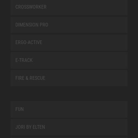
CROSSWORKER
DIMENSION PRO
ERGO-ACTIVE
E-TRACK
FIRE & RESCUE
FUN
JORI BY ELTEN