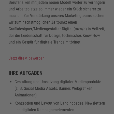
Berufsrisiken mit jedem neuen Modell weiter zu verringern
und Arbeitsplätze so immer wieder ein Stück sicherer zu
machen. Zur Verstärkung unseres Marketingteams suchen
wir zum nächstmöglichen Zeitpunkt einen
Grafikdesigner/Mediengestalter Digital (m/w/d) in Vollzeit,
der die Leidenschaft für Design, technisches Know-How
und ein Gespür für digitale Trends mitbringt.
Jetzt direkt bewerben!
IHRE AUFGABEN
Gestaltung und Umsetzung digitaler Medienprodukte
(z. B. Social Media Assets, Banner, Webgrafiken,
Animationen)
Konzeption und Layout von Landingpages, Newslettern
und digitalen Kampagnenelementen