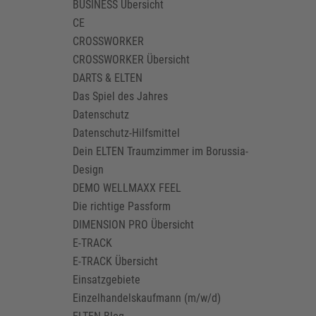
BUSINESS Übersicht
CE
CROSSWORKER
CROSSWORKER Übersicht
DARTS & ELTEN
Das Spiel des Jahres
Datenschutz
Datenschutz-Hilfsmittel
Dein ELTEN Traumzimmer im Borussia-
Design
DEMO WELLMAXX FEEL
Die richtige Passform
DIMENSION PRO Übersicht
E-TRACK
E-TRACK Übersicht
Einsatzgebiete
Einzelhandelskaufmann (m/w/d)