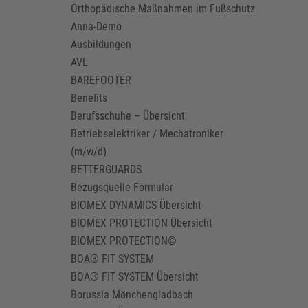
Orthopädische Maßnahmen im Fußschutz
Anna-Demo
Ausbildungen
AVL
BAREFOOTER
Benefits
Berufsschuhe – Übersicht
Betriebselektriker / Mechatroniker
(m/w/d)
BETTERGUARDS
Bezugsquelle Formular
BIOMEX DYNAMICS Übersicht
BIOMEX PROTECTION Übersicht
BIOMEX PROTECTION©
BOA® FIT SYSTEM
BOA® FIT SYSTEM Übersicht
Borussia Mönchengladbach