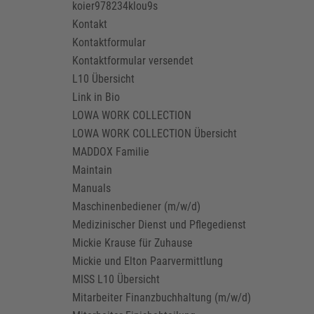
koier978234klou9s
Kontakt
Kontaktformular
Kontaktformular versendet
L10 Übersicht
Link in Bio
LOWA WORK COLLECTION
LOWA WORK COLLECTION Übersicht
MADDOX Familie
Maintain
Manuals
Maschinenbediener (m/w/d)
Medizinischer Dienst und Pflegedienst
Mickie Krause für Zuhause
Mickie und Elton Paarvermittlung
MISS L10 Übersicht
Mitarbeiter Finanzbuchhaltung (m/w/d)