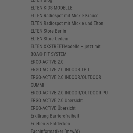
ELTEN Blog
ELTEN KIDS MODELLE
ELTEN Radiospot mit Mickie Krause
ELTEN Radiospot mit Mickie und Elton
ELTEN Store Berlin
ELTEN Store Uedem
ELTEN XXSTREET-Modelle – jetzt mit
BOA® FIT SYSTEM
ERGO-ACTIVE 2.0
ERGO-ACTIVE 2.0 INDOOR TPU
ERGO-ACTIVE 2.0 INDOOR/OUTDOOR
GUMMI
ERGO-ACTIVE 2.0 INDOOR/OUTDOOR PU
ERGO-ACTIVE 2.0 Übersicht
ERGO-ACTIVE Übersicht
Erklärung Barrierefreiheit
Erleben & Entdecken
Fachinformatiker (m/w/d)