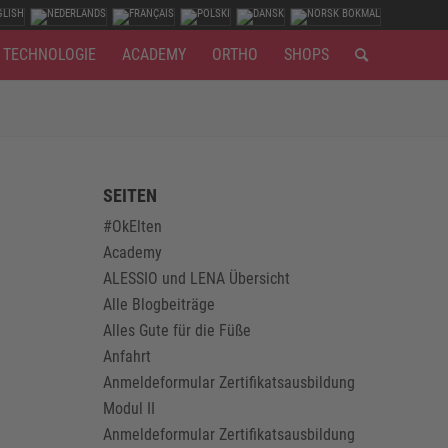
TECHNOLOGIE
ACADEMY
ORTHO
SHOPS
SEITEN
#OkElten
Academy
ALESSIO und LENA Übersicht
Alle Blogbeiträge
Alles Gute für die Füße
Anfahrt
Anmeldeformular Zertifikatsausbildung
Modul II
Anmeldeformular Zertifikatsausbildung