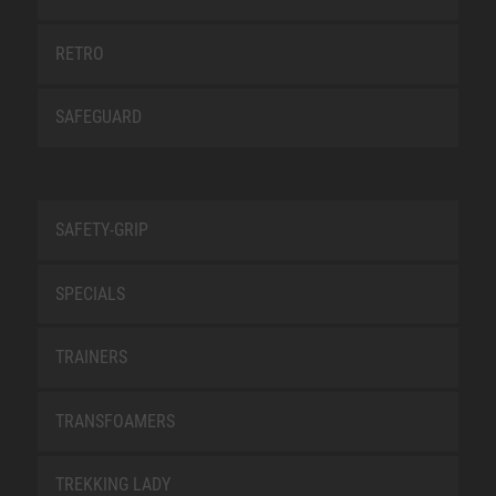
RETRO
SAFEGUARD
SAFETY-GRIP
SPECIALS
TRAINERS
TRANSFOAMERS
TREKKING LADY