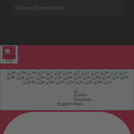
Erklärung Barrierefreiheit
Englisch