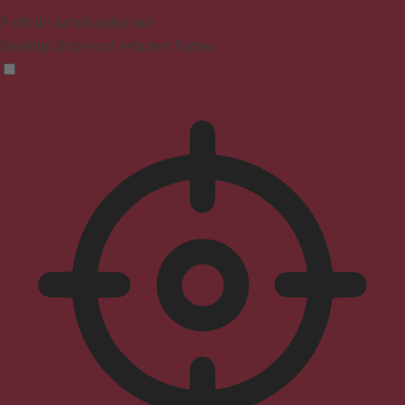
Profil für Anfallssicherheit
Beseitigt Blitze und reduziert Farben