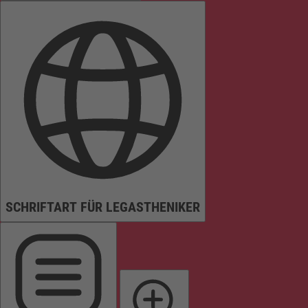
SCHRIFTART FÜR LEGASTHENIKER