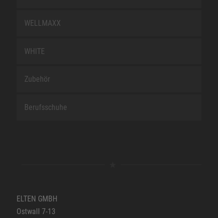
WELLMAXX
WHITE
Zubehör
Berufsschuhe
ELTEN GMBH
Ostwall 7-13