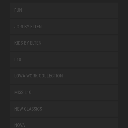
FUN
JORI BY ELTEN
KIDS BY ELTEN
L10
LOWA WORK COLLECTION
MISS L10
NEW CLASSICS
NOVA