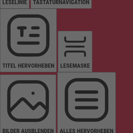
LESELINIE
TASTATURNAVIGATION
TITEL HERVORHEBEN
LESEMASKE
BILDER AUSBLENDEN
ALLES HERVORHEBEN