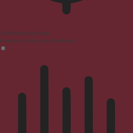
ADHD-freundlicher Modus
Fokussiertes Surfen, ohne Ablenkungen