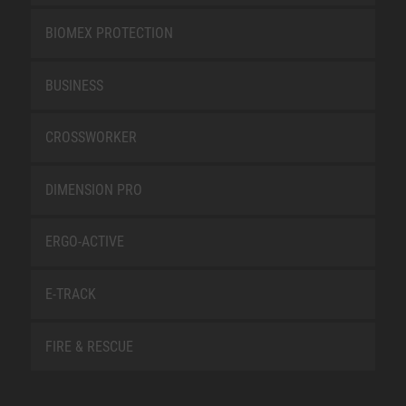
BIOMEX PROTECTION
BUSINESS
CROSSWORKER
DIMENSION PRO
ERGO-ACTIVE
E-TRACK
FIRE & RESCUE