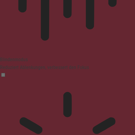
Blindenmodus
Reduziert Ablenkungen, verbessert den Fokus