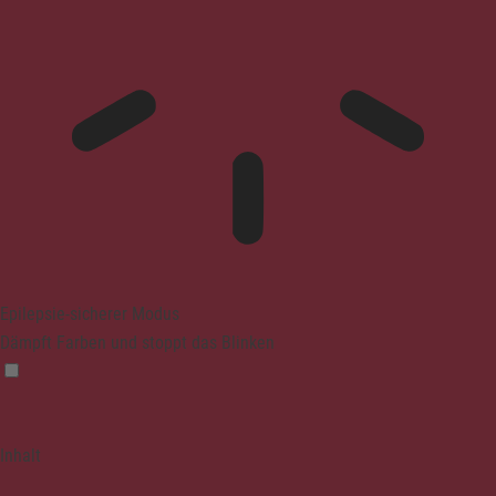
Epilepsie-sicherer Modus
Dämpft Farben und stoppt das Blinken
Inhalt