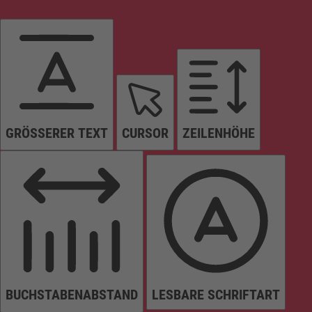
GRÖSSERER TEXT
CURSOR
ZEILENHÖHE
BUCHSTABENABSTAND
LESBARE SCHRIFTART