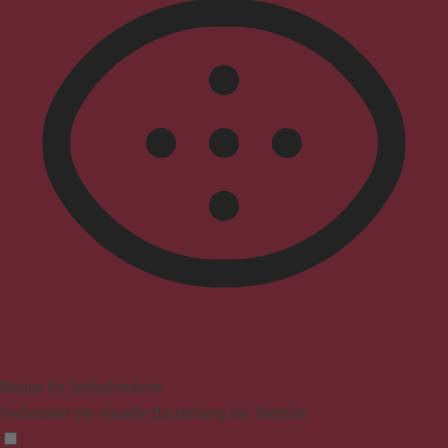
Modus für Sehbehinderte
Verbessert die visuelle Darstellung der Website