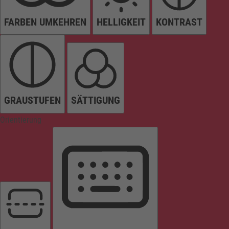
FARBEN UMKEHREN
HELLIGKEIT
KONTRAST
GRAUSTUFEN
SÄTTIGUNG
Orientierung