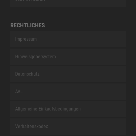
RECHTLICHES
Impressum
Hinweisgebersystem
Datenschutz
AVL
Allgemeine Einkaufsbedingungen
Verhaltenskodex