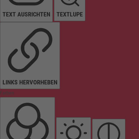
TEXT AUSRICHTEN
TEXTLUPE
LINKS HERVORHEBEN
Farben