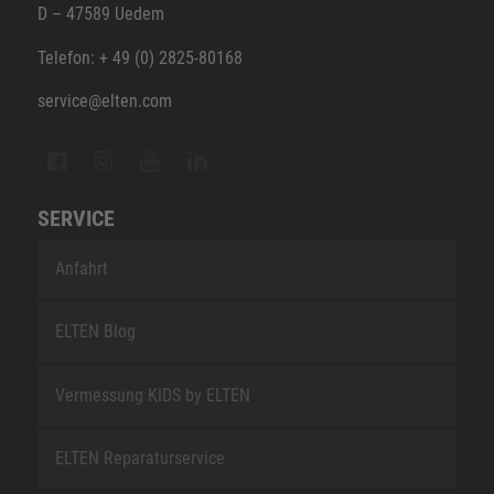
D – 47589 Uedem
Telefon: + 49 (0) 2825-80168
service@elten.com
SERVICE
Anfahrt
ELTEN Blog
Vermessung KIDS by ELTEN
ELTEN Reparaturservice